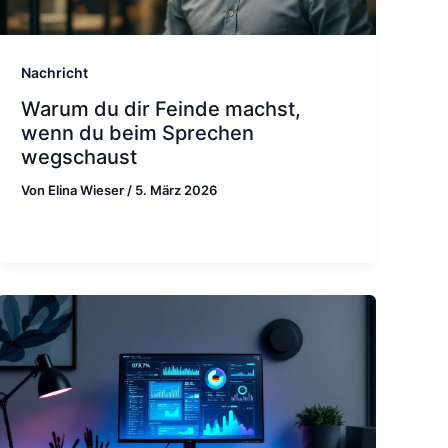
Nachricht
Warum du dir Feinde machst,
wenn du beim Sprechen
wegschaust
Von
Elina Wieser
/
5. März 2026