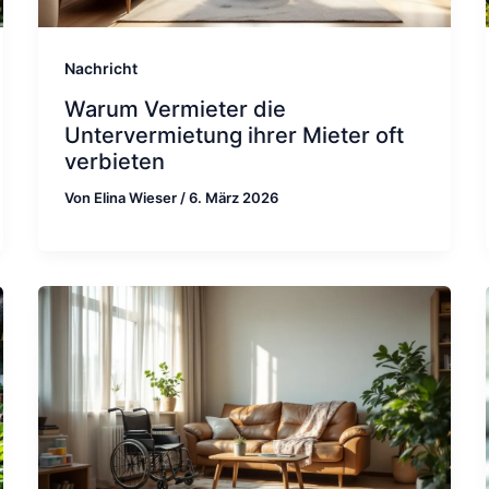
Nachricht
Warum Vermieter die
Untervermietung ihrer Mieter oft
verbieten
Von
Elina Wieser
/
6. März 2026