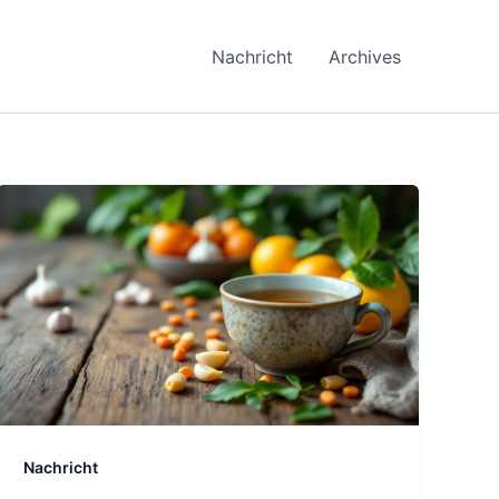
Nachricht
Archives
Nachricht