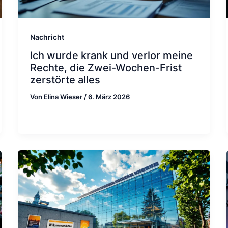
Nachricht
Ich wurde krank und verlor meine
Rechte, die Zwei-Wochen-Frist
zerstörte alles
Von
Elina Wieser
/
6. März 2026