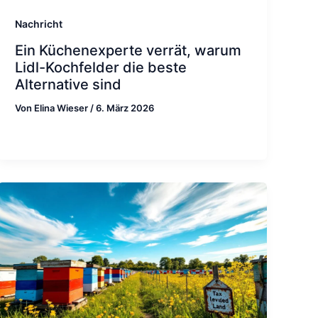
Nachricht
Ein Küchenexperte verrät, warum
Lidl-Kochfelder die beste
Alternative sind
Von
Elina Wieser
/
6. März 2026