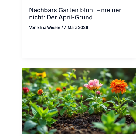
Nachbars Garten blüht – meiner
nicht: Der April-Grund
Von
Elina Wieser
/
7. März 2026