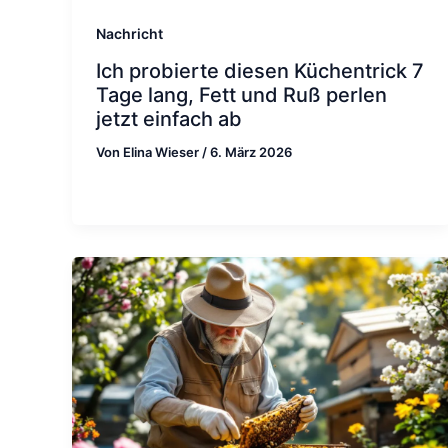
Nachricht
Ich probierte diesen Küchentrick 7
Tage lang, Fett und Ruß perlen
jetzt einfach ab
Von
Elina Wieser
/
6. März 2026