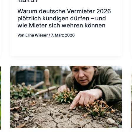
Nachricht
Warum deutsche Vermieter 2026
plötzlich kündigen dürfen – und
wie Mieter sich wehren können
Von
Elina Wieser
/
7. März 2026