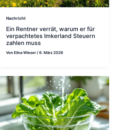
Nachricht
Ein Rentner verrät, warum er für
verpachtetes Imkerland Steuern
zahlen muss
Von
Elina Wieser
/
6. März 2026