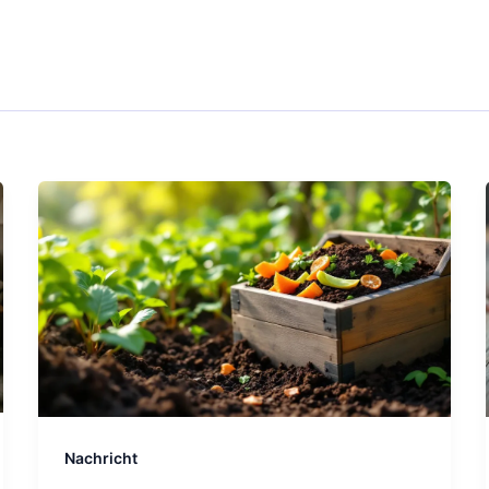
Nachricht