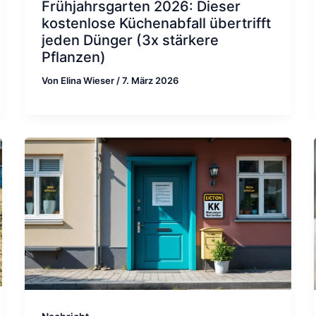
Frühjahrsgarten 2026: Dieser
kostenlose Küchenabfall übertrifft
jeden Dünger (3x stärkere
Pflanzen)
Von
Elina Wieser
/
7. März 2026