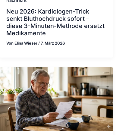
Nachricht
Neu 2026: Kardiologen-Trick
senkt Bluthochdruck sofort –
diese 3-Minuten-Methode ersetzt
Medikamente
Von
Elina Wieser
/
7. März 2026