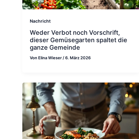
Nachricht
Weder Verbot noch Vorschrift,
dieser Gemüsegarten spaltet die
ganze Gemeinde
Von
Elina Wieser
/
6. März 2026