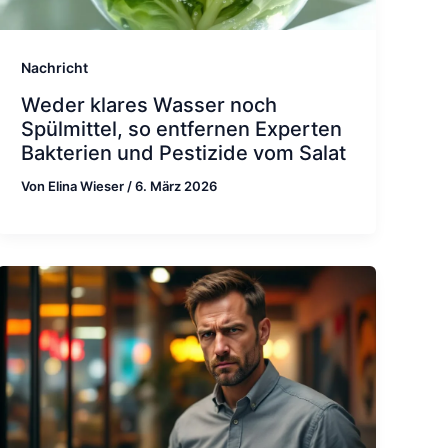
Nachricht
Weder klares Wasser noch
Spülmittel, so entfernen Experten
Bakterien und Pestizide vom Salat
Von
Elina Wieser
/
6. März 2026