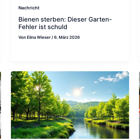
Nachricht
Bienen sterben: Dieser Garten-
Fehler ist schuld
Von
Elina Wieser
/
6. März 2026