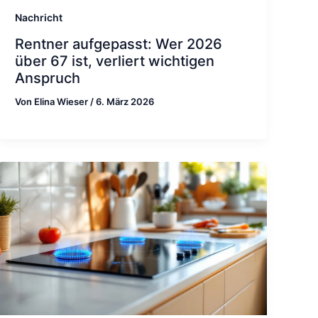
Nachricht
Rentner aufgepasst: Wer 2026
über 67 ist, verliert wichtigen
Anspruch
Von
Elina Wieser
/
6. März 2026