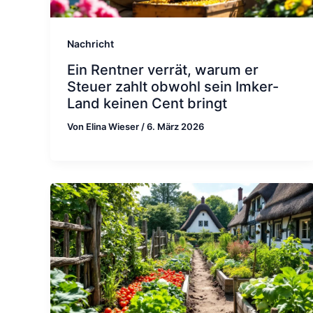
Nachricht
Ein Rentner verrät, warum er
Steuer zahlt obwohl sein Imker-
Land keinen Cent bringt
Von
Elina Wieser
/
6. März 2026