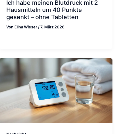
Ich habe meinen Blutdruck mit 2
Hausmitteln um 40 Punkte
gesenkt – ohne Tabletten
Von
Elina Wieser
/
7. März 2026