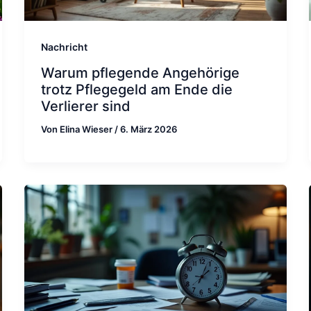
Nachricht
Warum pflegende Angehörige
trotz Pflegegeld am Ende die
Verlierer sind
Von
Elina Wieser
/
6. März 2026