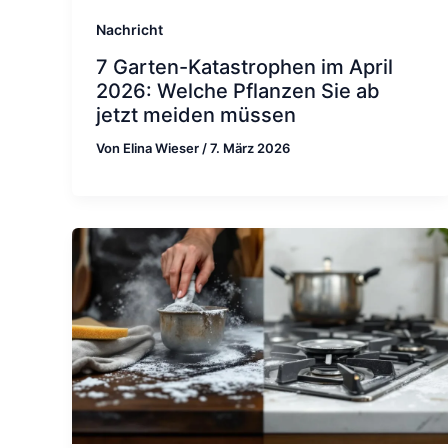
Nachricht
7 Garten-Katastrophen im April
2026: Welche Pflanzen Sie ab
jetzt meiden müssen
Von
Elina Wieser
/
7. März 2026