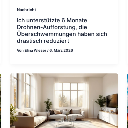
Nachricht
Ich unterstützte 6 Monate
Drohnen-Aufforstung, die
Überschwemmungen haben sich
drastisch reduziert
Von
Elina Wieser
/
6. März 2026