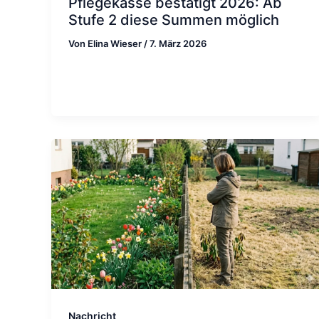
Pflegekasse bestätigt 2026: Ab
Stufe 2 diese Summen möglich
Von
Elina Wieser
/
7. März 2026
Nachricht