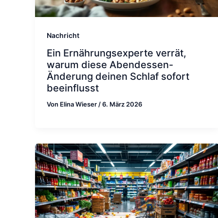
Nachricht
Ein Ernährungsexperte verrät,
warum diese Abendessen-
Änderung deinen Schlaf sofort
beeinflusst
Von
Elina Wieser
/
6. März 2026