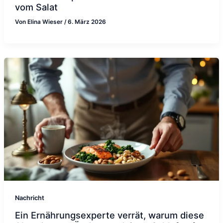
vom Salat
Von
Elina Wieser
/
6. März 2026
Nachricht
Ein Ernährungsexperte verrät, warum diese