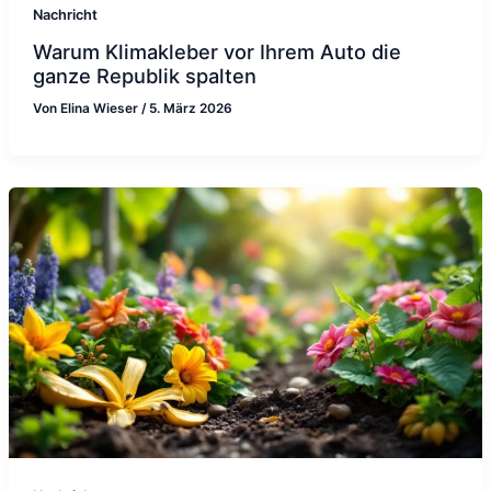
Nachricht
Warum Klimakleber vor Ihrem Auto die
ganze Republik spalten
Von
Elina Wieser
/
5. März 2026