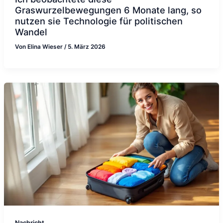
Graswurzelbewegungen 6 Monate lang, so
nutzen sie Technologie für politischen
Wandel
Von
Elina Wieser
/
5. März 2026
Nachricht