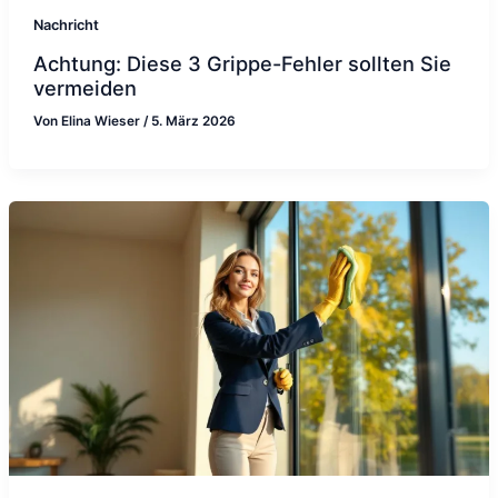
Nachricht
Achtung: Diese 3 Grippe-Fehler sollten Sie
vermeiden
Von
Elina Wieser
/
5. März 2026