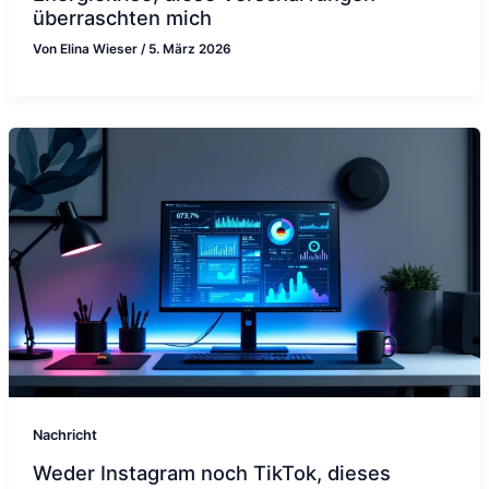
überraschten mich
Von
Elina Wieser
/
5. März 2026
Nachricht
Weder Instagram noch TikTok, dieses