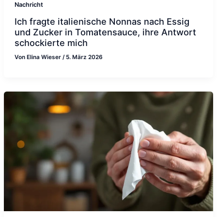
Nachricht
Ich fragte italienische Nonnas nach Essig
und Zucker in Tomatensauce, ihre Antwort
schockierte mich
Von
Elina Wieser
/
5. März 2026