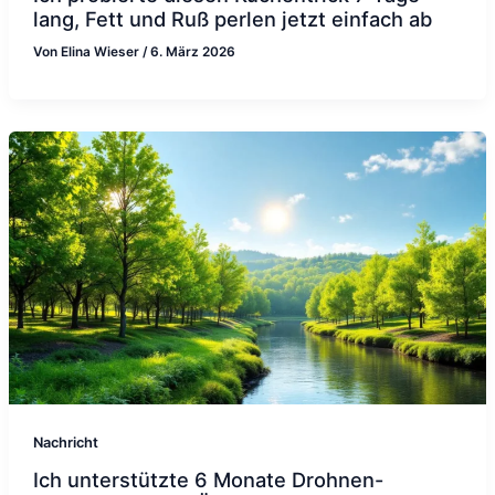
lang, Fett und Ruß perlen jetzt einfach ab
Von
Elina Wieser
/
6. März 2026
Nachricht
Ich unterstützte 6 Monate Drohnen-