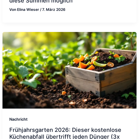
diese Summen möglich
Von
Elina Wieser
/
7. März 2026
Nachricht
Frühjahrsgarten 2026: Dieser kostenlose
Küchenabfall übertrifft jeden Dünger (3x