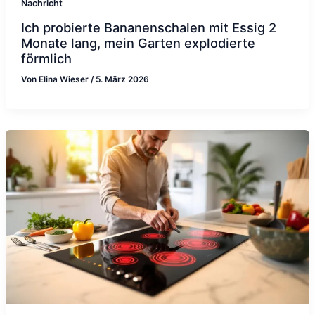
Nachricht
Ich probierte Bananenschalen mit Essig 2
Monate lang, mein Garten explodierte
förmlich
Von
Elina Wieser
/
5. März 2026