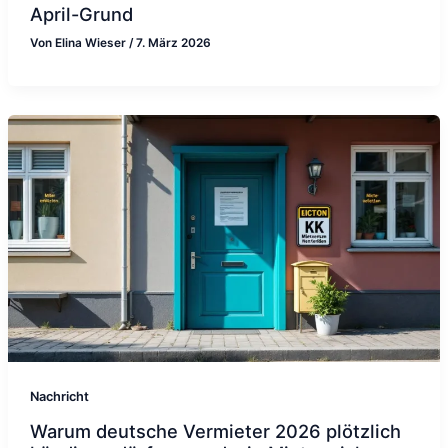
April-Grund
Von
Elina Wieser
/
7. März 2026
Nachricht
Warum deutsche Vermieter 2026 plötzlich