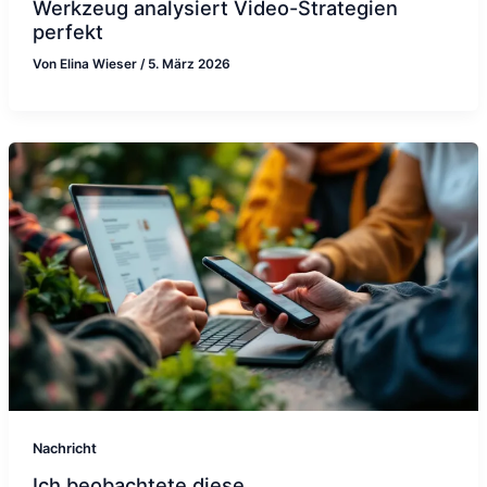
Werkzeug analysiert Video-Strategien
perfekt
Von
Elina Wieser
/
5. März 2026
Nachricht
Ich beobachtete diese