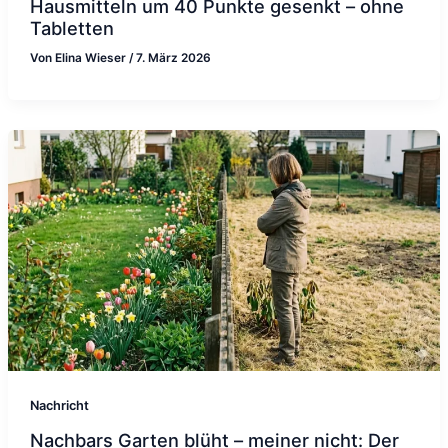
Hausmitteln um 40 Punkte gesenkt – ohne
Tabletten
Von
Elina Wieser
/
7. März 2026
Nachricht
Nachbars Garten blüht – meiner nicht: Der