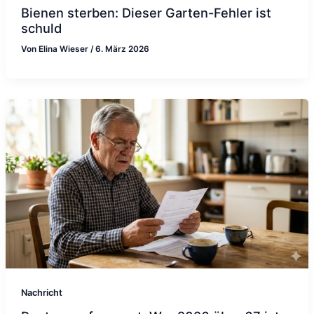
Bienen sterben: Dieser Garten-Fehler ist
schuld
Von
Elina Wieser
/
6. März 2026
Nachricht