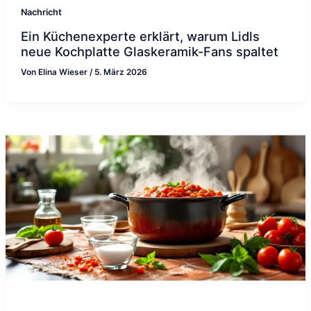
Nachricht
Ein Küchenexperte erklärt, warum Lidls
neue Kochplatte Glaskeramik-Fans spaltet
Von
Elina Wieser
/
5. März 2026