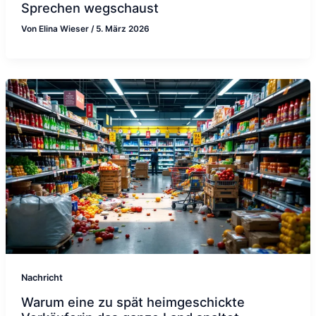
Sprechen wegschaust
Von
Elina Wieser
/
5. März 2026
Nachricht
Warum eine zu spät heimgeschickte