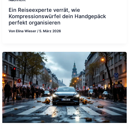
Ein Reiseexperte verrät, wie
Kompressionswürfel dein Handgepäck
perfekt organisieren
Von
Elina Wieser
/
5. März 2026