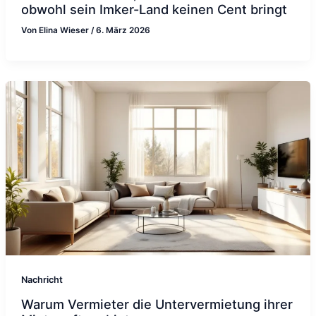
obwohl sein Imker-Land keinen Cent bringt
Von
Elina Wieser
/
6. März 2026
Nachricht
Warum Vermieter die Untervermietung ihrer