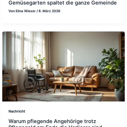
Gemüsegarten spaltet die ganze Gemeinde
Von
Elina Wieser
/
6. März 2026
Nachricht
Warum pflegende Angehörige trotz