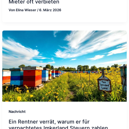
Mieter oft verbieten
Von
Elina Wieser
/
6. März 2026
Nachricht
Ein Rentner verrät, warum er für
verpachtetes Imkerland Steuern zahlen