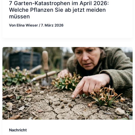
7 Garten-Katastrophen im April 2026:
Welche Pflanzen Sie ab jetzt meiden
müssen
Von
Elina Wieser
/
7. März 2026
Nachricht