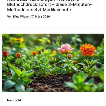
Bluthochdruck sofort – diese 3-Minuten-
Methode ersetzt Medikamente
Von
Elina Wieser
/
7. März 2026
Nachricht