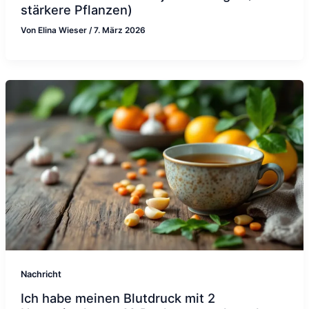
stärkere Pflanzen)
Von
Elina Wieser
/
7. März 2026
Nachricht
Ich habe meinen Blutdruck mit 2