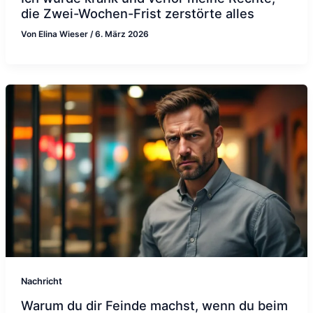
die Zwei-Wochen-Frist zerstörte alles
Von
Elina Wieser
/
6. März 2026
Nachricht
Warum du dir Feinde machst, wenn du beim