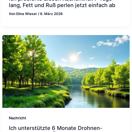
lang, Fett und Ruß perlen jetzt einfach ab
Von
Elina Wieser
/
6. März 2026
Nachricht
Ich unterstützte 6 Monate Drohnen-