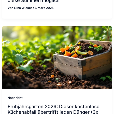
diese Summen möglich
Von
Elina Wieser
/
7. März 2026
Nachricht
Frühjahrsgarten 2026: Dieser kostenlose
Küchenabfall übertrifft jeden Dünger (3x