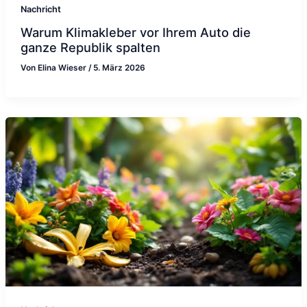
Nachricht
Warum Klimakleber vor Ihrem Auto die
ganze Republik spalten
Von
Elina Wieser
/
5. März 2026