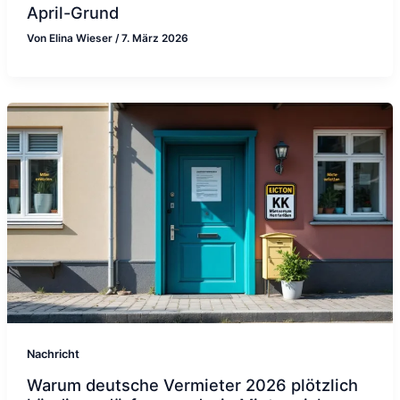
April-Grund
Von
Elina Wieser
/
7. März 2026
Nachricht
Warum deutsche Vermieter 2026 plötzlich