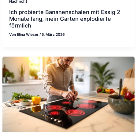
Nachricht
Ich probierte Bananenschalen mit Essig 2
Monate lang, mein Garten explodierte
förmlich
Von
Elina Wieser
/
5. März 2026