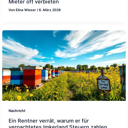
Mieter oft verbieten
Von
Elina Wieser
/
6. März 2026
Nachricht
Ein Rentner verrät, warum er für
verpachtetes Imkerland Steuern zahlen