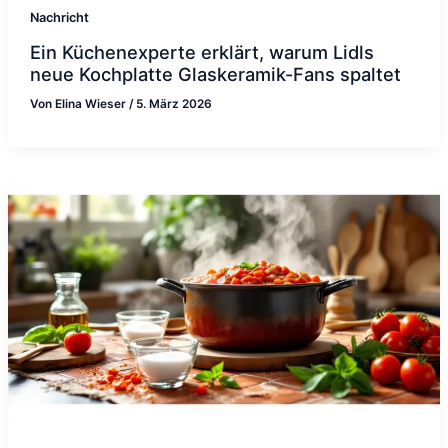
Nachricht
Ein Küchenexperte erklärt, warum Lidls
neue Kochplatte Glaskeramik-Fans spaltet
Von
Elina Wieser
/
5. März 2026