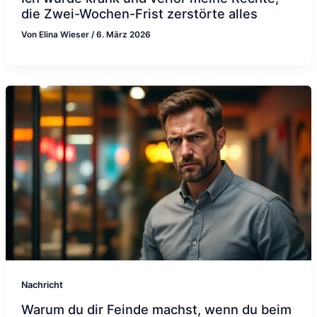
die Zwei-Wochen-Frist zerstörte alles
Von
Elina Wieser
/
6. März 2026
Nachricht
Warum du dir Feinde machst, wenn du beim