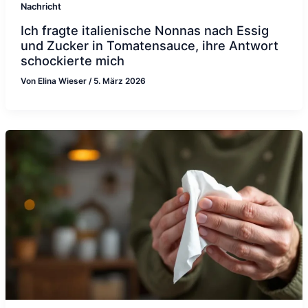
Nachricht
Ich fragte italienische Nonnas nach Essig
und Zucker in Tomatensauce, ihre Antwort
schockierte mich
Von
Elina Wieser
/
5. März 2026