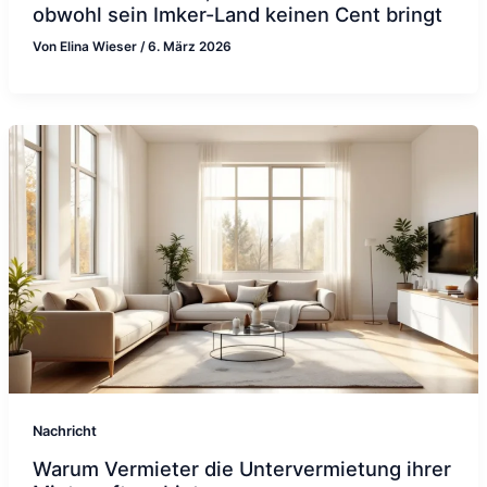
obwohl sein Imker-Land keinen Cent bringt
Von
Elina Wieser
/
6. März 2026
Nachricht
Warum Vermieter die Untervermietung ihrer