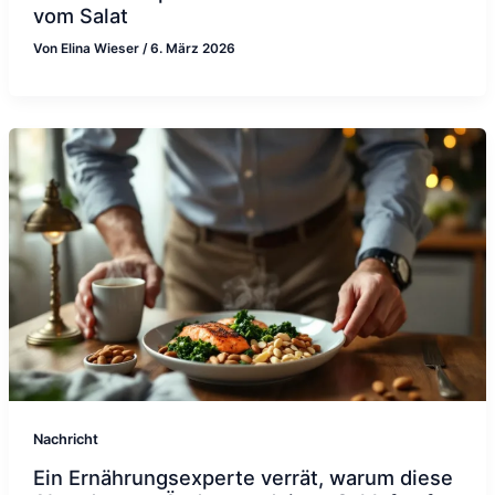
vom Salat
Von
Elina Wieser
/
6. März 2026
Nachricht
Ein Ernährungsexperte verrät, warum diese