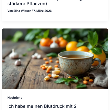
stärkere Pflanzen)
Von
Elina Wieser
/
7. März 2026
Nachricht
Ich habe meinen Blutdruck mit 2