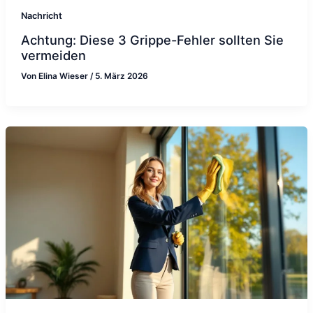
Nachricht
Achtung: Diese 3 Grippe-Fehler sollten Sie
vermeiden
Von
Elina Wieser
/
5. März 2026