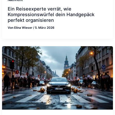
Ein Reiseexperte verrät, wie
Kompressionswürfel dein Handgepäck
perfekt organisieren
Von
Elina Wieser
/
5. März 2026