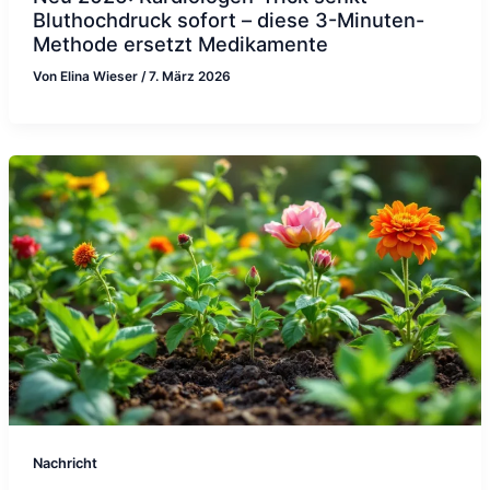
Bluthochdruck sofort – diese 3-Minuten-
Methode ersetzt Medikamente
Von
Elina Wieser
/
7. März 2026
Nachricht