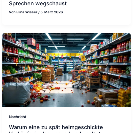
Sprechen wegschaust
Von
Elina Wieser
/
5. März 2026
Nachricht
Warum eine zu spät heimgeschickte