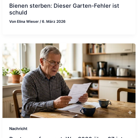
Bienen sterben: Dieser Garten-Fehler ist
schuld
Von
Elina Wieser
/
6. März 2026
Nachricht