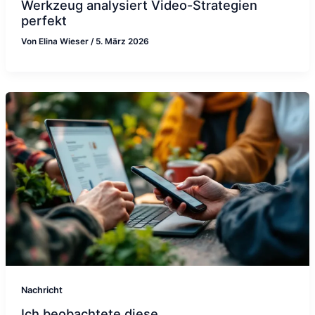
Werkzeug analysiert Video-Strategien
perfekt
Von
Elina Wieser
/
5. März 2026
Nachricht
Ich beobachtete diese