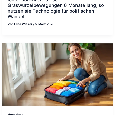
Graswurzelbewegungen 6 Monate lang, so
nutzen sie Technologie für politischen
Wandel
Von
Elina Wieser
/
5. März 2026
Nachricht