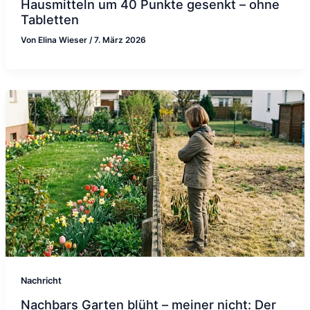
Hausmitteln um 40 Punkte gesenkt – ohne
Tabletten
Von
Elina Wieser
/
7. März 2026
Nachricht
Nachbars Garten blüht – meiner nicht: Der