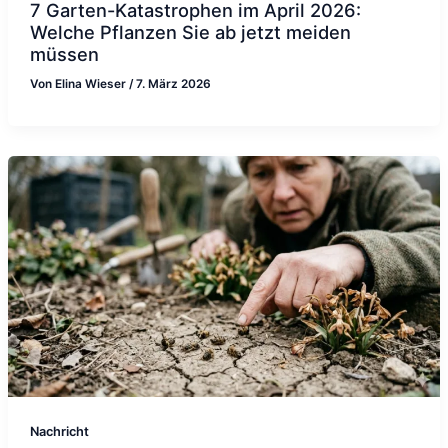
7 Garten-Katastrophen im April 2026:
Welche Pflanzen Sie ab jetzt meiden
müssen
Von
Elina Wieser
/
7. März 2026
Nachricht