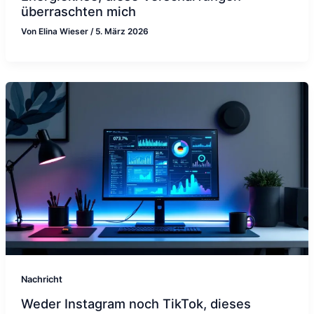
überraschten mich
Von
Elina Wieser
/
5. März 2026
Nachricht
Weder Instagram noch TikTok, dieses