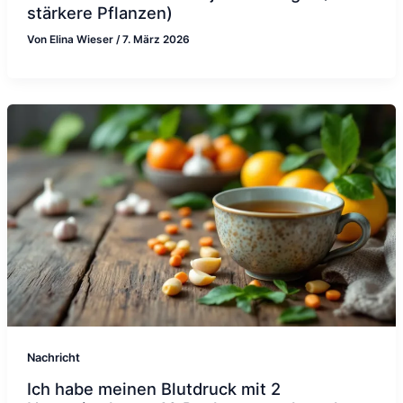
stärkere Pflanzen)
Von
Elina Wieser
/
7. März 2026
Nachricht
Ich habe meinen Blutdruck mit 2