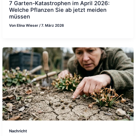
7 Garten-Katastrophen im April 2026:
Welche Pflanzen Sie ab jetzt meiden
müssen
Von
Elina Wieser
/
7. März 2026
Nachricht