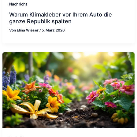
Nachricht
Warum Klimakleber vor Ihrem Auto die
ganze Republik spalten
Von
Elina Wieser
/
5. März 2026