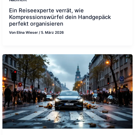
Ein Reiseexperte verrät, wie
Kompressionswürfel dein Handgepäck
perfekt organisieren
Von
Elina Wieser
/
5. März 2026