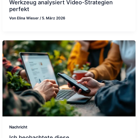
Werkzeug analysiert Video-Strategien
perfekt
Von
Elina Wieser
/
5. März 2026
Nachricht
Ich beobachtete diese