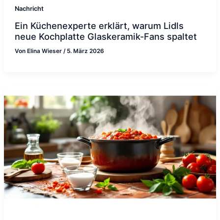
Nachricht
Ein Küchenexperte erklärt, warum Lidls
neue Kochplatte Glaskeramik-Fans spaltet
Von
Elina Wieser
/
5. März 2026