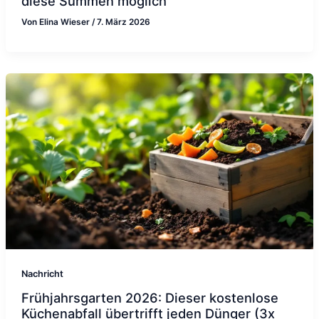
diese Summen möglich
Von
Elina Wieser
/
7. März 2026
Nachricht
Frühjahrsgarten 2026: Dieser kostenlose
Küchenabfall übertrifft jeden Dünger (3x