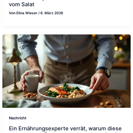
vom Salat
Von
Elina Wieser
/
6. März 2026
Nachricht
Ein Ernährungsexperte verrät, warum diese