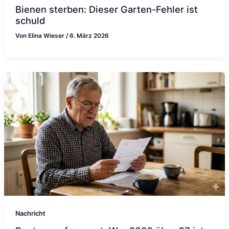
Bienen sterben: Dieser Garten-Fehler ist
schuld
Von
Elina Wieser
/
6. März 2026
Nachricht