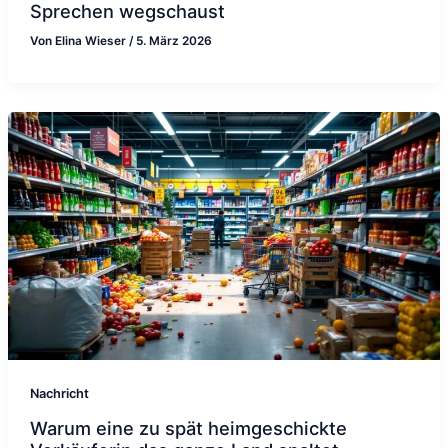
Sprechen wegschaust
Von
Elina Wieser
/
5. März 2026
Nachricht
Warum eine zu spät heimgeschickte