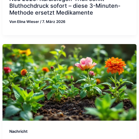
Bluthochdruck sofort – diese 3-Minuten-
Methode ersetzt Medikamente
Von
Elina Wieser
/
7. März 2026
Nachricht