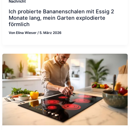
Nachricht
Ich probierte Bananenschalen mit Essig 2
Monate lang, mein Garten explodierte
förmlich
Von
Elina Wieser
/
5. März 2026