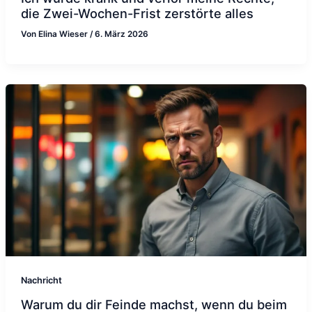
die Zwei-Wochen-Frist zerstörte alles
Von
Elina Wieser
/
6. März 2026
Nachricht
Warum du dir Feinde machst, wenn du beim