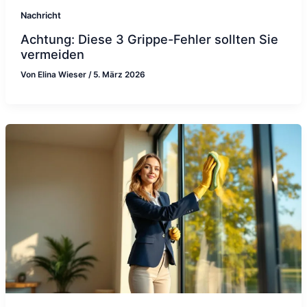
Nachricht
Achtung: Diese 3 Grippe-Fehler sollten Sie
vermeiden
Von
Elina Wieser
/
5. März 2026