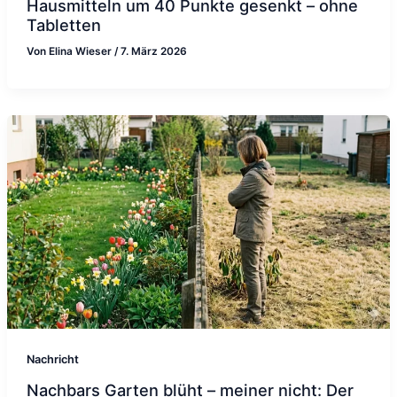
Hausmitteln um 40 Punkte gesenkt – ohne
Tabletten
Von
Elina Wieser
/
7. März 2026
Nachricht
Nachbars Garten blüht – meiner nicht: Der