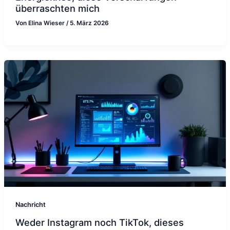
überraschten mich
Von
Elina Wieser
/
5. März 2026
Nachricht
Weder Instagram noch TikTok, dieses