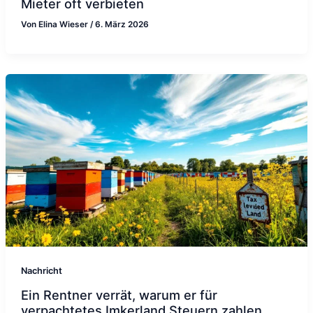
Mieter oft verbieten
Von
Elina Wieser
/
6. März 2026
Nachricht
Ein Rentner verrät, warum er für
verpachtetes Imkerland Steuern zahlen