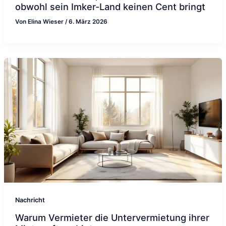
obwohl sein Imker-Land keinen Cent bringt
Von
Elina Wieser
/
6. März 2026
Nachricht
Warum Vermieter die Untervermietung ihrer