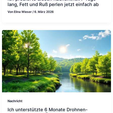
lang, Fett und Ruß perlen jetzt einfach ab
Von
Elina Wieser
/
6. März 2026
Nachricht
Ich unterstützte 6 Monate Drohnen-