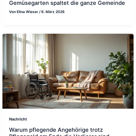
Gemüsegarten spaltet die ganze Gemeinde
Von
Elina Wieser
/
6. März 2026
Nachricht
Warum pflegende Angehörige trotz