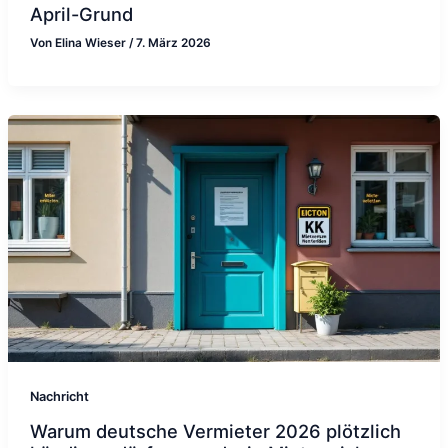
April-Grund
Von
Elina Wieser
/
7. März 2026
Nachricht
Warum deutsche Vermieter 2026 plötzlich