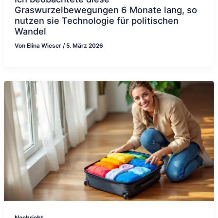
Graswurzelbewegungen 6 Monate lang, so
nutzen sie Technologie für politischen
Wandel
Von
Elina Wieser
/
5. März 2026
Nachricht