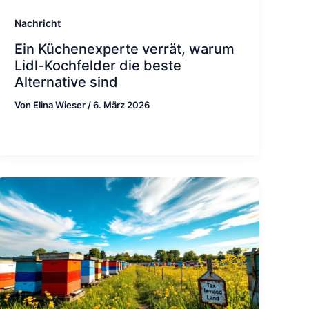
Nachricht
Ein Küchenexperte verrät, warum
Lidl-Kochfelder die beste
Alternative sind
Von
Elina Wieser
/
6. März 2026