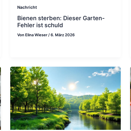
Nachricht
Bienen sterben: Dieser Garten-
Fehler ist schuld
Von
Elina Wieser
/
6. März 2026