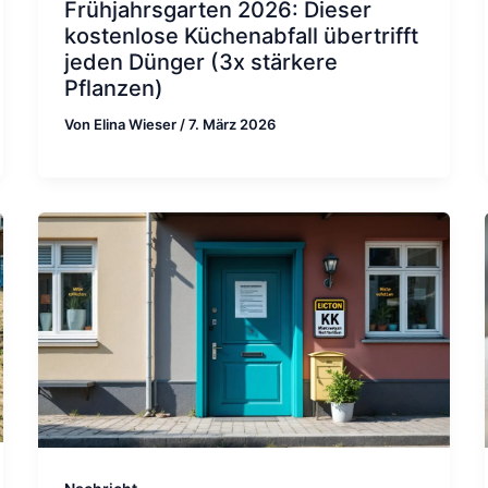
Frühjahrsgarten 2026: Dieser
kostenlose Küchenabfall übertrifft
jeden Dünger (3x stärkere
Pflanzen)
Von
Elina Wieser
/
7. März 2026