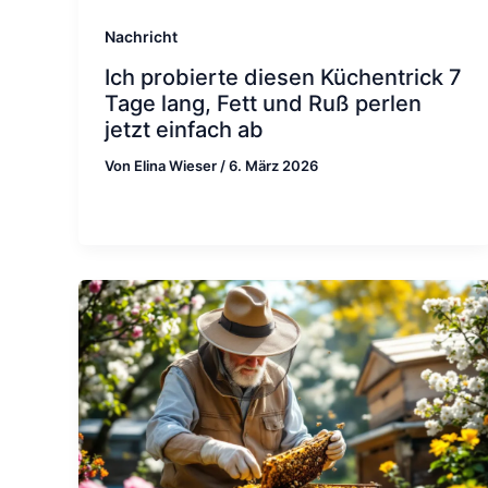
Nachricht
Ich probierte diesen Küchentrick 7
Tage lang, Fett und Ruß perlen
jetzt einfach ab
Von
Elina Wieser
/
6. März 2026