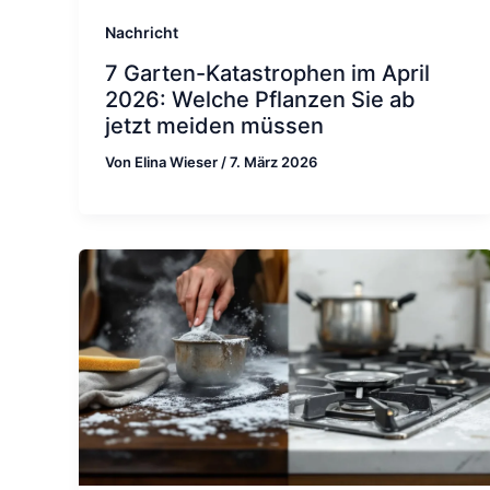
Nachricht
7 Garten-Katastrophen im April
2026: Welche Pflanzen Sie ab
jetzt meiden müssen
Von
Elina Wieser
/
7. März 2026