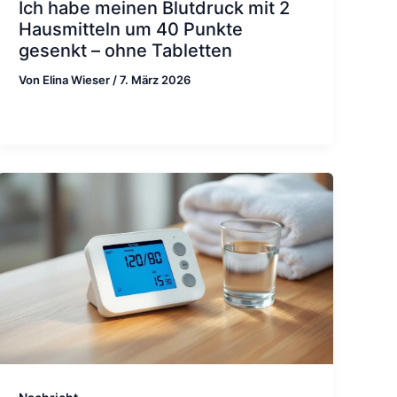
Ich habe meinen Blutdruck mit 2
Hausmitteln um 40 Punkte
gesenkt – ohne Tabletten
Von
Elina Wieser
/
7. März 2026