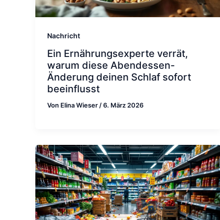
Nachricht
Ein Ernährungsexperte verrät,
warum diese Abendessen-
Änderung deinen Schlaf sofort
beeinflusst
Von
Elina Wieser
/
6. März 2026