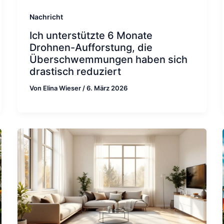
Nachricht
Ich unterstützte 6 Monate
Drohnen-Aufforstung, die
Überschwemmungen haben sich
drastisch reduziert
Von
Elina Wieser
/
6. März 2026