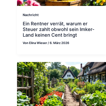
Nachricht
Ein Rentner verrät, warum er
Steuer zahlt obwohl sein Imker-
Land keinen Cent bringt
Von
Elina Wieser
/
6. März 2026