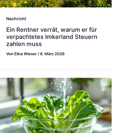
Nachricht
Ein Rentner verrät, warum er für
verpachtetes Imkerland Steuern
zahlen muss
Von
Elina Wieser
/
6. März 2026