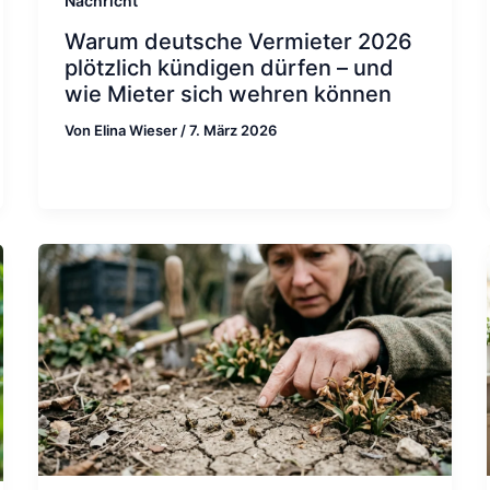
Nachricht
Warum deutsche Vermieter 2026
plötzlich kündigen dürfen – und
wie Mieter sich wehren können
Von
Elina Wieser
/
7. März 2026