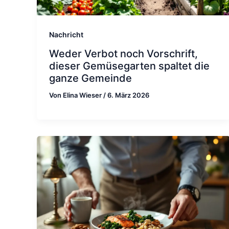
Nachricht
Weder Verbot noch Vorschrift,
dieser Gemüsegarten spaltet die
ganze Gemeinde
Von
Elina Wieser
/
6. März 2026