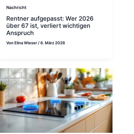
Nachricht
Rentner aufgepasst: Wer 2026
über 67 ist, verliert wichtigen
Anspruch
Von
Elina Wieser
/
6. März 2026