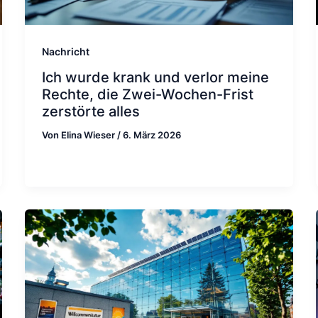
Nachricht
Ich wurde krank und verlor meine
Rechte, die Zwei-Wochen-Frist
zerstörte alles
Von
Elina Wieser
/
6. März 2026