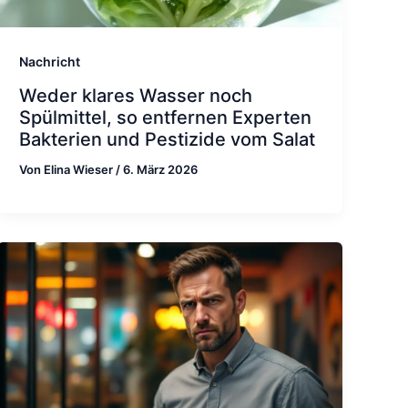
Nachricht
Weder klares Wasser noch
Spülmittel, so entfernen Experten
Bakterien und Pestizide vom Salat
Von
Elina Wieser
/
6. März 2026