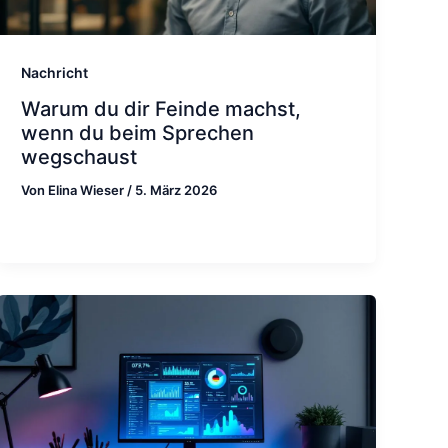
Nachricht
Warum du dir Feinde machst,
wenn du beim Sprechen
wegschaust
Von
Elina Wieser
/
5. März 2026