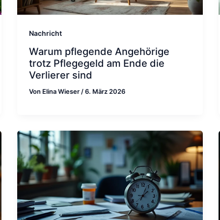
Nachricht
Warum pflegende Angehörige
trotz Pflegegeld am Ende die
Verlierer sind
Von
Elina Wieser
/
6. März 2026