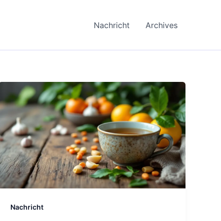
Nachricht
Archives
Nachricht