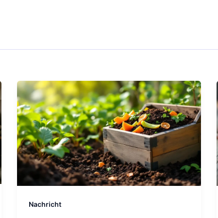
Nachricht