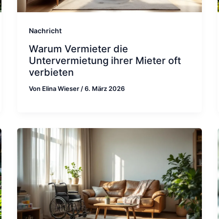
Nachricht
Warum Vermieter die
Untervermietung ihrer Mieter oft
verbieten
Von
Elina Wieser
/
6. März 2026