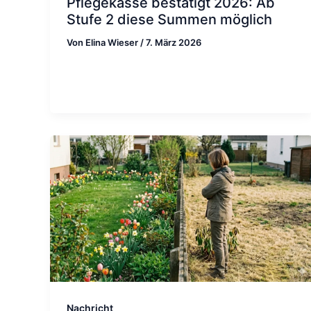
Pflegekasse bestätigt 2026: Ab
Stufe 2 diese Summen möglich
Von
Elina Wieser
/
7. März 2026
Nachricht