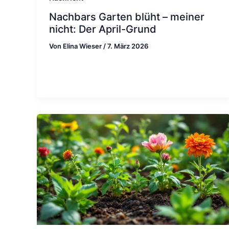
Nachbars Garten blüht – meiner
nicht: Der April-Grund
Von
Elina Wieser
/
7. März 2026