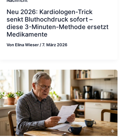
Nachricht
Neu 2026: Kardiologen-Trick
senkt Bluthochdruck sofort –
diese 3-Minuten-Methode ersetzt
Medikamente
Von
Elina Wieser
/
7. März 2026