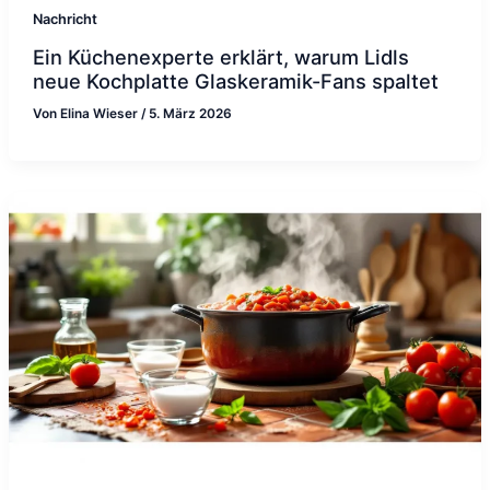
Nachricht
Ein Küchenexperte erklärt, warum Lidls
neue Kochplatte Glaskeramik-Fans spaltet
Von
Elina Wieser
/
5. März 2026