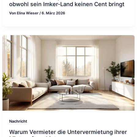
obwohl sein Imker-Land keinen Cent bringt
Von
Elina Wieser
/
6. März 2026
Nachricht
Warum Vermieter die Untervermietung ihrer