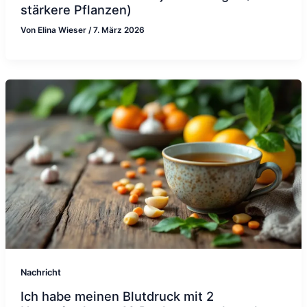
stärkere Pflanzen)
Von
Elina Wieser
/
7. März 2026
Nachricht
Ich habe meinen Blutdruck mit 2