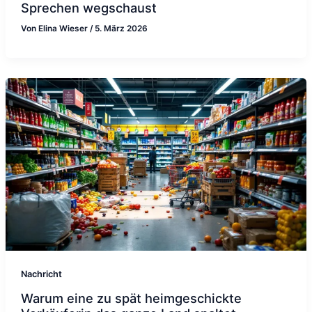
Sprechen wegschaust
Von
Elina Wieser
/
5. März 2026
Nachricht
Warum eine zu spät heimgeschickte