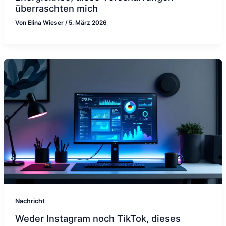
überraschten mich
Von
Elina Wieser
/
5. März 2026
Nachricht
Weder Instagram noch TikTok, dieses