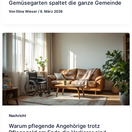
Gemüsegarten spaltet die ganze Gemeinde
Von
Elina Wieser
/
6. März 2026
Nachricht
Warum pflegende Angehörige trotz