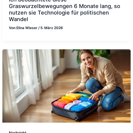
Graswurzelbewegungen 6 Monate lang, so
nutzen sie Technologie für politischen
Wandel
Von
Elina Wieser
/
5. März 2026
Nachricht