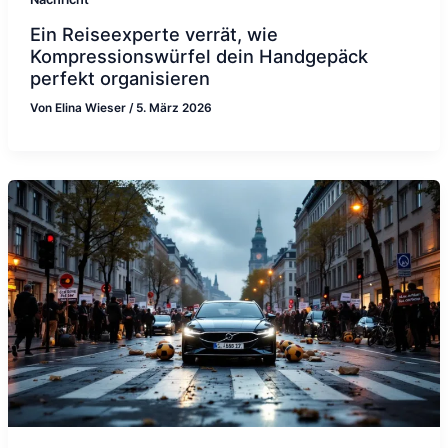
Ein Reiseexperte verrät, wie
Kompressionswürfel dein Handgepäck
perfekt organisieren
Von
Elina Wieser
/
5. März 2026