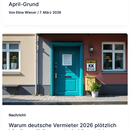
April-Grund
Von
Elina Wieser
/
7. März 2026
Nachricht
Warum deutsche Vermieter 2026 plötzlich