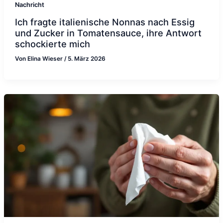
Nachricht
Ich fragte italienische Nonnas nach Essig
und Zucker in Tomatensauce, ihre Antwort
schockierte mich
Von
Elina Wieser
/
5. März 2026