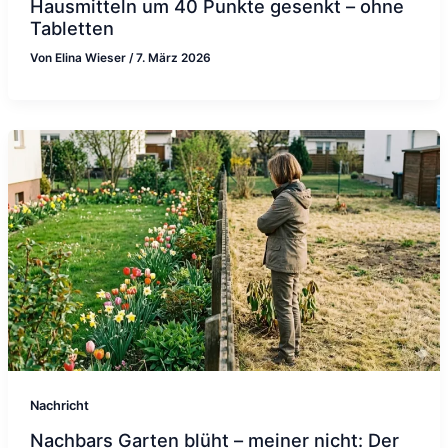
Hausmitteln um 40 Punkte gesenkt – ohne
Tabletten
Von
Elina Wieser
/
7. März 2026
Nachricht
Nachbars Garten blüht – meiner nicht: Der