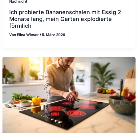
Nachricht
Ich probierte Bananenschalen mit Essig 2
Monate lang, mein Garten explodierte
förmlich
Von
Elina Wieser
/
5. März 2026