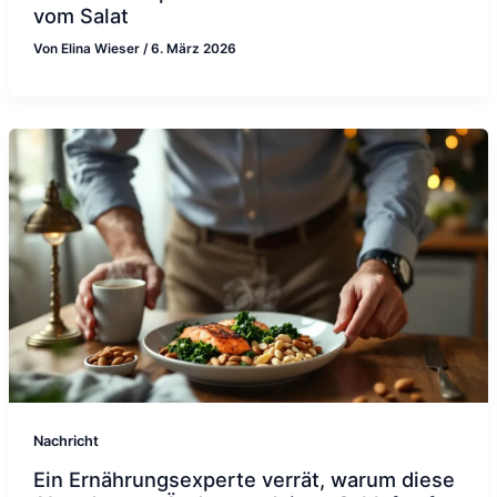
vom Salat
Von
Elina Wieser
/
6. März 2026
Nachricht
Ein Ernährungsexperte verrät, warum diese