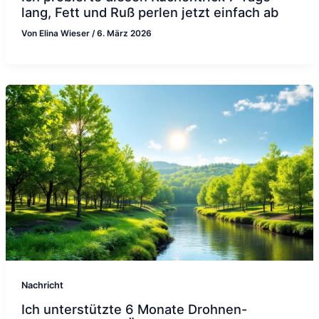
lang, Fett und Ruß perlen jetzt einfach ab
Von
Elina Wieser
/
6. März 2026
Nachricht
Ich unterstützte 6 Monate Drohnen-