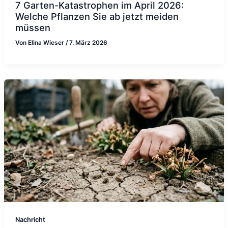
7 Garten-Katastrophen im April 2026:
Welche Pflanzen Sie ab jetzt meiden
müssen
Von
Elina Wieser
/
7. März 2026
Nachricht