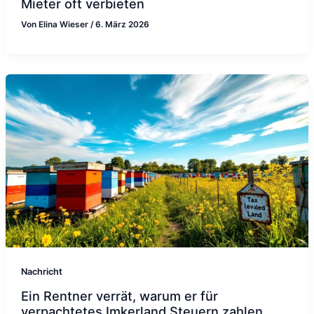
Mieter oft verbieten
Von
Elina Wieser
/
6. März 2026
Nachricht
Ein Rentner verrät, warum er für
verpachtetes Imkerland Steuern zahlen