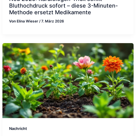
Bluthochdruck sofort – diese 3-Minuten-
Methode ersetzt Medikamente
Von
Elina Wieser
/
7. März 2026
Nachricht