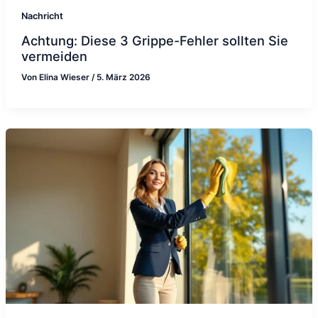
Nachricht
Achtung: Diese 3 Grippe-Fehler sollten Sie
vermeiden
Von
Elina Wieser
/
5. März 2026