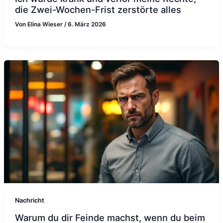
die Zwei-Wochen-Frist zerstörte alles
Von
Elina Wieser
/
6. März 2026
Nachricht
Warum du dir Feinde machst, wenn du beim