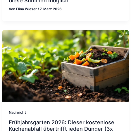
diese Summen möglich
Von
Elina Wieser
/
7. März 2026
Nachricht
Frühjahrsgarten 2026: Dieser kostenlose
Küchenabfall übertrifft jeden Dünger (3x