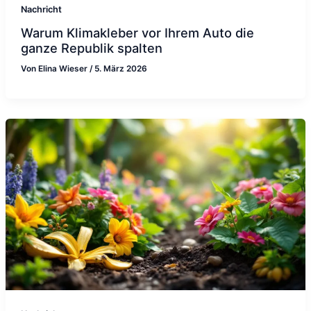
Nachricht
Warum Klimakleber vor Ihrem Auto die
ganze Republik spalten
Von
Elina Wieser
/
5. März 2026