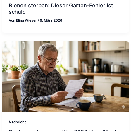
Bienen sterben: Dieser Garten-Fehler ist
schuld
Von
Elina Wieser
/
6. März 2026
Nachricht