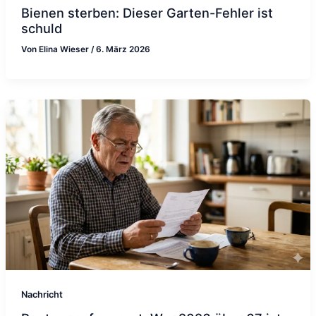
Bienen sterben: Dieser Garten-Fehler ist
schuld
Von
Elina Wieser
/
6. März 2026
Nachricht