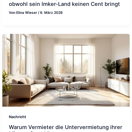
obwohl sein Imker-Land keinen Cent bringt
Von
Elina Wieser
/
6. März 2026
Nachricht
Warum Vermieter die Untervermietung ihrer