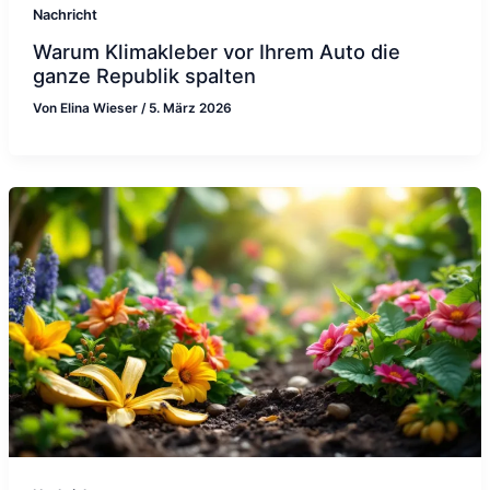
Nachricht
Warum Klimakleber vor Ihrem Auto die
ganze Republik spalten
Von
Elina Wieser
/
5. März 2026