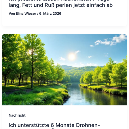
lang, Fett und Ruß perlen jetzt einfach ab
Von
Elina Wieser
/
6. März 2026
Nachricht
Ich unterstützte 6 Monate Drohnen-