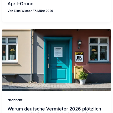
April-Grund
Von
Elina Wieser
/
7. März 2026
Nachricht
Warum deutsche Vermieter 2026 plötzlich