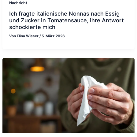
Nachricht
Ich fragte italienische Nonnas nach Essig
und Zucker in Tomatensauce, ihre Antwort
schockierte mich
Von
Elina Wieser
/
5. März 2026