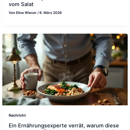
vom Salat
Von
Elina Wieser
/
6. März 2026
Nachricht
Ein Ernährungsexperte verrät, warum diese