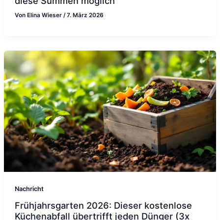
diese Summen möglich
Von
Elina Wieser
/
7. März 2026
Nachricht
Frühjahrsgarten 2026: Dieser kostenlose
Küchenabfall übertrifft jeden Dünger (3x