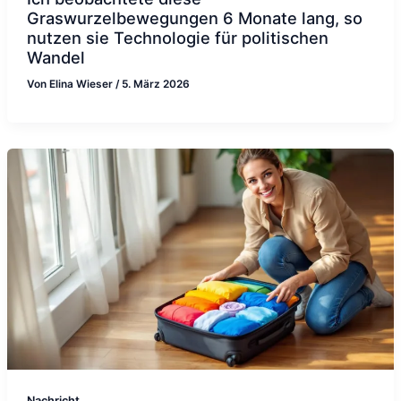
Graswurzelbewegungen 6 Monate lang, so
nutzen sie Technologie für politischen
Wandel
Von
Elina Wieser
/
5. März 2026
Nachricht