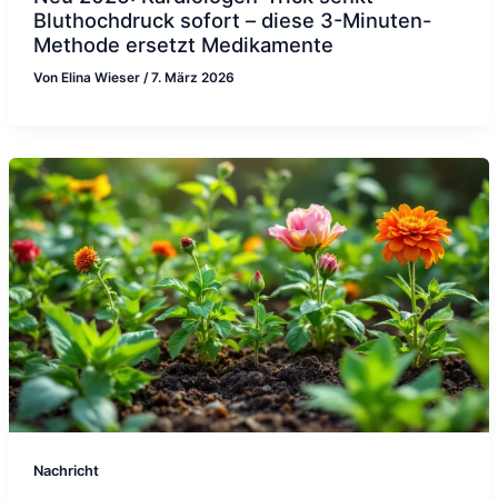
Bluthochdruck sofort – diese 3-Minuten-
Methode ersetzt Medikamente
Von
Elina Wieser
/
7. März 2026
Nachricht