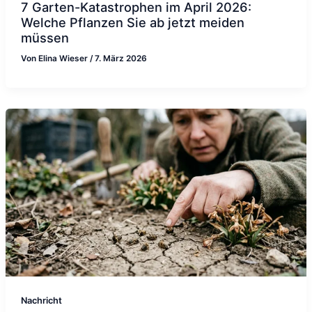
7 Garten-Katastrophen im April 2026:
Welche Pflanzen Sie ab jetzt meiden
müssen
Von
Elina Wieser
/
7. März 2026
Nachricht