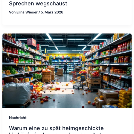
Sprechen wegschaust
Von
Elina Wieser
/
5. März 2026
Nachricht
Warum eine zu spät heimgeschickte