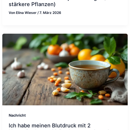
stärkere Pflanzen)
Von
Elina Wieser
/
7. März 2026
Nachricht
Ich habe meinen Blutdruck mit 2