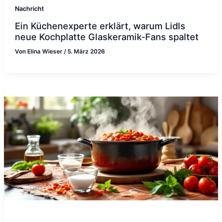
Nachricht
Ein Küchenexperte erklärt, warum Lidls
neue Kochplatte Glaskeramik-Fans spaltet
Von
Elina Wieser
/
5. März 2026