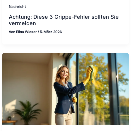
Nachricht
Achtung: Diese 3 Grippe-Fehler sollten Sie
vermeiden
Von
Elina Wieser
/
5. März 2026