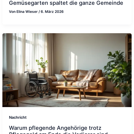
Gemüsegarten spaltet die ganze Gemeinde
Von
Elina Wieser
/
6. März 2026
Nachricht
Warum pflegende Angehörige trotz