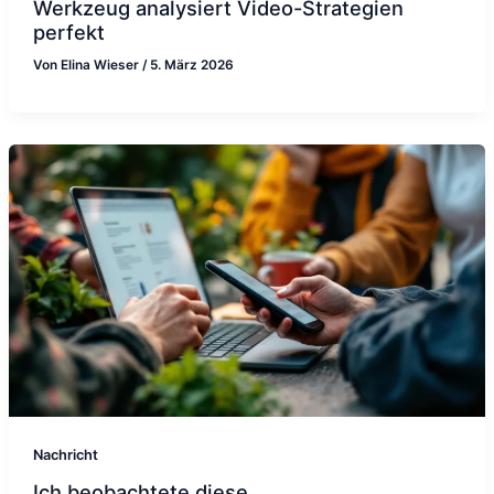
Werkzeug analysiert Video-Strategien
perfekt
Von
Elina Wieser
/
5. März 2026
Nachricht
Ich beobachtete diese