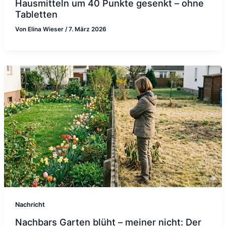
Hausmitteln um 40 Punkte gesenkt – ohne
Tabletten
Von
Elina Wieser
/
7. März 2026
Nachricht
Nachbars Garten blüht – meiner nicht: Der