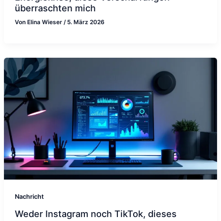
überraschten mich
Von
Elina Wieser
/
5. März 2026
Nachricht
Weder Instagram noch TikTok, dieses