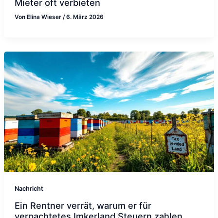
Mieter oft verbieten
Von
Elina Wieser
/
6. März 2026
Nachricht
Ein Rentner verrät, warum er für
verpachtetes Imkerland Steuern zahlen