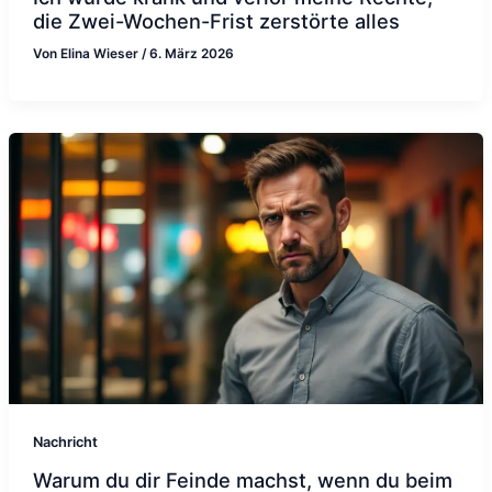
die Zwei-Wochen-Frist zerstörte alles
Von
Elina Wieser
/
6. März 2026
Nachricht
Warum du dir Feinde machst, wenn du beim