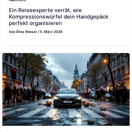
Ein Reiseexperte verrät, wie
Kompressionswürfel dein Handgepäck
perfekt organisieren
Von
Elina Wieser
/
5. März 2026