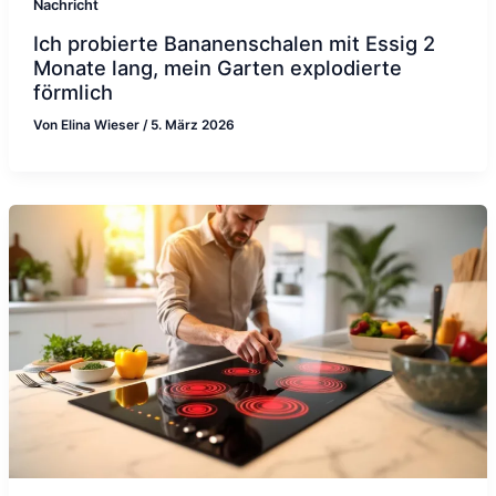
Nachricht
Ich probierte Bananenschalen mit Essig 2
Monate lang, mein Garten explodierte
förmlich
Von
Elina Wieser
/
5. März 2026