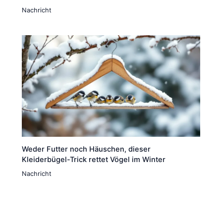
Nachricht
Weder Futter noch Häuschen, dieser
Kleiderbügel-Trick rettet Vögel im Winter
Nachricht