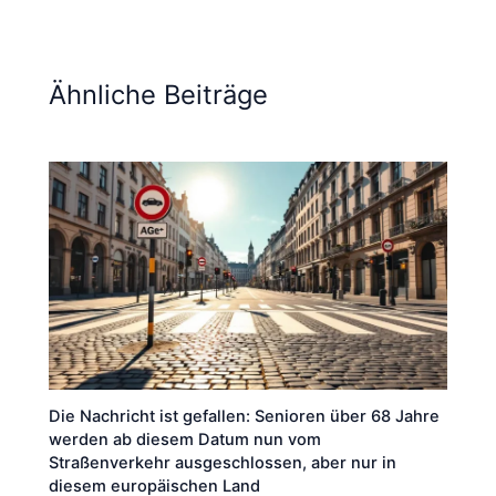
Ähnliche Beiträge
Die Nachricht ist gefallen: Senioren über 68 Jahre
werden ab diesem Datum nun vom
Straßenverkehr ausgeschlossen, aber nur in
diesem europäischen Land