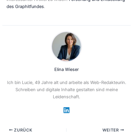
des Graphitfundes
.
Elina Wieser
Ich bin Lucie, 49 Jahre alt und arbeite als Web-Redakteurin.
Schreiben und digitale Inhalte gestalten sind meine
Leidenschaft.
ZURÜCK
WEITER