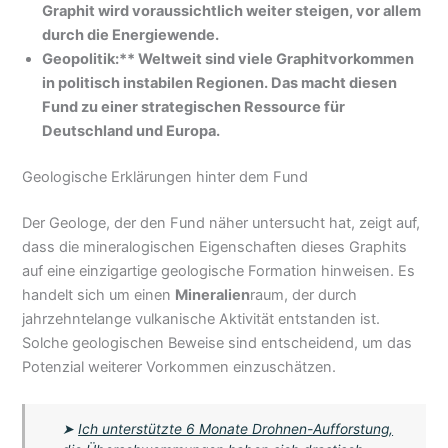
Graphit wird voraussichtlich weiter steigen, vor allem
durch die Energiewende.
Geopolitik:** Weltweit sind viele Graphitvorkommen
in politisch instabilen Regionen. Das macht diesen
Fund zu einer strategischen Ressource für
Deutschland und Europa.
Geologische Erklärungen hinter dem Fund
Der Geologe, der den Fund näher untersucht hat, zeigt auf,
dass die mineralogischen Eigenschaften dieses Graphits
auf eine einzigartige geologische Formation hinweisen. Es
handelt sich um einen
Mineralien
raum, der durch
jahrzehntelange vulkanische Aktivität entstanden ist.
Solche geologischen Beweise sind entscheidend, um das
Potenzial weiterer Vorkommen einzuschätzen.
➤
Ich unterstützte 6 Monate Drohnen-Aufforstung,