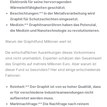
Elektronik für seine hervorragenden
Wärmeleitfähigkeiten geschätzt.
Beschichtungen:** In der Metallverarbeitung wird
Graphit für Schutzschichten eingesetzt.
Medizin:** Graphitnanoröhren haben das Potenzial,
die Medizin und Nanotechnologie zu revolutionieren.
Warum der Graphitfund Millionen wert ist
Die wirtschaftlichen Auswirkungen dieses Vorkommens
sind nicht unerheblich. Experten schätzen den Gesamtwert
des Graphits auf mehrere Millionen Euro. Aber warum ist
dieser Fund so besonders? Hier sind einige entscheidende
Faktoren:
Reinheit:** Der Graphit ist von so hoher Qualität, dass
er für verschiedene Industrieanwendungen nicht
aufbereitet werden muss.
Marktnachfrage:** Die Nachfrage nach reinem