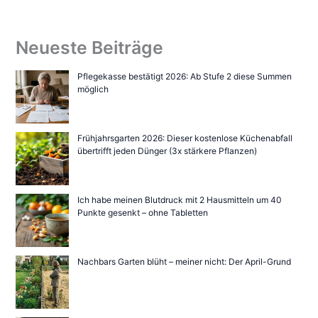
Neueste Beiträge
Pflegekasse bestätigt 2026: Ab Stufe 2 diese Summen
möglich
Frühjahrsgarten 2026: Dieser kostenlose Küchenabfall
übertrifft jeden Dünger (3x stärkere Pflanzen)
Ich habe meinen Blutdruck mit 2 Hausmitteln um 40
Punkte gesenkt – ohne Tabletten
Nachbars Garten blüht – meiner nicht: Der April-Grund