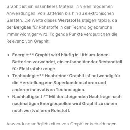
Graphit ist ein essentielles Material in vielen modernen
Anwendungen, von Batterien bis hin zu elektronischen
Geräten. Die Werte dieses
Wertstoffs
steigen rapide, da
der
Bergbau
für Rohstoffe in der Technologiebranche
immer wichtiger wird. Folgende Punkte verdeutlichen die
Relevanz von Graphit:
Energie:** Graphit wird häufig in Lithium-Ionen-
Batterien verwendet, ein entscheidender Bestandteil
für Elektrofahrzeuge.
Technologie:** Hochreiner Graphit ist notwendig für
die Herstellung von Superkondensatoren und
anderen innovativen Technologien.
Nachhaltigkeit:** Mit der steigenden Nachfrage nach
nachhaltigen Energiequellen wird Graphit zu einem
noch wertvolleren Rohstoff.
Anwendungsmöglichkeiten von Graphitentscheidungen