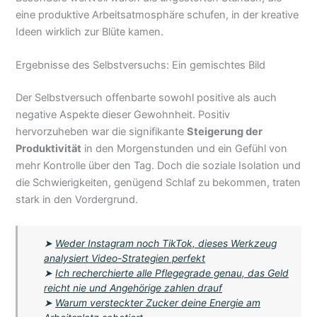
eine produktive Arbeitsatmosphäre schufen, in der kreative
Ideen wirklich zur Blüte kamen.
Ergebnisse des Selbstversuchs: Ein gemischtes Bild
Der Selbstversuch offenbarte sowohl positive als auch
negative Aspekte dieser Gewohnheit. Positiv
hervorzuheben war die signifikante
Steigerung der
Produktivität
in den Morgenstunden und ein Gefühl von
mehr Kontrolle über den Tag. Doch die soziale Isolation und
die Schwierigkeiten, genügend Schlaf zu bekommen, traten
stark in den Vordergrund.
➤
Weder Instagram noch TikTok, dieses Werkzeug
analysiert Video-Strategien perfekt
➤
Ich recherchierte alle Pflegegrade genau, das Geld
reicht nie und Angehörige zahlen drauf
➤
Warum versteckter Zucker deine Energie am