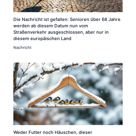
Die Nachricht ist gefallen: Senioren über 68 Jahre
werden ab diesem Datum nun vom
Straßenverkehr ausgeschlossen, aber nur in
diesem europäischen Land
Nachricht
Weder Futter noch Häuschen, dieser