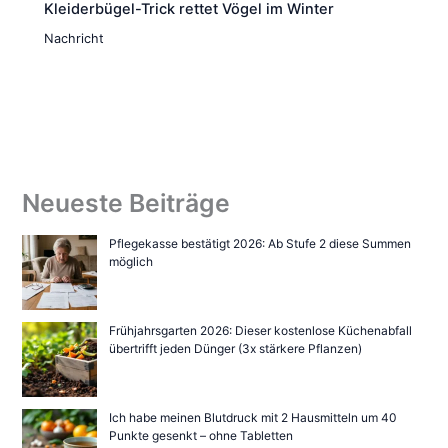
Kleiderbügel-Trick rettet Vögel im Winter
Nachricht
Neueste Beiträge
Pflegekasse bestätigt 2026: Ab Stufe 2 diese Summen
möglich
Frühjahrsgarten 2026: Dieser kostenlose Küchenabfall
übertrifft jeden Dünger (3x stärkere Pflanzen)
Ich habe meinen Blutdruck mit 2 Hausmitteln um 40
Punkte gesenkt – ohne Tabletten