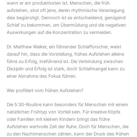
wann er am produktivsten ist. Menschen, die früh
aufstehen, sind oft jene, deren rhythmische Veranlagung
dies begünstigt. Dennoch ist es entscheidend, genügend
Schlaf zu bekommen, um Übermüdung und die negativen
Auswirkungen auf die Konzentration zu vermeiden.
Dr. Matthew Walker, ein führender Schlafforscher, weist
darauf hin, dass die Vorstellung, frühes Aufstehen alleine
führe zu Erfolg, irreführend ist. Die Verbindung zwischen
Disziplin und Erfolg ist stark, doch Schlafmangel kann zu
einer Abnahme des Fokus führen.
Wer profitiert vom frühen Aufstehen?
Die 5:30-Routine kann besonders für Menschen mit einem
natürlichen Frühtyp von Vorteil sein. Für kreative Köpfe
oder Familien mit kleinen Kindern bringt das frühe
Aufstehen wertvolle Zeit der Ruhe. Doch für Menschen, die
zu den Nachtmenschen zählen, kann der Druck des frühen