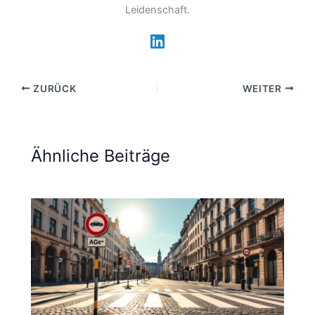
Leidenschaft.
ZURÜCK
WEITER
Ähnliche Beiträge