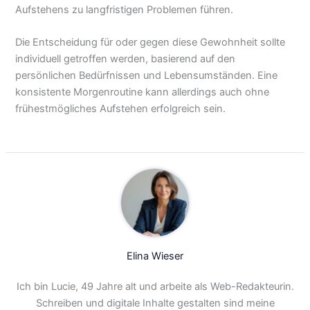
Aufstehens zu langfristigen Problemen führen.
Die Entscheidung für oder gegen diese Gewohnheit sollte
individuell getroffen werden, basierend auf den
persönlichen Bedürfnissen und Lebensumständen. Eine
konsistente Morgenroutine kann allerdings auch ohne
frühestmögliches Aufstehen erfolgreich sein.
Elina Wieser
Ich bin Lucie, 49 Jahre alt und arbeite als Web-Redakteurin.
Schreiben und digitale Inhalte gestalten sind meine