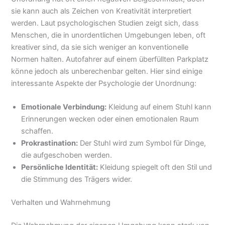
sie kann auch als Zeichen von Kreativität interpretiert
werden. Laut psychologischen Studien zeigt sich, dass
Menschen, die in unordentlichen Umgebungen leben, oft
kreativer sind, da sie sich weniger an konventionelle
Normen halten. Autofahrer auf einem überfüllten Parkplatz
könne jedoch als unberechenbar gelten. Hier sind einige
interessante Aspekte der Psychologie der Unordnung:
Emotionale Verbindung:
Kleidung auf einem Stuhl kann
Erinnerungen wecken oder einen emotionalen Raum
schaffen.
Prokrastination:
Der Stuhl wird zum Symbol für Dinge,
die aufgeschoben werden.
Persönliche Identität:
Kleidung spiegelt oft den Stil und
die Stimmung des Trägers wider.
Verhalten und Wahrnehmung