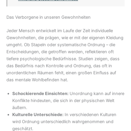
Das Verborgene in unseren Gewohnheiten
Jeder Mensch entwickelt im Laufe der Zeit individuelle
Gewohnheiten, die prägen, wie er mit der eigenen Kleidung
umgeht. Ob Stapeln oder systematische Ordnung – die
Entscheidungen, die getroffen werden, reflektieren oft
tiefere psychologische Bedürfnisse. Studien zeigen, dass
das Bedürfnis nach Kontrolle und Ordnung, das oft in
unordentlichen Räumen fehlt, einen großen Einfluss auf
das mentale Wohlbefinden hat.
Schockierende Einsichten:
Unordnung kann auf innere
Konflikte hindeuten, die sich in der physischen Welt
äußern.
Kulturelle Unterschiede:
In verschiedenen Kulturen
wird Ordnung unterschiedlich wahrgenommen und
geschätzt.