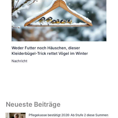
Weder Futter noch Häuschen, dieser
Kleiderbügel-Trick rettet Vögel im Winter
Nachricht
Neueste Beiträge
Pflegekasse bestätigt 2026: Ab Stufe 2 diese Summen