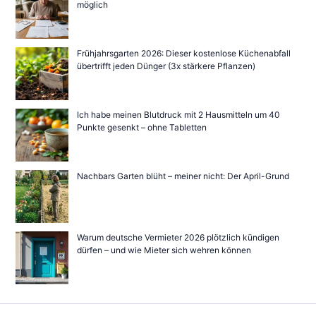
möglich
Frühjahrsgarten 2026: Dieser kostenlose Küchenabfall
übertrifft jeden Dünger (3x stärkere Pflanzen)
Ich habe meinen Blutdruck mit 2 Hausmitteln um 40
Punkte gesenkt – ohne Tabletten
Nachbars Garten blüht – meiner nicht: Der April-Grund
Warum deutsche Vermieter 2026 plötzlich kündigen
dürfen – und wie Mieter sich wehren können