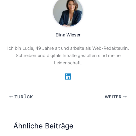
Elina Wieser
Ich bin Lucie, 49 Jahre alt und arbeite als Web-Redakteurin.
Schreiben und digitale Inhalte gestalten sind meine
Leidenschaft.
ZURÜCK
WEITER
Ähnliche Beiträge