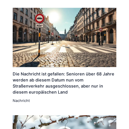
Die Nachricht ist gefallen: Senioren über 68 Jahre
werden ab diesem Datum nun vom
Straßenverkehr ausgeschlossen, aber nur in
diesem europäischen Land
Nachricht