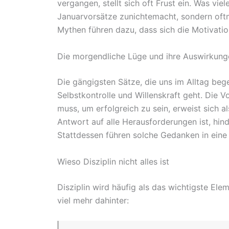
vergangen, stellt sich oft Frust ein. Was viele
Januarvorsätze zunichtemacht, sondern oftm
Mythen führen dazu, dass sich die Motivation 
Die morgendliche Lüge und ihre Auswirkung
Die gängigsten Sätze, die uns im Alltag beg
Selbstkontrolle und Willenskraft geht. Die 
muss, um erfolgreich zu sein, erweist sich al
Antwort auf alle Herausforderungen ist, hinde
Stattdessen führen solche Gedanken in eine
Wieso Disziplin nicht alles ist
Disziplin wird häufig als das wichtigste Ele
viel mehr dahinter: