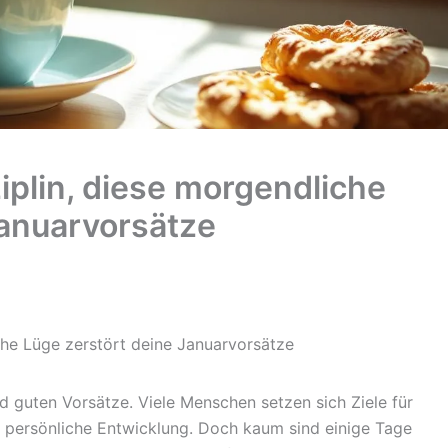
iplin, diese morgendliche
Januarvorsätze
che Lüge zerstört deine Januarvorsätze
 guten Vorsätze. Viele Menschen setzen sich Ziele für
persönliche Entwicklung. Doch kaum sind einige Tage