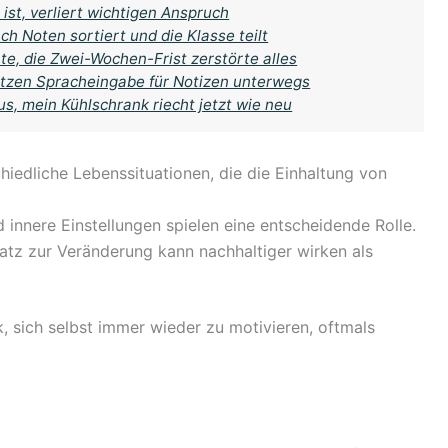
ist, verliert wichtigen Anspruch
ch Noten sortiert und die Klasse teilt
te, die Zwei-Wochen-Frist zerstörte alles
 nutzen Spracheingabe für Notizen unterwegs
s, mein Kühlschrank riecht jetzt wie neu
hiedliche Lebenssituationen, die die Einhaltung von
innere Einstellungen spielen eine entscheidende Rolle.
atz zur Veränderung kann nachhaltiger wirken als
, sich selbst immer wieder zu motivieren, oftmals