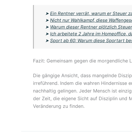
➤
Ein Rentner verrät, warum er Steuer z
➤
Nicht nur Wahlkampf, diese Waffenge
➤
Warum dieser Rentner plötzlich Steuer
➤
Ich arbeitete 2 Jahre im Homeoffice, d
➤
Sport ab 60: Warum diese Sportart be
Fazit: Gemeinsam gegen die morgendliche 
Die gängige Ansicht, dass mangelnde Diszipli
irreführend. Indem die wahren Hindernisse
nachhaltig gelingen. Jeder Mensch ist einzig
der Zeit, die eigene Sicht auf Disziplin und
Veränderung zu finden.