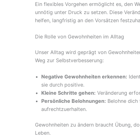
Ein flexibles Vorgehen ermöglicht es, den W
unnötig unter Druck zu setzen. Diese Verä
helfen, langfristig an den Vorsätzen festzuha
Die Rolle von Gewohnheiten im Alltag
Unser Alltag wird geprägt von Gewohnheiten
Weg zur Selbstverbesserung:
Negative Gewohnheiten erkennen:
Ident
sie durch positive.
Kleine Schritte gehen:
Veränderung erford
Persönliche Belohnungen:
Belohne dich f
aufrechtzuerhalten.
Gewohnheiten zu ändern braucht Übung, doch
Leben.