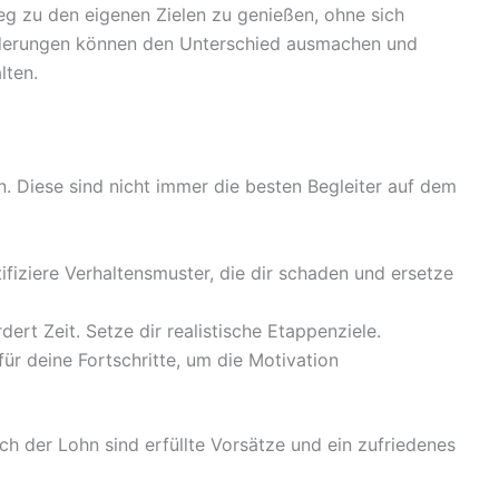
eg zu den eigenen Zielen zu genießen, ohne sich
nderungen können den Unterschied ausmachen und
lten.
. Diese sind nicht immer die besten Begleiter auf dem
ifiziere Verhaltensmuster, die dir schaden und ersetze
ert Zeit. Setze dir realistische Etappenziele.
ür deine Fortschritte, um die Motivation
 der Lohn sind erfüllte Vorsätze und ein zufriedenes