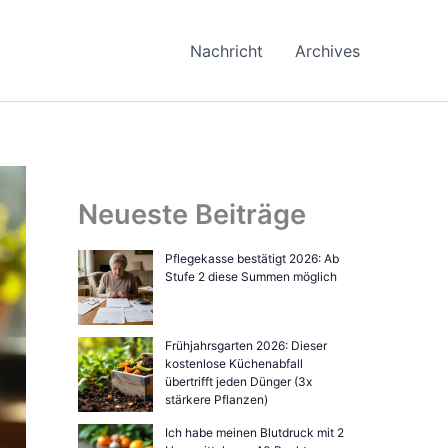
Nachricht
Archives
Neueste Beiträge
Pflegekasse bestätigt 2026: Ab
Stufe 2 diese Summen möglich
Frühjahrsgarten 2026: Dieser
kostenlose Küchenabfall
übertrifft jeden Dünger (3x
stärkere Pflanzen)
Ich habe meinen Blutdruck mit 2