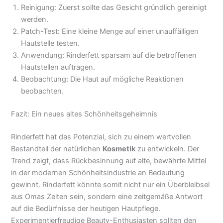
Reinigung: Zuerst sollte das Gesicht gründlich gereinigt
werden.
Patch-Test: Eine kleine Menge auf einer unauffälligen
Hautstelle testen.
Anwendung: Rinderfett sparsam auf die betroffenen
Hautstellen auftragen.
Beobachtung: Die Haut auf mögliche Reaktionen
beobachten.
Fazit: Ein neues altes Schönheitsgeheimnis
Rinderfett hat das Potenzial, sich zu einem wertvollen
Bestandteil der natürlichen
Kosmetik
zu entwickeln. Der
Trend zeigt, dass Rückbesinnung auf alte, bewährte Mittel
in der modernen Schönheitsindustrie an Bedeutung
gewinnt. Rinderfett könnte somit nicht nur ein Überbleibsel
aus Omas Zeiten sein, sondern eine zeitgemäße Antwort
auf die Bedürfnisse der heutigen Hautpflege.
Experimentierfreudige Beauty-Enthusiasten sollten den