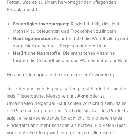
Fetten, was es zu einem hervorragenden pflegenden
Produkt macht:
Feuchtigkeitsversorgung:
Rinderfett hilft, die Haut
intensiv zu befeuchten und Trockenheit zu lindern.
Hautregeneration:
Es unterstützt die Wundheilung und
sorgt für eine schnelle Regeneration der Haut.
Natürliche Nährstoffe:
Die enthaltenen Vitamine
fördern die Gesundheit und das Wohlbefinden der Haut.
Herausforderungen und Risiken bei der Anwendung
Trotz der positiven Eigenschaften passt Rinderfett nicht in
jede Pflegeroutine. Menschen mit
Akne
oder zu
Unreinheiten neigender Haut sollten vorsichtig sein, da es
die Poren verstopfen kann. Auch die Qualität des Produkts
spielt eine entscheidende Rolle: Nicht richtig gereinigtes
Rinderfett kann mehr schaden als nützen. Ein Patch-Test
vor der Anwendung wird empfohlen, um allergische