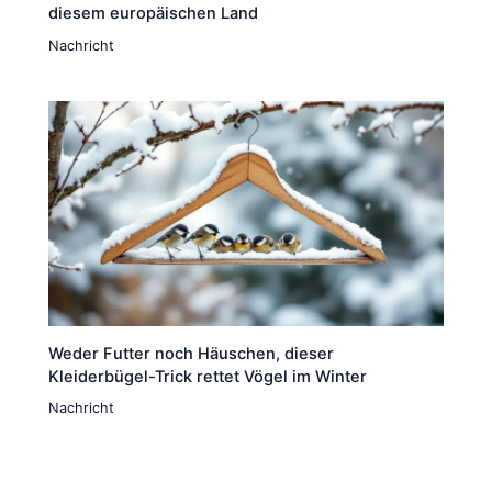
diesem europäischen Land
Nachricht
Weder Futter noch Häuschen, dieser
Kleiderbügel-Trick rettet Vögel im Winter
Nachricht