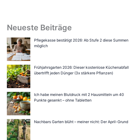
Neueste Beiträge
Pflegekasse bestätigt 2026: Ab Stufe 2 diese Summen
möglich
Frühjahrsgarten 2026: Dieser kostenlose Küchenabfall
übertrifft jeden Dünger (3x stärkere Pflanzen)
Ich habe meinen Blutdruck mit 2 Hausmitteln um 40
Punkte gesenkt – ohne Tabletten
Nachbars Garten blüht – meiner nicht: Der April-Grund