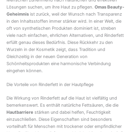
Lösungen suchen, um ihre Haut zu pflegen.
Omas Beauty-
Geheimnis
ist zurück, weil der Wunsch nach Transparenz
in den Inhaltsstoffen immer stärker wird. In einer Welt, die
oft von synthetischen Produkten dominiert ist, streben
viele nach einfachen, ehrlichen Alternativen, und Rinderfett
erfüllt genau dieses Bedürfnis. Diese Rückkehr zu den
Wurzeln in der Kosmetik zeigt, dass Tradition und
Gleichzeitig in der neuen Generation von
Schönheitsprodukten eine harmonische Verbindung
eingehen können.
Die Vorteile von Rinderfett in der Hautpflege
Die Wirkung von Rinderfett auf die Haut ist vielfältig und
bemerkenswert. Es enthält natürliche Fettsäuren, die die
Hautbarriere
stärken und dabei helfen, Feuchtigkeit
einzuschließen. Diese Eigenschaften sind besonders
vorteilhaft für Menschen mit trockener oder empfindlicher