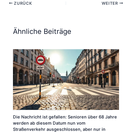
ZURÜCK
WEITER
Ähnliche Beiträge
Die Nachricht ist gefallen: Senioren über 68 Jahre
werden ab diesem Datum nun vom
Straßenverkehr ausgeschlossen, aber nur in