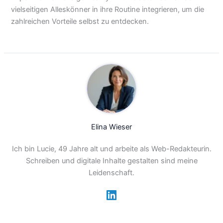
vielseitigen Alleskönner in ihre Routine integrieren, um die
zahlreichen Vorteile selbst zu entdecken.
Elina Wieser
Ich bin Lucie, 49 Jahre alt und arbeite als Web-Redakteurin.
Schreiben und digitale Inhalte gestalten sind meine
Leidenschaft.