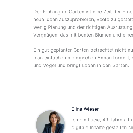
Der Frühling im Garten ist eine Zeit der Ern
neue Ideen auszuprobieren, Beete zu gestalte
wenig Planung und der richtigen Ausrüstung 
Vergnügen, das mit bunten Blumen und einer
Ein gut geplanter Garten betrachtet nicht n
man einfachen biologischen Anbau fördert, 
und Vögel und bringt Leben in den Garten. 
Elina Wieser
Ich bin Lucie, 49 Jahre alt
digitale Inhalte gestalten 