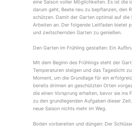
eine Saison voller Möglichkeiten. Es ist die
darum geht, Beete neu zu bepflanzen, den R
schützen. Damit der Garten optimal auf die
Arbeiten an. Der folgende Leitfaden bietet
und zwitschernden Garten zu genießen.
Den Garten im Frühling gestalten: Ein Aufbr
Mit dem Beginn des Frühlings steht der Gar
Temperaturen steigen und das Tageslicht zu
Moment, um die Grundlage für ein erfolgrei
bereits drinnen an geschützten Orten vorgez
die einen Vorsprung erhalten, bevor sie in
zu den grundlegenden Aufgaben dieser Zeit. 
neue Saison nichts mehr im Weg.
Boden vorbereiten und düngen: Der Schlüss