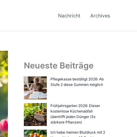
Nachricht
Archives
Neueste Beiträge
Pflegekasse bestätigt 2026: Ab
Stufe 2 diese Summen möglich
Frühjahrsgarten 2026: Dieser
kostenlose Küchenabfall
übertrifft jeden Dünger (3x
stärkere Pflanzen)
Ich habe meinen Blutdruck mit 2