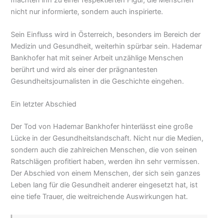
nicht nur informierte, sondern auch inspirierte.
Sein Einfluss wird in Österreich, besonders im Bereich der
Medizin und Gesundheit, weiterhin spürbar sein. Hademar
Bankhofer hat mit seiner Arbeit unzählige Menschen
berührt und wird als einer der prägnantesten
Gesundheitsjournalisten in die Geschichte eingehen.
Ein letzter Abschied
Der Tod von Hademar Bankhofer hinterlässt eine große
Lücke in der Gesundheitslandschaft. Nicht nur die Medien,
sondern auch die zahlreichen Menschen, die von seinen
Ratschlägen profitiert haben, werden ihn sehr vermissen.
Der Abschied von einem Menschen, der sich sein ganzes
Leben lang für die Gesundheit anderer eingesetzt hat, ist
eine tiefe Trauer, die weitreichende Auswirkungen hat.