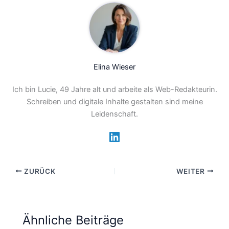
Elina Wieser
Ich bin Lucie, 49 Jahre alt und arbeite als Web-Redakteurin.
Schreiben und digitale Inhalte gestalten sind meine
Leidenschaft.
ZURÜCK
WEITER
Ähnliche Beiträge