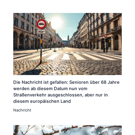
Die Nachricht ist gefallen: Senioren über 68 Jahre
werden ab diesem Datum nun vom
Straßenverkehr ausgeschlossen, aber nur in
diesem europäischen Land
Nachricht