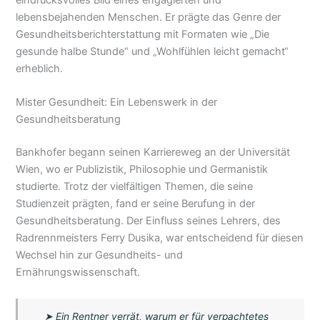
lebensbejahenden Menschen. Er prägte das Genre der
Gesundheitsberichterstattung mit Formaten wie „Die
gesunde halbe Stunde“ und „Wohlfühlen leicht gemacht“
erheblich.
Mister Gesundheit: Ein Lebenswerk in der
Gesundheitsberatung
Bankhofer begann seinen Karriereweg an der Universität
Wien, wo er Publizistik, Philosophie und Germanistik
studierte. Trotz der vielfältigen Themen, die seine
Studienzeit prägten, fand er seine Berufung in der
Gesundheitsberatung. Der Einfluss seines Lehrers, des
Radrennmeisters Ferry Dusika, war entscheidend für diesen
Wechsel hin zur Gesundheits- und
Ernährungswissenschaft.
➤
Ein Rentner verrät, warum er für verpachtetes