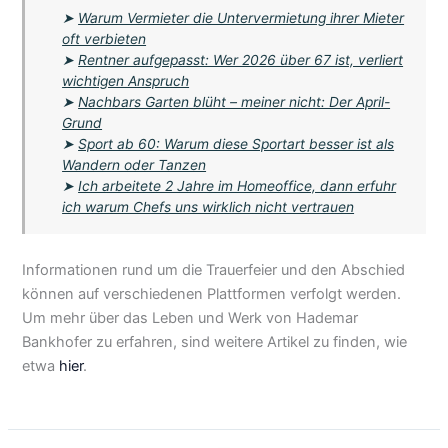
➤
Warum Vermieter die Untervermietung ihrer Mieter
oft verbieten
➤
Rentner aufgepasst: Wer 2026 über 67 ist, verliert
wichtigen Anspruch
➤
Nachbars Garten blüht – meiner nicht: Der April-
Grund
➤
Sport ab 60: Warum diese Sportart besser ist als
Wandern oder Tanzen
➤
Ich arbeitete 2 Jahre im Homeoffice, dann erfuhr
ich warum Chefs uns wirklich nicht vertrauen
Informationen rund um die Trauerfeier und den Abschied
können auf verschiedenen Plattformen verfolgt werden.
Um mehr über das Leben und Werk von Hademar
Bankhofer zu erfahren, sind weitere Artikel zu finden, wie
etwa
hier
.