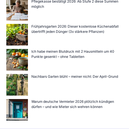
Pflegekasse bestätigt 2026: Ab Stufe 2 diese Summen
möglich
Frühjahrsgarten 2026: Dieser kostenlose Küchenabfall
übertrifft jeden Dünger (3x stärkere Pflanzen)
Ich habe meinen Blutdruck mit 2 Hausmitteln um 40
Punkte gesenkt – ohne Tabletten
Nachbars Garten blüht – meiner nicht: Der April-Grund
Warum deutsche Vermieter 2026 plötzlich kündigen
dürfen – und wie Mieter sich wehren können