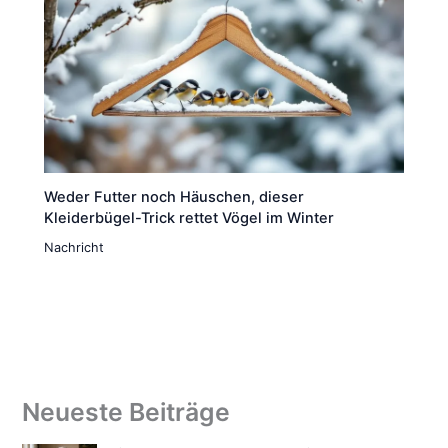
Weder Futter noch Häuschen, dieser
Kleiderbügel-Trick rettet Vögel im Winter
Nachricht
Neueste Beiträge