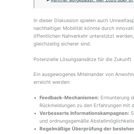
In dieser Diskussion spielen auch Umweltas
nachhaltiger Mobilität könnte durch innova
öffentlichen Nahverkehr unterstützt werden
gleichzeitig sicherer sind.
Potenzielle Lösungsansätze für die Zukunft
Ein ausgewogenes Miteinander von Anwohne
erreicht werden:
Feedback-Mechanismen:
Ermunterung d
Rückmeldungen zu den Erfahrungen mit de
Verbesserte Informationskampagnen:
Se
und ordnungsgemäße Abstellmöglichkeite
Regelmäßige Überprüfung der bestehe