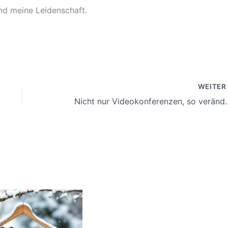
sind meine Leidenschaft.
WEITE
Nicht nur Videokonferenzen, so