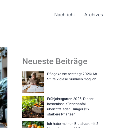
Nachricht
Archives
Neueste Beiträge
Pflegekasse bestätigt 2026: Ab
Stufe 2 diese Summen möglich
Frühjahrsgarten 2026: Dieser
kostenlose Küchenabfall
übertrifft jeden Dünger (3x
stärkere Pflanzen)
Ich habe meinen Blutdruck mit 2