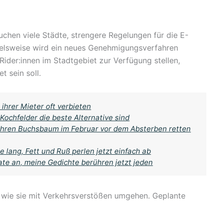
chen viele Städte, strengere Regelungen für die E-
pielsweise wird ein neues Genehmigungsverfahren
 Rider:innen im Stadtgebiet zur Verfügung stellen,
 sein soll.
hrer Mieter oft verbieten
Kochfelder die beste Alternative sind
 Ihren Buchsbaum im Februar vor dem Absterben retten
e lang, Fett und Ruß perlen jetzt einfach ab
te an, meine Gedichte berühren jetzt jeden
 wie sie mit Verkehrsverstößen umgehen. Geplante