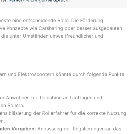
pekte eine entscheidende Rolle. Die Förderung
tive Konzepte wie Carsharing oder besser ausgebauten
, die unter Umständen umweltfreundlicher und
rn und Elektroscootern könnte durch folgende Punkte
er Anwohner zur Teilnahme an Umfragen und
n Rollern.
nsibilisierung der Rollerfahrer für die korrekte Nutzung
n.
nden Vorgaben:
Anpassung der Regulierungen an das