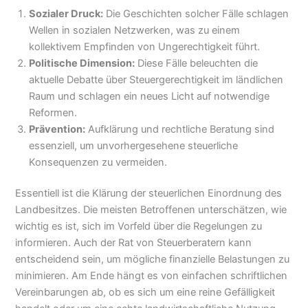
Sozialer Druck:
Die Geschichten solcher Fälle schlagen
Wellen in sozialen Netzwerken, was zu einem
kollektivem Empfinden von Ungerechtigkeit führt.
Politische Dimension:
Diese Fälle beleuchten die
aktuelle Debatte über Steuergerechtigkeit im ländlichen
Raum und schlagen ein neues Licht auf notwendige
Reformen.
Prävention:
Aufklärung und rechtliche Beratung sind
essenziell, um unvorhergesehene steuerliche
Konsequenzen zu vermeiden.
Essentiell ist die Klärung der steuerlichen Einordnung des
Landbesitzes. Die meisten Betroffenen unterschätzen, wie
wichtig es ist, sich im Vorfeld über die Regelungen zu
informieren. Auch der Rat von Steuerberatern kann
entscheidend sein, um mögliche finanzielle Belastungen zu
minimieren. Am Ende hängt es von einfachen schriftlichen
Vereinbarungen ab, ob es sich um eine reine Gefälligkeit