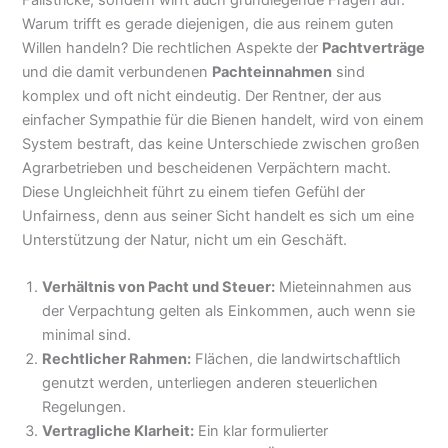
Warum trifft es gerade diejenigen, die aus reinem guten
Willen handeln? Die rechtlichen Aspekte der
Pachtverträge
und die damit verbundenen
Pachteinnahmen
sind
komplex und oft nicht eindeutig. Der Rentner, der aus
einfacher Sympathie für die Bienen handelt, wird von einem
System bestraft, das keine Unterschiede zwischen großen
Agrarbetrieben und bescheidenen Verpächtern macht.
Diese Ungleichheit führt zu einem tiefen Gefühl der
Unfairness, denn aus seiner Sicht handelt es sich um eine
Unterstützung der Natur, nicht um ein Geschäft.
Verhältnis von Pacht und Steuer:
Mieteinnahmen aus
der Verpachtung gelten als Einkommen, auch wenn sie
minimal sind.
Rechtlicher Rahmen:
Flächen, die landwirtschaftlich
genutzt werden, unterliegen anderen steuerlichen
Regelungen.
Vertragliche Klarheit:
Ein klar formulierter