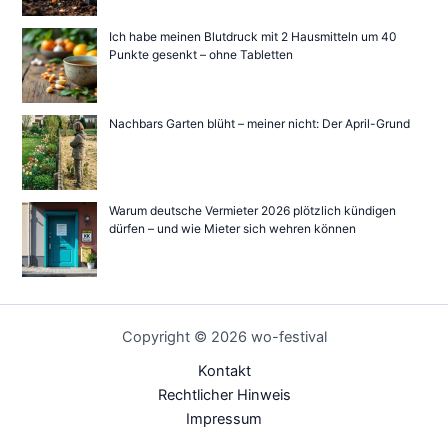
Ich habe meinen Blutdruck mit 2 Hausmitteln um 40
Punkte gesenkt – ohne Tabletten
Nachbars Garten blüht – meiner nicht: Der April-Grund
Warum deutsche Vermieter 2026 plötzlich kündigen
dürfen – und wie Mieter sich wehren können
Copyright © 2026 wo-festival
Kontakt
Rechtlicher Hinweis
Impressum