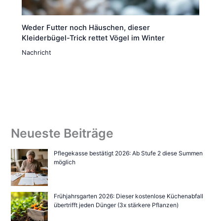
Weder Futter noch Häuschen, dieser
Kleiderbügel-Trick rettet Vögel im Winter
Nachricht
Neueste Beiträge
Pflegekasse bestätigt 2026: Ab Stufe 2 diese Summen
möglich
Frühjahrsgarten 2026: Dieser kostenlose Küchenabfall
übertrifft jeden Dünger (3x stärkere Pflanzen)