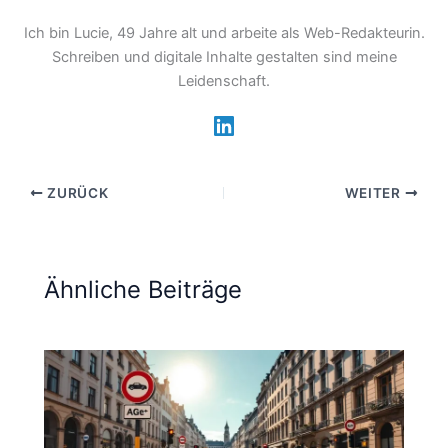
Ich bin Lucie, 49 Jahre alt und arbeite als Web-Redakteurin.
Schreiben und digitale Inhalte gestalten sind meine
Leidenschaft.
ZURÜCK
WEITER
Ähnliche Beiträge