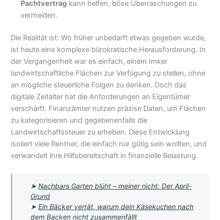
Pachtvertrag
kann helfen, böse Überraschungen zu
vermeiden.
Die Realität ist: Wo früher unbedarft etwas gegeben wurde,
ist heute eine komplexe bürokratische Herausforderung. In
der Vergangenheit war es einfach, einem Imker
landwirtschaftliche Flächen zur Verfügung zu stellen, ohne
an mögliche steuerliche Folgen zu denken. Doch das
digitale Zeitalter hat die Anforderungen an Eigentümer
verschärft. Finanzämter nutzen präzise Daten, um Flächen
zu kategorisieren und gegebenenfalls die
Landwirtschaftssteuer zu erheben. Diese Entwicklung
isoliert viele Rentner, die einfach nur gütig sein wollten, und
verwandelt ihre Hilfsbereitschaft in finanzielle Belastung.
➤
Nachbars Garten blüht – meiner nicht: Der April-
Grund
➤
Ein Bäcker verrät, warum dein Käsekuchen nach
dem Backen nicht zusammenfällt