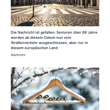
Die Nachricht ist gefallen: Senioren über 68 Jahre
werden ab diesem Datum nun vom
Straßenverkehr ausgeschlossen, aber nur in
diesem europäischen Land
Nachricht