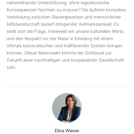
nahestehende Unterstützung, ohne regulatorische
Konsequenzen fürchten zu müssen? Die äußerst komplexe
Verbindung zwischen Steuergesetzen und menschlicher
Hilfsbereitschaft bedarf dringender Aufmerksamkeit. Es
stellt sich die Frage, inwieweit wir unsere kulturellen Werte
und den Respekt vor der Natur in Einklang mit einem
oftmals bürokratischen und indifferenten System bringen
können. Dieser Balanceakt könnte der Schlüssel zur
Zukunft einer nachhaltigen und kooperativen Gesellschaft
sein.
Elina Wieser