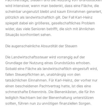
wird intensiver, wenn man bedenkt, dass eine Fläche, die
scheinbar ungenutzt bleibt und kaum Einnahmen generiert,
plötzlich als landwirtschaftlich gilt. Der Fall Karl-Heinz
spiegelt dabei ein größeres, gesellschaftliches Problem
wider, das viele Senioren betrifft, die sich mit ähnlichen
Situação konfrontiert sehen.
Die augenscheinliche Absurdität der Steuern
Die Landwirtschaftssteuer wird vorrangig auf der
Grundlage der Nutzung eines Grundstücks erhoben.
Sobald eine Fläche als landwirtschaftlich eingestuft wird,
fallen Steuerpflichten an, unabhängig von den
tatsächlichen Einnahmen. Für Karl-Heinz, der vorher nur
einen bescheidenen Pachtvertrag hatte, ist dies eine
schmerzhafte Erkenntnis. Die Bienenkästen, die für ihn
lediglich Nachbarn bei der Bienenhaltung unterstützen
sollten, führen nun zu unnötigen finanziellen Sorgen.