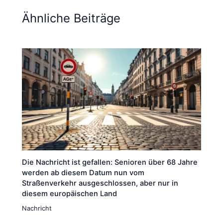
Ähnliche Beiträge
Die Nachricht ist gefallen: Senioren über 68 Jahre
werden ab diesem Datum nun vom
Straßenverkehr ausgeschlossen, aber nur in
diesem europäischen Land
Nachricht