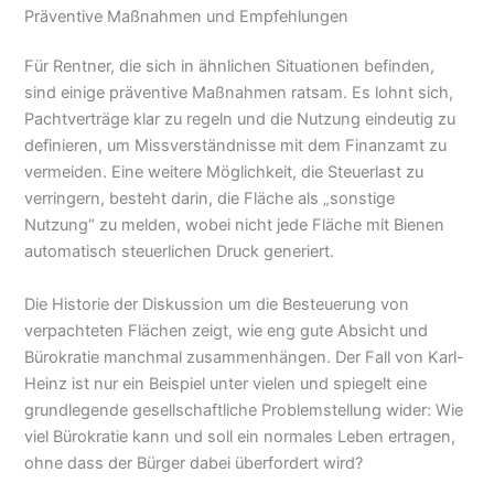
Präventive Maßnahmen und Empfehlungen
Für Rentner, die sich in ähnlichen Situationen befinden,
sind einige präventive Maßnahmen ratsam. Es lohnt sich,
Pachtverträge klar zu regeln und die Nutzung eindeutig zu
definieren, um Missverständnisse mit dem Finanzamt zu
vermeiden. Eine weitere Möglichkeit, die Steuerlast zu
verringern, besteht darin, die Fläche als „sonstige
Nutzung“ zu melden, wobei nicht jede Fläche mit Bienen
automatisch steuerlichen Druck generiert.
Die Historie der Diskussion um die Besteuerung von
verpachteten Flächen zeigt, wie eng gute Absicht und
Bürokratie manchmal zusammenhängen. Der Fall von Karl-
Heinz ist nur ein Beispiel unter vielen und spiegelt eine
grundlegende gesellschaftliche Problemstellung wider: Wie
viel Bürokratie kann und soll ein normales Leben ertragen,
ohne dass der Bürger dabei überfordert wird?