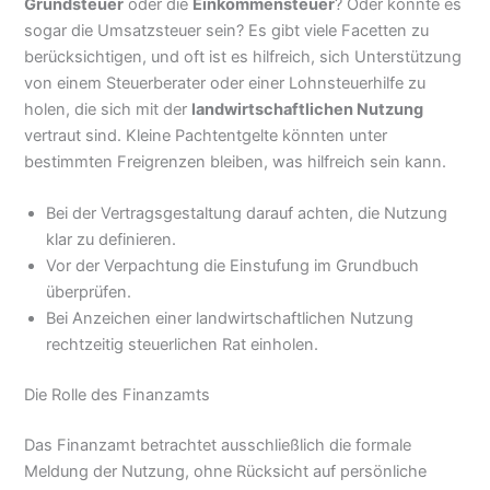
Grundsteuer
oder die
Einkommensteuer
? Oder könnte es
sogar die Umsatzsteuer sein? Es gibt viele Facetten zu
berücksichtigen, und oft ist es hilfreich, sich Unterstützung
von einem Steuerberater oder einer Lohnsteuerhilfe zu
holen, die sich mit der
landwirtschaftlichen Nutzung
vertraut sind. Kleine Pachtentgelte könnten unter
bestimmten Freigrenzen bleiben, was hilfreich sein kann.
Bei der Vertragsgestaltung darauf achten, die Nutzung
klar zu definieren.
Vor der Verpachtung die Einstufung im Grundbuch
überprüfen.
Bei Anzeichen einer landwirtschaftlichen Nutzung
rechtzeitig steuerlichen Rat einholen.
Die Rolle des Finanzamts
Das Finanzamt betrachtet ausschließlich die formale
Meldung der Nutzung, ohne Rücksicht auf persönliche