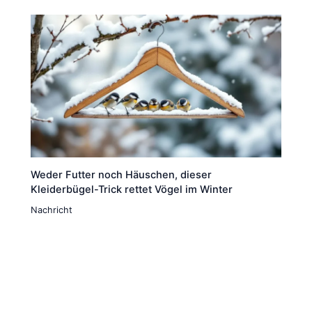
Weder Futter noch Häuschen, dieser
Kleiderbügel-Trick rettet Vögel im Winter
Nachricht