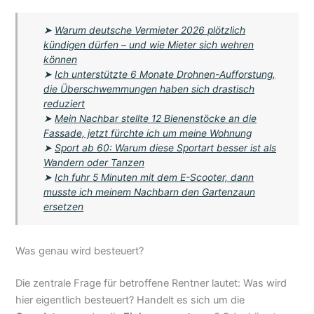
➤
Warum deutsche Vermieter 2026 plötzlich
kündigen dürfen – und wie Mieter sich wehren
können
➤
Ich unterstützte 6 Monate Drohnen-Aufforstung,
die Überschwemmungen haben sich drastisch
reduziert
➤
Mein Nachbar stellte 12 Bienenstöcke an die
Fassade, jetzt fürchte ich um meine Wohnung
➤
Sport ab 60: Warum diese Sportart besser ist als
Wandern oder Tanzen
➤
Ich fuhr 5 Minuten mit dem E-Scooter, dann
musste ich meinem Nachbarn den Gartenzaun
ersetzen
Was genau wird besteuert?
Die zentrale Frage für betroffene Rentner lautet: Was wird
hier eigentlich besteuert? Handelt es sich um die