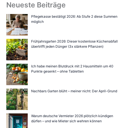
Neueste Beiträge
Pflegekasse bestätigt 2026: Ab Stufe 2 diese Summen
möglich
Frühjahrsgarten 2026: Dieser kostenlose Küchenabfall
übertrifft jeden Dünger (3x stärkere Pflanzen)
Ich habe meinen Blutdruck mit 2 Hausmitteln um 40
Punkte gesenkt – ohne Tabletten
Nachbars Garten blüht – meiner nicht: Der April-Grund
Warum deutsche Vermieter 2026 plötzlich kündigen
dürfen – und wie Mieter sich wehren können