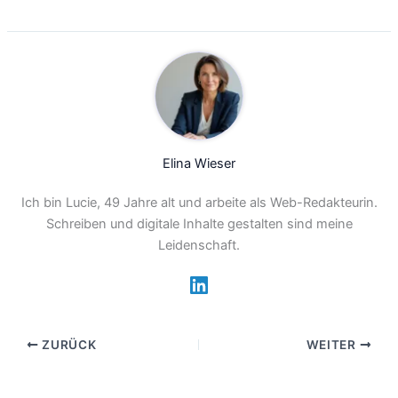
Elina Wieser
Ich bin Lucie, 49 Jahre alt und arbeite als Web-Redakteurin.
Schreiben und digitale Inhalte gestalten sind meine
Leidenschaft.
ZURÜCK
WEITER