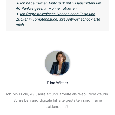
➤
Ich habe meinen Blutdruck mit 2 Hausmitteln um
40 Punkte gesenkt – ohne Tabletten
➤
Ich fragte italienische Nonnas nach Essig und
Zucker in Tomatensauce, ihre Antwort schockierte
mich
Elina Wieser
Ich bin Lucie, 49 Jahre alt und arbeite als Web-Redakteurin.
Schreiben und digitale Inhalte gestalten sind meine
Leidenschaft.