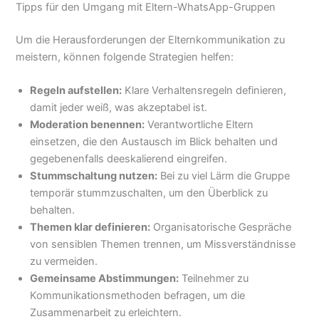
Tipps für den Umgang mit Eltern-WhatsApp-Gruppen
Um die Herausforderungen der Elternkommunikation zu
meistern, können folgende Strategien helfen:
Regeln aufstellen:
Klare Verhaltensregeln definieren,
damit jeder weiß, was akzeptabel ist.
Moderation benennen:
Verantwortliche Eltern
einsetzen, die den Austausch im Blick behalten und
gegebenenfalls deeskalierend eingreifen.
Stummschaltung nutzen:
Bei zu viel Lärm die Gruppe
temporär stummzuschalten, um den Überblick zu
behalten.
Themen klar definieren:
Organisatorische Gespräche
von sensiblen Themen trennen, um Missverständnisse
zu vermeiden.
Gemeinsame Abstimmungen:
Teilnehmer zu
Kommunikationsmethoden befragen, um die
Zusammenarbeit zu erleichtern.