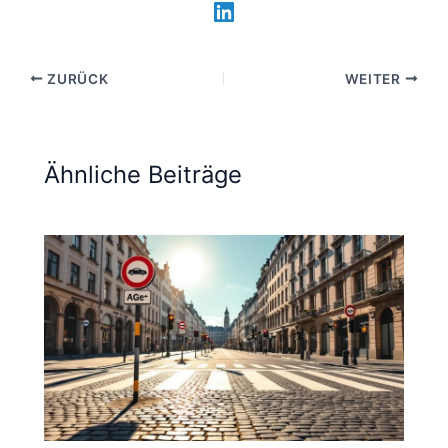
ZURÜCK
WEITER
Ähnliche Beiträge