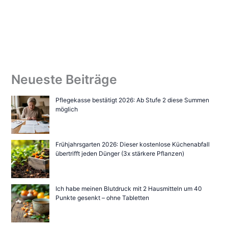
Neueste Beiträge
Pflegekasse bestätigt 2026: Ab Stufe 2 diese Summen
möglich
Frühjahrsgarten 2026: Dieser kostenlose Küchenabfall
übertrifft jeden Dünger (3x stärkere Pflanzen)
Ich habe meinen Blutdruck mit 2 Hausmitteln um 40
Punkte gesenkt – ohne Tabletten