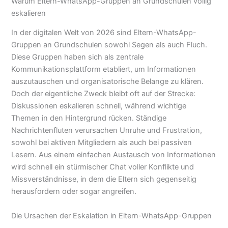
Warum Eltern-WhatsApp-Gruppen an Grundschulen völlig
eskalieren
In der digitalen Welt von 2026 sind Eltern-WhatsApp-
Gruppen an Grundschulen sowohl Segen als auch Fluch.
Diese Gruppen haben sich als zentrale
Kommunikationsplattform etabliert, um Informationen
auszutauschen und organisatorische Belange zu klären.
Doch der eigentliche Zweck bleibt oft auf der Strecke:
Diskussionen eskalieren schnell, während wichtige
Themen in den Hintergrund rücken. Ständige
Nachrichtenfluten verursachen Unruhe und Frustration,
sowohl bei aktiven Mitgliedern als auch bei passiven
Lesern. Aus einem einfachen Austausch von Informationen
wird schnell ein stürmischer Chat voller Konflikte und
Missverständnisse, in dem die Eltern sich gegenseitig
herausfordern oder sogar angreifen.
Die Ursachen der Eskalation in Eltern-WhatsApp-Gruppen