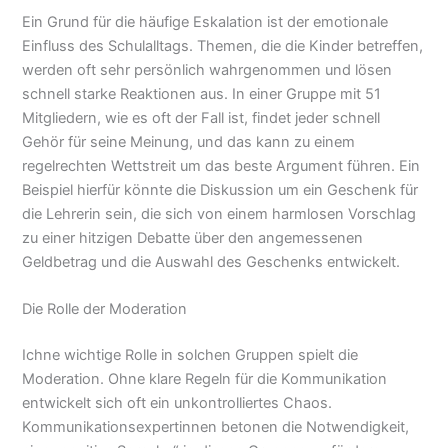
Ein Grund für die häufige Eskalation ist der emotionale
Einfluss des Schulalltags. Themen, die die Kinder betreffen,
werden oft sehr persönlich wahrgenommen und lösen
schnell starke Reaktionen aus. In einer Gruppe mit 51
Mitgliedern, wie es oft der Fall ist, findet jeder schnell
Gehör für seine Meinung, und das kann zu einem
regelrechten Wettstreit um das beste Argument führen. Ein
Beispiel hierfür könnte die Diskussion um ein Geschenk für
die Lehrerin sein, die sich von einem harmlosen Vorschlag
zu einer hitzigen Debatte über den angemessenen
Geldbetrag und die Auswahl des Geschenks entwickelt.
Die Rolle der Moderation
Ichne wichtige Rolle in solchen Gruppen spielt die
Moderation. Ohne klare Regeln für die Kommunikation
entwickelt sich oft ein unkontrolliertes Chaos.
Kommunikationsexpertinnen betonen die Notwendigkeit,