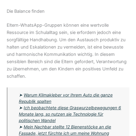
Die Balance finden
Eltern-WhatsApp-Gruppen können eine wertvolle
Ressource im Schulalltag sein, sie erfordern jedoch eine
sorgfältige Handhabung. Um den Austausch produktiv zu
halten und Eskalationen zu vermeiden, ist eine bewusste
und harmonische Kommunikation wichtig. In diesem
sensiblen Bereich sind die Eltern gefordert, Verantwortung
zu übernehmen, um den Kindern ein positives Umfeld zu
schaffen.
➤
Warum Klimakleber vor Ihrem Auto die ganze
Republik spalten
➤
Ich beobachtete diese Graswurzelbewegungen 6
Monate lang, so nutzen sie Technologie für
politischen Wandel
➤
Mein Nachbar stellte 12 Bienenstöcke an die
Fassade, jetzt fürchte ich um meine Wohnung