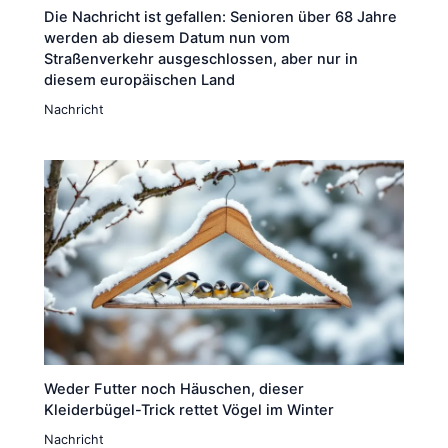
Die Nachricht ist gefallen: Senioren über 68 Jahre
werden ab diesem Datum nun vom
Straßenverkehr ausgeschlossen, aber nur in
diesem europäischen Land
Nachricht
Weder Futter noch Häuschen, dieser
Kleiderbügel-Trick rettet Vögel im Winter
Nachricht