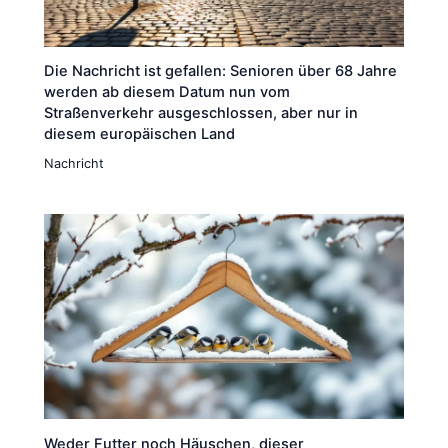
Die Nachricht ist gefallen: Senioren über 68 Jahre
werden ab diesem Datum nun vom
Straßenverkehr ausgeschlossen, aber nur in
diesem europäischen Land
Nachricht
Weder Futter noch Häuschen, dieser