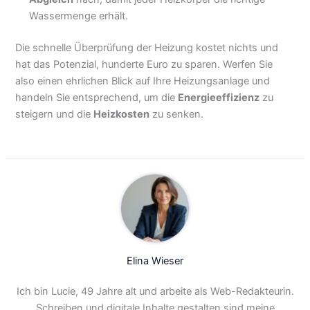
Wassermenge erhält.
Die schnelle Überprüfung der Heizung kostet nichts und
hat das Potenzial, hunderte Euro zu sparen. Werfen Sie
also einen ehrlichen Blick auf Ihre Heizungsanlage und
handeln Sie entsprechend, um die
Energieeffizienz
zu
steigern und die
Heizkosten
zu senken.
Elina Wieser
Ich bin Lucie, 49 Jahre alt und arbeite als Web-Redakteurin.
Schreiben und digitale Inhalte gestalten sind meine