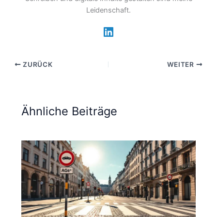
Leidenschaft.
ZURÜCK
WEITER
Ähnliche Beiträge