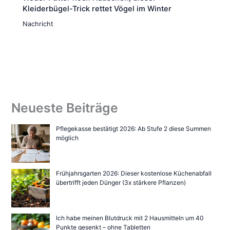
Kleiderbügel-Trick rettet Vögel im Winter
Nachricht
Neueste Beiträge
Pflegekasse bestätigt 2026: Ab Stufe 2 diese Summen
möglich
Frühjahrsgarten 2026: Dieser kostenlose Küchenabfall
übertrifft jeden Dünger (3x stärkere Pflanzen)
Ich habe meinen Blutdruck mit 2 Hausmitteln um 40
Punkte gesenkt – ohne Tabletten