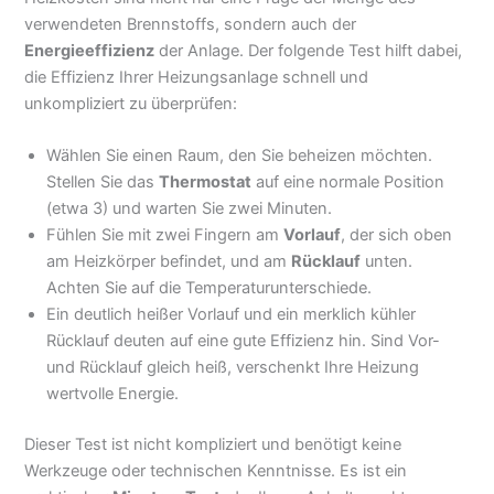
verwendeten Brennstoffs, sondern auch der
Energieeffizienz
der Anlage. Der folgende Test hilft dabei,
die Effizienz Ihrer Heizungsanlage schnell und
unkompliziert zu überprüfen:
Wählen Sie einen Raum, den Sie beheizen möchten.
Stellen Sie das
Thermostat
auf eine normale Position
(etwa 3) und warten Sie zwei Minuten.
Fühlen Sie mit zwei Fingern am
Vorlauf
, der sich oben
am Heizkörper befindet, und am
Rücklauf
unten.
Achten Sie auf die Temperaturunterschiede.
Ein deutlich heißer Vorlauf und ein merklich kühler
Rücklauf deuten auf eine gute Effizienz hin. Sind Vor-
und Rücklauf gleich heiß, verschenkt Ihre Heizung
wertvolle Energie.
Dieser Test ist nicht kompliziert und benötigt keine
Werkzeuge oder technischen Kenntnisse. Es ist ein