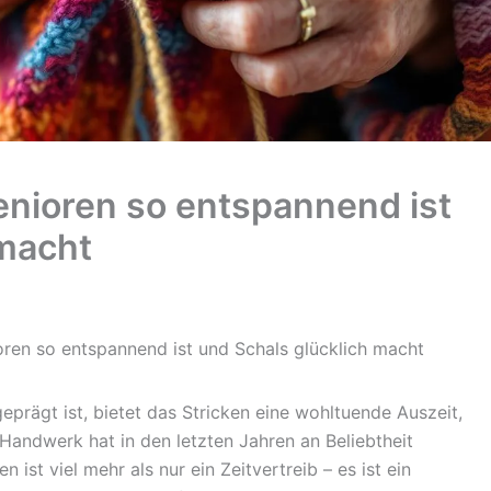
enioren so entspannend ist
 macht
oren so entspannend ist und Schals glücklich macht
geprägt ist, bietet das Stricken eine wohltuende Auszeit,
 Handwerk hat in den letzten Jahren an Beliebtheit
ist viel mehr als nur ein Zeitvertreib – es ist ein