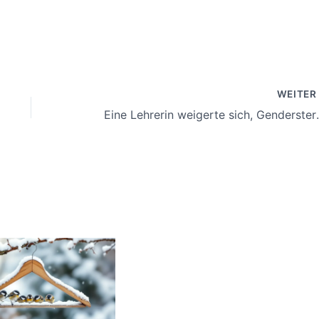
WEITE
Eine Lehrerin weigerte sich, Ge