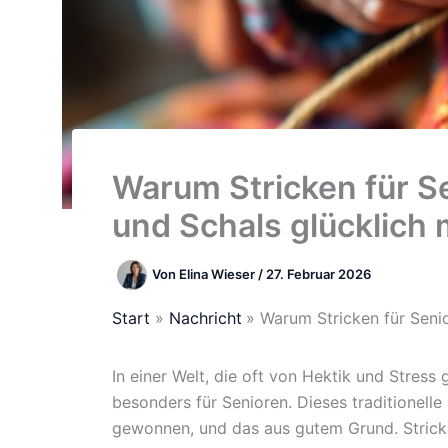
Warum Stricken für S
und Schals glücklich
Von
Elina Wieser
/
27. Februar 2026
Start
Nachricht
Warum Stricken für Seni
In einer Welt, die oft von Hektik und Stress 
besonders für Senioren. Dieses traditionelle
gewonnen, und das aus gutem Grund. Stricken 