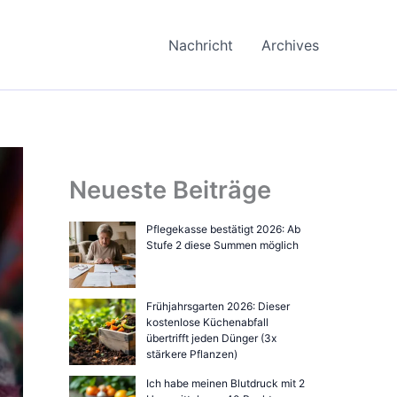
Nachricht
Archives
Neueste Beiträge
Pflegekasse bestätigt 2026: Ab
Stufe 2 diese Summen möglich
Frühjahrsgarten 2026: Dieser
kostenlose Küchenabfall
übertrifft jeden Dünger (3x
stärkere Pflanzen)
Ich habe meinen Blutdruck mit 2