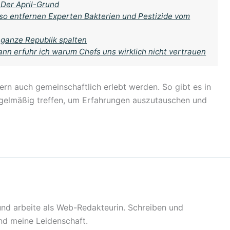
 Der April-Grund
 so entfernen Experten Bakterien und Pestizide vom
 ganze Republik spalten
ann erfuhr ich warum Chefs uns wirklich nicht vertrauen
dern auch gemeinschaftlich erlebt werden. So gibt es in
egelmäßig treffen, um Erfahrungen auszutauschen und
 und arbeite als Web-Redakteurin. Schreiben und
sind meine Leidenschaft.