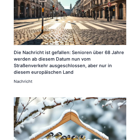
Die Nachricht ist gefallen: Senioren über 68 Jahre
werden ab diesem Datum nun vom
Straßenverkehr ausgeschlossen, aber nur in
diesem europäischen Land
Nachricht