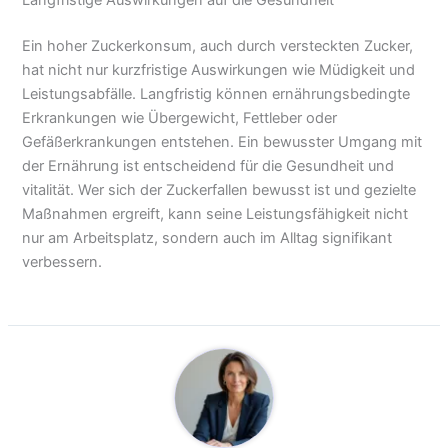
Ein hoher Zuckerkonsum, auch durch versteckten Zucker,
hat nicht nur kurzfristige Auswirkungen wie Müdigkeit und
Leistungsabfälle. Langfristig können ernährungsbedingte
Erkrankungen wie Übergewicht, Fettleber oder
Gefäßerkrankungen entstehen. Ein bewusster Umgang mit
der Ernährung ist entscheidend für die Gesundheit und
vitalität. Wer sich der Zuckerfallen bewusst ist und gezielte
Maßnahmen ergreift, kann seine Leistungsfähigkeit nicht
nur am Arbeitsplatz, sondern auch im Alltag signifikant
verbessern.