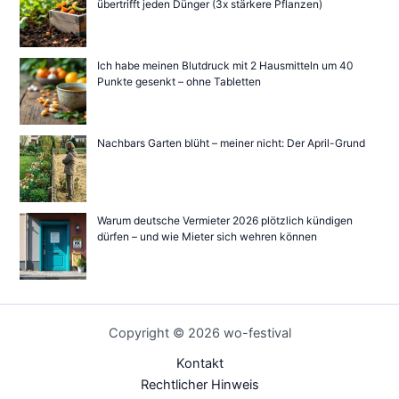
übertrifft jeden Dünger (3x stärkere Pflanzen)
Ich habe meinen Blutdruck mit 2 Hausmitteln um 40
Punkte gesenkt – ohne Tabletten
Nachbars Garten blüht – meiner nicht: Der April-Grund
Warum deutsche Vermieter 2026 plötzlich kündigen
dürfen – und wie Mieter sich wehren können
Copyright © 2026 wo-festival
Kontakt
Rechtlicher Hinweis