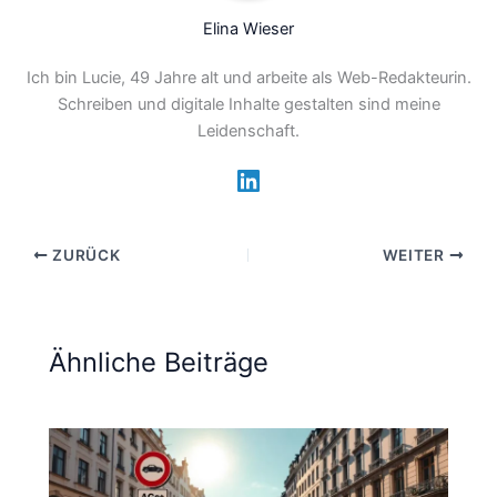
Elina Wieser
Ich bin Lucie, 49 Jahre alt und arbeite als Web-Redakteurin.
Schreiben und digitale Inhalte gestalten sind meine
Leidenschaft.
ZURÜCK
WEITER
Ähnliche Beiträge