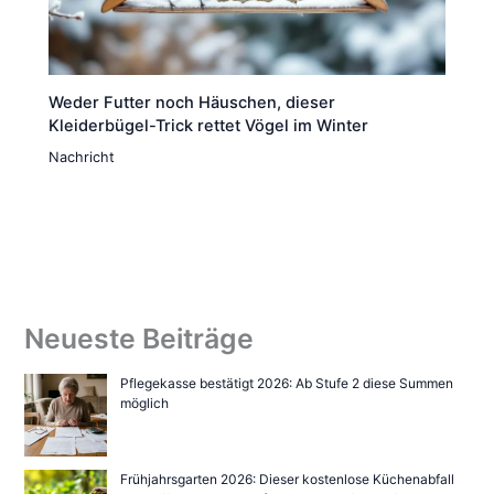
Weder Futter noch Häuschen, dieser
Kleiderbügel-Trick rettet Vögel im Winter
Nachricht
Neueste Beiträge
Pflegekasse bestätigt 2026: Ab Stufe 2 diese Summen
möglich
Frühjahrsgarten 2026: Dieser kostenlose Küchenabfall