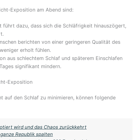
icht-Exposition am Abend sind:
 führt dazu, dass sich die Schläfrigkeit hinauszögert,
t.
schen berichten von einer geringeren Qualität des
 weniger erholt fühlen.
on aus schlechtem Schlaf und späterem Einschlafen
Tages signifikant mindern.
cht-Exposition
t auf den Schlaf zu minimieren, können folgende
otiert wird und das Chaos zurückkehrt
 ganze Republik spalten