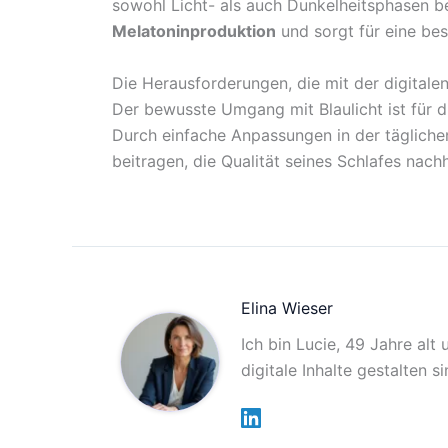
sowohl Licht- als auch Dunkelheitsphasen bei
Melatoninproduktion
und sorgt für eine be
Die Herausforderungen, die mit der digitalen
Der bewusste Umgang mit Blaulicht ist für 
Durch einfache Anpassungen in der tägliche
beitragen, die Qualität seines Schlafes nach
Elina Wieser
Ich bin Lucie, 49 Jahre alt
digitale Inhalte gestalten 