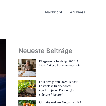
Nachricht
Archives
Neueste Beiträge
Pflegekasse bestätigt 2026: Ab
Stufe 2 diese Summen möglich
Frühjahrsgarten 2026: Dieser
kostenlose Küchenabfall
übertrifft jeden Dünger (3x
stärkere Pflanzen)
Ich habe meinen Blutdruck mit 2