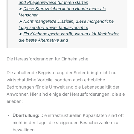
und Pflegehinweise für Ihren Garten
➤
Diese Sternzeichen lieben Hunde mehr als
Menschen
➤
Nicht mangelnde Disziplin, diese morgendliche
Lüge zerstört deine Januarvorsätze
➤
Ein Küchenexperte verrät, warum Lidl-Kochfelder
die beste Alternative sind
Die Herausforderungen für Einheimische
Die anhaltende Begeisterung der Surfer bringt nicht nur
wirtschaftliche Vorteile, sondern auch erhebliche
Bedrohungen für die Umwelt und die Lebensqualität der
Anwohner. Hier sind einige der Herausforderungen, die sie
erleben:
Überfüllung:
Die infrastrukturellen Kapazitäten sind oft
nicht in der Lage, die steigenden Besucherzahlen zu
bewältigen.