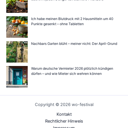
Ich habe meinen Blutdruck mit 2 Hausmitteln um 40
Punkte gesenkt – ohne Tabletten
Nachbars Garten blüht – meiner nicht: Der April-Grund
Warum deutsche Vermieter 2026 plötzlich kündigen
dürfen – und wie Mieter sich wehren können
Copyright © 2026 wo-festival
Kontakt
Rechtlicher Hinweis