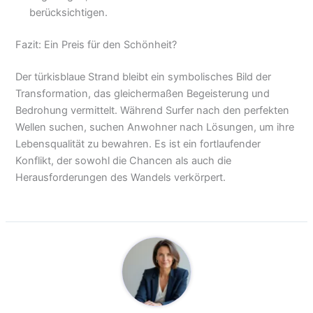
berücksichtigen.
Fazit: Ein Preis für den Schönheit?
Der türkisblaue Strand bleibt ein symbolisches Bild der
Transformation, das gleichermaßen Begeisterung und
Bedrohung vermittelt. Während Surfer nach den perfekten
Wellen suchen, suchen Anwohner nach Lösungen, um ihre
Lebensqualität zu bewahren. Es ist ein fortlaufender
Konflikt, der sowohl die Chancen als auch die
Herausforderungen des Wandels verkörpert.