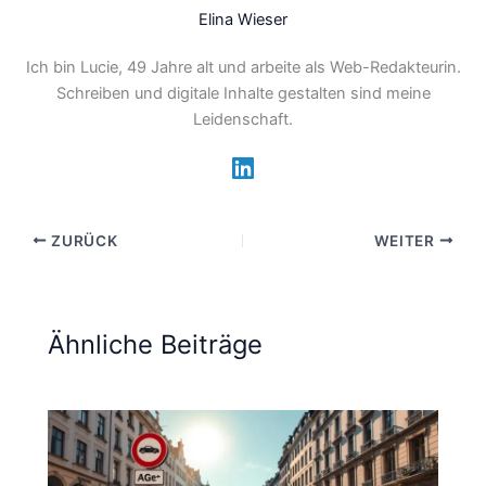
Elina Wieser
Ich bin Lucie, 49 Jahre alt und arbeite als Web-Redakteurin.
Schreiben und digitale Inhalte gestalten sind meine
Leidenschaft.
ZURÜCK
WEITER
Ähnliche Beiträge