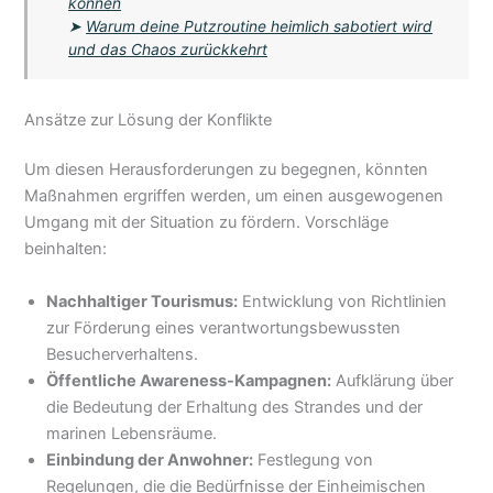
können
➤
Warum deine Putzroutine heimlich sabotiert wird
und das Chaos zurückkehrt
Ansätze zur Lösung der Konflikte
Um diesen Herausforderungen zu begegnen, könnten
Maßnahmen ergriffen werden, um einen ausgewogenen
Umgang mit der Situation zu fördern. Vorschläge
beinhalten:
Nachhaltiger Tourismus:
Entwicklung von Richtlinien
zur Förderung eines verantwortungsbewussten
Besucherverhaltens.
Öffentliche Awareness-Kampagnen:
Aufklärung über
die Bedeutung der Erhaltung des Strandes und der
marinen Lebensräume.
Einbindung der Anwohner:
Festlegung von
Regelungen, die die Bedürfnisse der Einheimischen