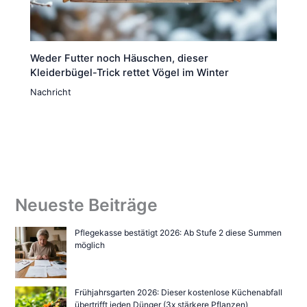
Weder Futter noch Häuschen, dieser
Kleiderbügel-Trick rettet Vögel im Winter
Nachricht
Neueste Beiträge
Pflegekasse bestätigt 2026: Ab Stufe 2 diese Summen
möglich
Frühjahrsgarten 2026: Dieser kostenlose Küchenabfall
übertrifft jeden Dünger (3x stärkere Pflanzen)