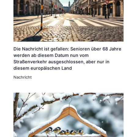
Die Nachricht ist gefallen: Senioren über 68 Jahre
werden ab diesem Datum nun vom
Straßenverkehr ausgeschlossen, aber nur in
diesem europäischen Land
Nachricht