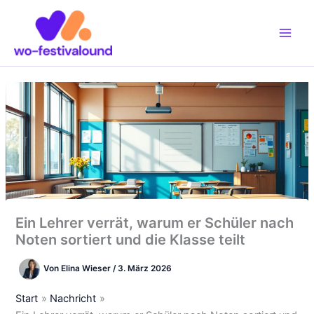
Zum
Inhalt
springen
Ein Lehrer verrät, warum er Schüler nach
Noten sortiert und die Klasse teilt
Von
Elina Wieser
/
3. März 2026
Start
Nachricht