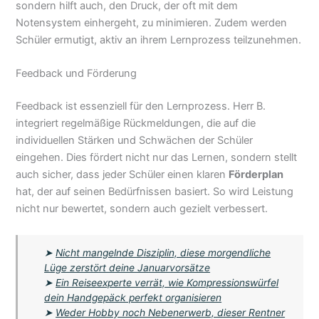
sondern hilft auch, den Druck, der oft mit dem
Notensystem einhergeht, zu minimieren. Zudem werden
Schüler ermutigt, aktiv an ihrem Lernprozess teilzunehmen.
Feedback und Förderung
Feedback ist essenziell für den Lernprozess. Herr B.
integriert regelmäßige Rückmeldungen, die auf die
individuellen Stärken und Schwächen der Schüler
eingehen. Dies fördert nicht nur das Lernen, sondern stellt
auch sicher, dass jeder Schüler einen klaren
Förderplan
hat, der auf seinen Bedürfnissen basiert. So wird Leistung
nicht nur bewertet, sondern auch gezielt verbessert.
➤
Nicht mangelnde Disziplin, diese morgendliche
Lüge zerstört deine Januarvorsätze
➤
Ein Reiseexperte verrät, wie Kompressionswürfel
dein Handgepäck perfekt organisieren
➤
Weder Hobby noch Nebenerwerb, dieser Rentner