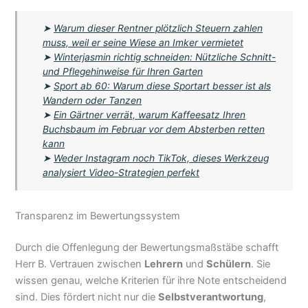
➤
Warum dieser Rentner plötzlich Steuern zahlen
muss, weil er seine Wiese an Imker vermietet
➤
Winterjasmin richtig schneiden: Nützliche Schnitt-
und Pflegehinweise für Ihren Garten
➤
Sport ab 60: Warum diese Sportart besser ist als
Wandern oder Tanzen
➤
Ein Gärtner verrät, warum Kaffeesatz Ihren
Buchsbaum im Februar vor dem Absterben retten
kann
➤
Weder Instagram noch TikTok, dieses Werkzeug
analysiert Video-Strategien perfekt
Transparenz im Bewertungssystem
Durch die Offenlegung der Bewertungsmaßstäbe schafft
Herr B. Vertrauen zwischen
Lehrern
und
Schülern
. Sie
wissen genau, welche Kriterien für ihre Note entscheidend
sind. Dies fördert nicht nur die
Selbstverantwortung
,