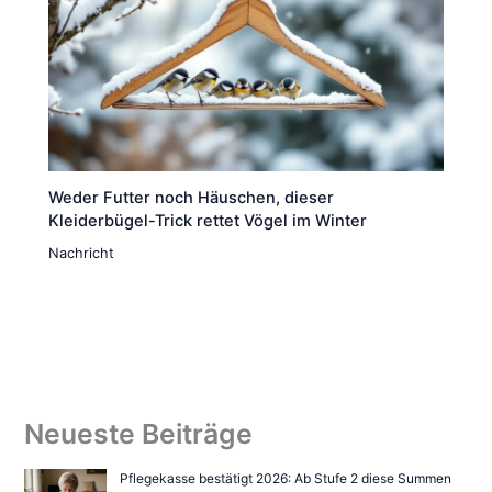
Weder Futter noch Häuschen, dieser
Kleiderbügel-Trick rettet Vögel im Winter
Nachricht
Neueste Beiträge
Pflegekasse bestätigt 2026: Ab Stufe 2 diese Summen