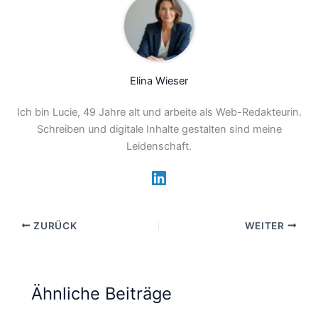
Elina Wieser
Ich bin Lucie, 49 Jahre alt und arbeite als Web-Redakteurin.
Schreiben und digitale Inhalte gestalten sind meine
Leidenschaft.
ZURÜCK
WEITER
Ähnliche Beiträge