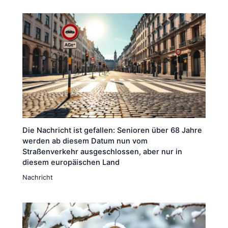
Die Nachricht ist gefallen: Senioren über 68 Jahre
werden ab diesem Datum nun vom
Straßenverkehr ausgeschlossen, aber nur in
diesem europäischen Land
Nachricht