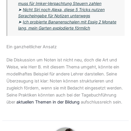
muss für Imker-Verpachtung Steuern zahlen
➤
Nicht Siri noch Alexa, diese 5 Tricks nutzen
Spracheingabe für Notizen unterwegs
➤
Ich probierte Bananenschalen mit Essig 2 Monate
lang, mein Garten explodierte förmlich
Ein ganzheitlicher Ansatz
Die Diskussion um Noten ist nicht neu, doch die Art und
Weise, wie Herr B. mit diesem Thema umgeht, könnte ein
modellhaftes Beispiel für andere Lehrer darstellen. Seine
Überzeugung ist klar: Noten können strukturieren und
zugleich fördern, wenn sie mit Bedacht eingesetzt werden.
Seine Praktiken könnten auch bei der Tagebuchführung
über
aktuellen Themen in der Bildung
aufschlussreich sein.