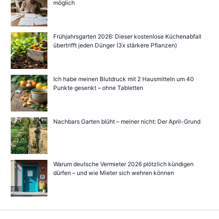
möglich
Frühjahrsgarten 2026: Dieser kostenlose Küchenabfall
übertrifft jeden Dünger (3x stärkere Pflanzen)
Ich habe meinen Blutdruck mit 2 Hausmitteln um 40
Punkte gesenkt – ohne Tabletten
Nachbars Garten blüht – meiner nicht: Der April-Grund
Warum deutsche Vermieter 2026 plötzlich kündigen
dürfen – und wie Mieter sich wehren können