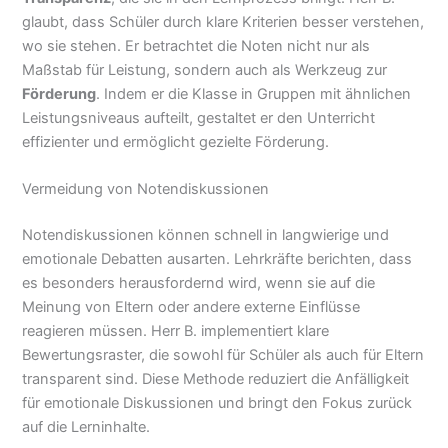
glaubt, dass Schüler durch klare Kriterien besser verstehen,
wo sie stehen. Er betrachtet die Noten nicht nur als
Maßstab für Leistung, sondern auch als Werkzeug zur
Förderung
. Indem er die Klasse in Gruppen mit ähnlichen
Leistungsniveaus aufteilt, gestaltet er den Unterricht
effizienter und ermöglicht gezielte Förderung.
Vermeidung von Notendiskussionen
Notendiskussionen können schnell in langwierige und
emotionale Debatten ausarten. Lehrkräfte berichten, dass
es besonders herausfordernd wird, wenn sie auf die
Meinung von Eltern oder andere externe Einflüsse
reagieren müssen. Herr B. implementiert klare
Bewertungsraster, die sowohl für Schüler als auch für Eltern
transparent sind. Diese Methode reduziert die Anfälligkeit
für emotionale Diskussionen und bringt den Fokus zurück
auf die Lerninhalte.