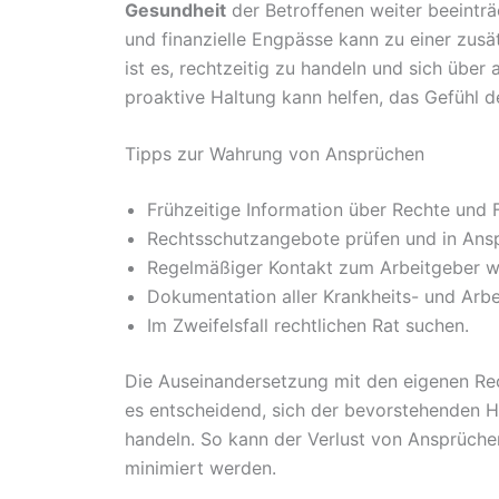
Gesundheit
der Betroffenen weiter beeinträ
und finanzielle Engpässe kann zu einer zusä
ist es, rechtzeitig zu handeln und sich über 
proaktive Haltung kann helfen, das Gefühl d
Tipps zur Wahrung von Ansprüchen
Frühzeitige Information über Rechte und F
Rechtsschutzangebote prüfen und in Ans
Regelmäßiger Kontakt zum Arbeitgeber w
Dokumentation aller Krankheits- und Arbe
Im Zweifelsfall rechtlichen Rat suchen.
Die Auseinandersetzung mit den eigenen Re
es entscheidend, sich der bevorstehenden 
handeln. So kann der Verlust von Ansprüchen
minimiert werden.