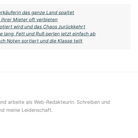
rkäuferin das ganze Land spaltet
hrer Mieter oft verbieten
otiert wird und das Chaos zurückkehrt
e lang, Fett und Ruß perlen jetzt einfach ab
ch Noten sortiert und die Klasse teilt
 und arbeite als Web-Redakteurin. Schreiben und
sind meine Leidenschaft.