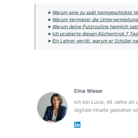
➤
Warum eine zu spät heimgeschickte Ve
➤
Warum Vermieter die Untervermietung i
➤
Warum deine Putzroutine heimlich sab
➤
Ich probierte diesen Küchentrick 7 Tag
➤
Ein Lehrer verrät, warum er Schüler na
Elina Wieser
Ich bin Lucie, 49 Jahre alt
digitale Inhalte gestalten 