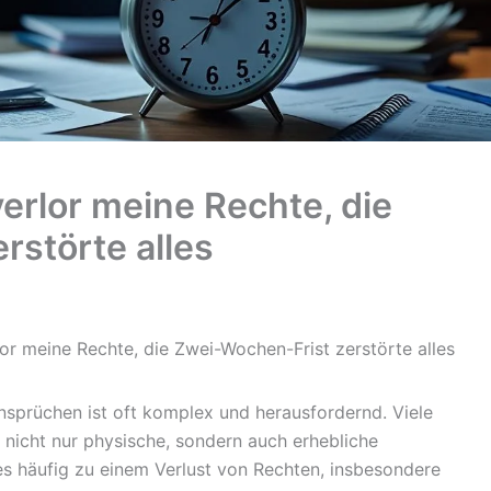
erlor meine Rechte, die
rstörte alles
or meine Rechte, die Zwei-Wochen-Frist zerstörte alles
Ansprüchen ist oft komplex und herausfordernd. Viele
nicht nur physische, sondern auch erhebliche
s häufig zu einem Verlust von Rechten, insbesondere