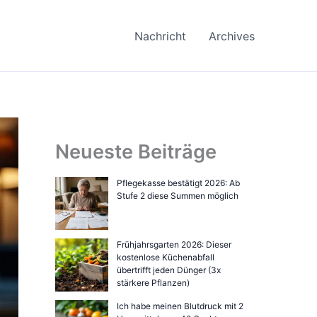
Nachricht
Archives
Neueste Beiträge
Pflegekasse bestätigt 2026: Ab
Stufe 2 diese Summen möglich
Frühjahrsgarten 2026: Dieser
kostenlose Küchenabfall
übertrifft jeden Dünger (3x
stärkere Pflanzen)
Ich habe meinen Blutdruck mit 2