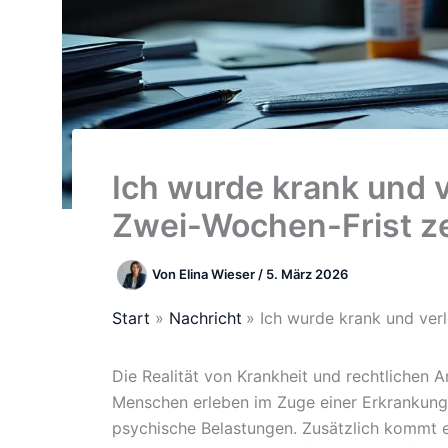
Ich wurde krank und v
Zwei-Wochen-Frist ze
Von
Elina Wieser
/
5. März 2026
Start
Nachricht
Ich wurde krank und verl
Die Realität von Krankheit und rechtlichen 
Menschen erleben im Zuge einer Erkrankung 
psychische Belastungen. Zusätzlich kommt e