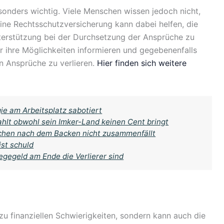
sonders wichtig. Viele Menschen wissen jedoch nicht,
Eine Rechtsschutzversicherung kann dabei helfen, die
terstützung bei der Durchsetzung der Ansprüche zu
ber ihre Möglichkeiten informieren und gegebenenfalls
en Ansprüche zu verlieren.
Hier finden sich weitere
ie am Arbeitsplatz sabotiert
ahlt obwohl sein Imker-Land keinen Cent bringt
uchen nach dem Backen nicht zusammenfällt
ist schuld
gegeld am Ende die Verlierer sind
zu finanziellen Schwierigkeiten, sondern kann auch die