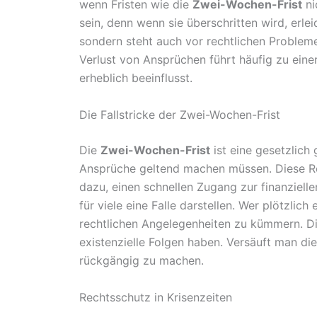
wenn Fristen wie die
Zwei-Wochen-Frist
ni
sein, denn wenn sie überschritten wird, erlei
sondern steht auch vor rechtlichen Problem
Verlust von Ansprüchen führt häufig zu eine
erheblich beeinflusst.
Die Fallstricke der Zwei-Wochen-Frist
Die
Zwei-Wochen-Frist
ist eine gesetzlich
Ansprüche geltend machen müssen. Diese Re
dazu, einen schnellen Zugang zur finanzielle
für viele eine Falle darstellen. Wer plötzlich
rechtlichen Angelegenheiten zu kümmern. Die
existenzielle Folgen haben. Versäuft man die 
rückgängig zu machen.
Rechtsschutz in Krisenzeiten