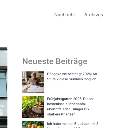
Nachricht
Archives
Neueste Beiträge
Pflegekasse bestätigt 2026: Ab
Stufe 2 diese Summen möglich
Frühjahrsgarten 2026: Dieser
kostenlose Küchenabfall
übertrifft jeden Dünger (3x
stärkere Pflanzen)
Ich habe meinen Blutdruck mit 2