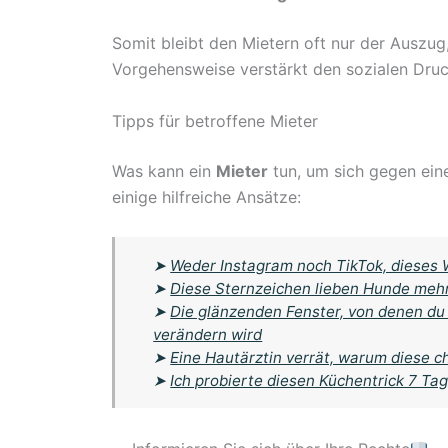
Somit bleibt den Mietern oft nur der Auszu
Vorgehensweise verstärkt den sozialen Druc
Tipps für betroffene Mieter
Was kann ein
Mieter
tun, um sich gegen ei
einige hilfreiche Ansätze:
➤
Weder Instagram noch TikTok, dieses 
➤
Diese Sternzeichen lieben Hunde meh
➤
Die glänzenden Fenster, von denen du 
verändern wird
➤
Eine Hautärztin verrät, warum diese 
➤
Ich probierte diesen Küchentrick 7 Tag