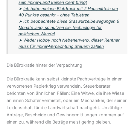
sein Imker-Land keinen Cent bringt
➤
Ich habe meinen Blutdruck mit 2 Hausmitteln um
40 Punkte gesenkt – ohne Tabletten
➤
Ich beobachtete diese Graswurzelbewegungen 6
Monate lang, so nutzen sie Technologie für
politischen Wandel
➤
Weder Hobby noch Nebenerwerb, dieser Rentner
muss für Imker-Verpachtung Steuern zahlen
Die Bürokratie hinter der Verpachtung
Die Bürokratie kann selbst kleinste Pachtverträge in einen
verworrenen Papierkrieg verwandeln. Steuerberater
berichten von ähnlichen Fällen: Eine Witwe, die ihre Wiese
an einen Schäfer vermietet, oder ein Mechaniker, der seiner
Leidenschaft für die Landwirtschaft nachgeht. Unzählige
Anträge, Bescheide und Gewinnermittlungen kommen auf
einen zu, während die Beträge meist gering bleiben.