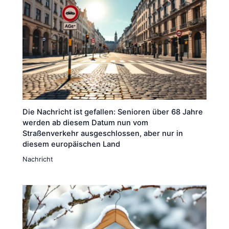
Die Nachricht ist gefallen: Senioren über 68 Jahre
werden ab diesem Datum nun vom
Straßenverkehr ausgeschlossen, aber nur in
diesem europäischen Land
Nachricht