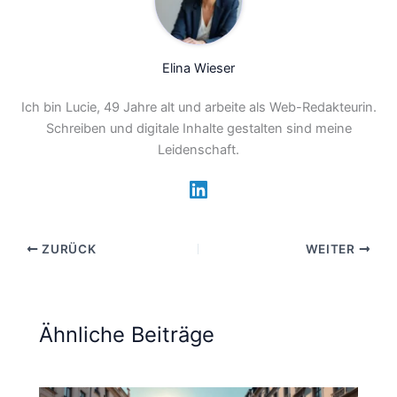
Elina Wieser
Ich bin Lucie, 49 Jahre alt und arbeite als Web-Redakteurin.
Schreiben und digitale Inhalte gestalten sind meine
Leidenschaft.
ZURÜCK
WEITER
Ähnliche Beiträge