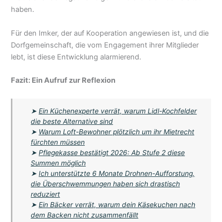
haben.
Für den Imker, der auf Kooperation angewiesen ist, und die
Dorfgemeinschaft, die vom Engagement ihrer Mitglieder
lebt, ist diese Entwicklung alarmierend.
Fazit: Ein Aufruf zur Reflexion
➤
Ein Küchenexperte verrät, warum Lidl-Kochfelder
die beste Alternative sind
➤
Warum Loft-Bewohner plötzlich um ihr Mietrecht
fürchten müssen
➤
Pflegekasse bestätigt 2026: Ab Stufe 2 diese
Summen möglich
➤
Ich unterstützte 6 Monate Drohnen-Aufforstung,
die Überschwemmungen haben sich drastisch
reduziert
➤
Ein Bäcker verrät, warum dein Käsekuchen nach
dem Backen nicht zusammenfällt