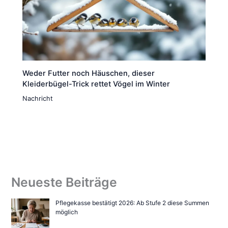
Weder Futter noch Häuschen, dieser
Kleiderbügel-Trick rettet Vögel im Winter
Nachricht
Neueste Beiträge
Pflegekasse bestätigt 2026: Ab Stufe 2 diese Summen
möglich