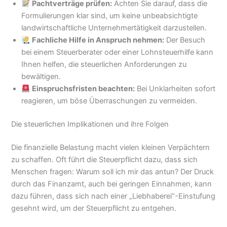
Pachtverträge prüfen:
Achten Sie darauf, dass die
Formulierungen klar sind, um keine unbeabsichtigte
landwirtschaftliche Unternehmertätigkeit darzustellen.
Fachliche Hilfe in Anspruch nehmen:
Der Besuch
bei einem Steuerberater oder einer Lohnsteuerhilfe kann
Ihnen helfen, die steuerlichen Anforderungen zu
bewältigen.
Einspruchsfristen beachten:
Bei Unklarheiten sofort
reagieren, um böse Überraschungen zu vermeiden.
Die steuerlichen Implikationen und ihre Folgen
Die finanzielle Belastung macht vielen kleinen Verpächtern
zu schaffen. Oft führt die Steuerpflicht dazu, dass sich
Menschen fragen: Warum soll ich mir das antun? Der Druck
durch das Finanzamt, auch bei geringen Einnahmen, kann
dazu führen, dass sich nach einer „Liebhaberei“-Einstufung
gesehnt wird, um der Steuerpflicht zu entgehen.