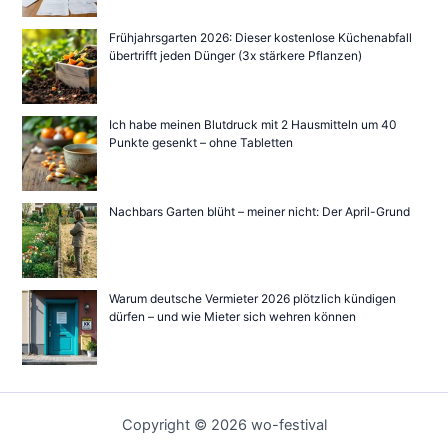
Frühjahrsgarten 2026: Dieser kostenlose Küchenabfall
übertrifft jeden Dünger (3x stärkere Pflanzen)
Ich habe meinen Blutdruck mit 2 Hausmitteln um 40
Punkte gesenkt – ohne Tabletten
Nachbars Garten blüht – meiner nicht: Der April-Grund
Warum deutsche Vermieter 2026 plötzlich kündigen
dürfen – und wie Mieter sich wehren können
Copyright © 2026 wo-festival