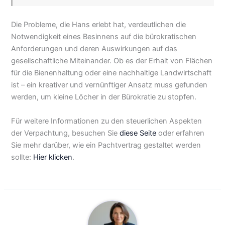
Die Probleme, die Hans erlebt hat, verdeutlichen die
Notwendigkeit eines Besinnens auf die bürokratischen
Anforderungen und deren Auswirkungen auf das
gesellschaftliche Miteinander. Ob es der Erhalt von Flächen
für die Bienenhaltung oder eine nachhaltige Landwirtschaft
ist – ein kreativer und vernünftiger Ansatz muss gefunden
werden, um kleine Löcher in der Bürokratie zu stopfen.
Für weitere Informationen zu den steuerlichen Aspekten
der Verpachtung, besuchen Sie
diese Seite
oder erfahren
Sie mehr darüber, wie ein Pachtvertrag gestaltet werden
sollte:
Hier klicken
.