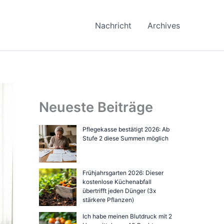
Nachricht
Archives
Neueste Beiträge
Pflegekasse bestätigt 2026: Ab
Stufe 2 diese Summen möglich
Frühjahrsgarten 2026: Dieser
kostenlose Küchenabfall
übertrifft jeden Dünger (3x
stärkere Pflanzen)
Ich habe meinen Blutdruck mit 2