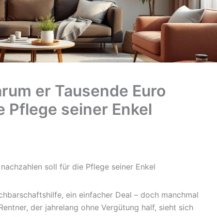
warum er Tausende Euro
e Pflege seiner Enkel
nachzahlen soll für die Pflege seiner Enkel
chbarschaftshilfe, ein einfacher Deal – doch manchmal
Rentner, der jahrelang ohne Vergütung half, sieht sich