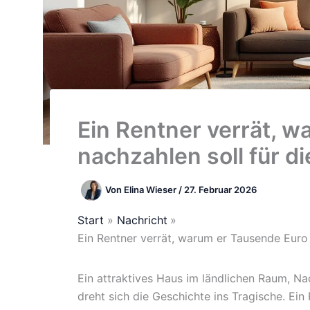
Ein Rentner verrät, 
nachzahlen soll für di
Von
Elina Wieser
/
27. Februar 2026
Start
Nachricht
Ein Rentner verrät, warum er Tausende Euro 
Ein attraktives Haus im ländlichen Raum, Na
dreht sich die Geschichte ins Tragische. Ein 