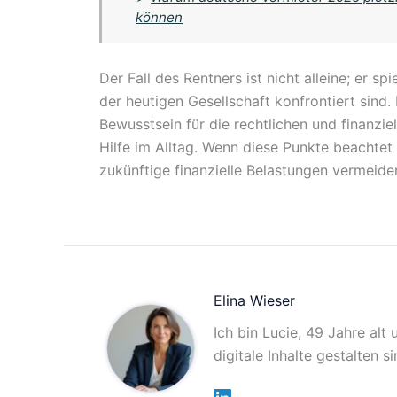
können
Der Fall des Rentners ist nicht alleine; er s
der heutigen Gesellschaft konfrontiert sind
Bewusstsein für die rechtlichen und finanzie
Hilfe im Alltag. Wenn diese Punkte beachte
zukünftige finanzielle Belastungen vermeide
Elina Wieser
Ich bin Lucie, 49 Jahre alt
digitale Inhalte gestalten 