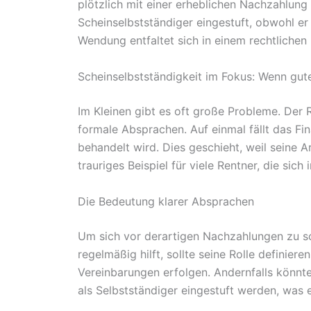
plötzlich mit einer erheblichen Nachzahlung
Scheinselbstständiger eingestuft, obwohl er 
Wendung entfaltet sich in einem rechtlichen L
Scheinselbstständigkeit im Fokus: Wenn gut
Im Kleinen gibt es oft große Probleme. Der 
formale Absprachen. Auf einmal fällt das Fi
behandelt wird. Dies geschieht, weil seine
trauriges Beispiel für viele Rentner, die sich
Die Bedeutung klarer Absprachen
Um sich vor derartigen Nachzahlungen zu sc
regelmäßig hilft, sollte seine Rolle definie
Vereinbarungen erfolgen. Andernfalls könnt
als Selbstständiger eingestuft werden, was 