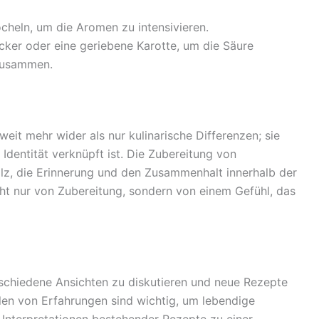
cheln, um die Aromen zu intensivieren.
cker oder eine geriebene Karotte, um die Säure
 zusammen.
eit mehr wider als nur kulinarische Differenzen; sie
 Identität verknüpft ist. Die Zubereitung von
olz, die Erinnerung und den Zusammenhalt innerhalb der
cht nur von Zubereitung, sondern von einem Gefühl, das
schiedene Ansichten zu diskutieren und neue Rezepte
en von Erfahrungen sind wichtig, um lebendige