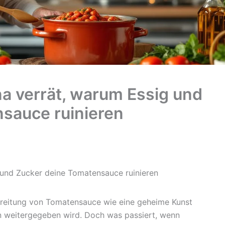
na verrät, warum Essig und
sauce ruinieren
g und Zucker deine Tomatensauce ruinieren
ubereitung von Tomatensauce wie eine geheime Kunst
n weitergegeben wird. Doch was passiert, wenn