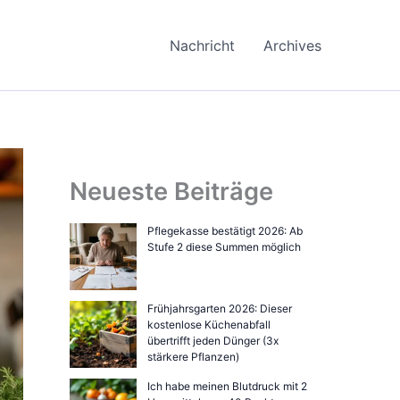
Nachricht
Archives
Neueste Beiträge
Pflegekasse bestätigt 2026: Ab
Stufe 2 diese Summen möglich
Frühjahrsgarten 2026: Dieser
kostenlose Küchenabfall
übertrifft jeden Dünger (3x
stärkere Pflanzen)
Ich habe meinen Blutdruck mit 2