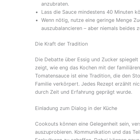
anzubraten.
Lass die Sauce mindestens 40 Minuten kö
Wenn nötig, nutze eine geringe Menge Zu
auszubalancieren – aber niemals beides
Die Kraft der Tradition
Die Debatte über Essig und Zucker spiegelt w
zeigt, wie eng das Kochen mit der familiären
Tomatensauce ist eine Tradition, die den St
Familie verkörpert. Jedes Rezept erzählt ni
durch Zeit und Erfahrung geprägt wurde.
Einladung zum Dialog in der Küche
Cookouts können eine Gelegenheit sein, ver
auszuprobieren. Kommunikation und das Teil