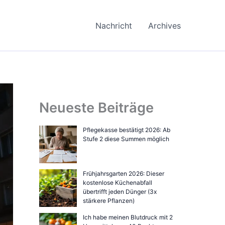
Nachricht
Archives
Neueste Beiträge
Pflegekasse bestätigt 2026: Ab
Stufe 2 diese Summen möglich
Frühjahrsgarten 2026: Dieser
kostenlose Küchenabfall
übertrifft jeden Dünger (3x
stärkere Pflanzen)
Ich habe meinen Blutdruck mit 2