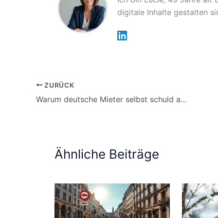
digitale Inhalte gestalten 
ZURÜCK
Warum deutsche Mieter selbst schuld an der Wohnungskrise sind
Ähnliche Beiträge