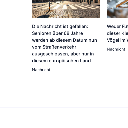
Die Nachricht ist gefallen:
Weder Fu
Senioren über 68 Jahre
dieser Kle
werden ab diesem Datum nun
Vögel im 
vom Straßenverkehr
Nachricht
ausgeschlossen, aber nur in
diesem europäischen Land
Nachricht