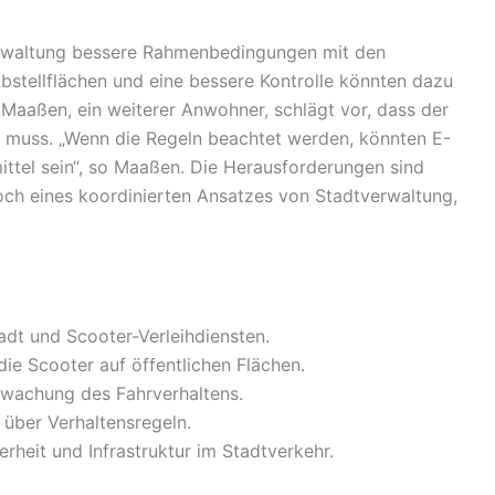
erwaltung bessere Rahmenbedingungen mit den
Abstellflächen und eine bessere Kontrolle könnten dazu
Maaßen, ein weiterer Anwohner, schlägt vor, dass der
muss. „Wenn die Regeln beachtet werden, könnten E-
ttel sein“, so Maaßen. Die Herausforderungen sind
edoch eines koordinierten Ansatzes von Stadtverwaltung,
dt und Scooter-Verleihdiensten.
ie Scooter auf öffentlichen Flächen.
rwachung des Fahrverhaltens.
über Verhaltensregeln.
erheit und Infrastruktur im Stadtverkehr.