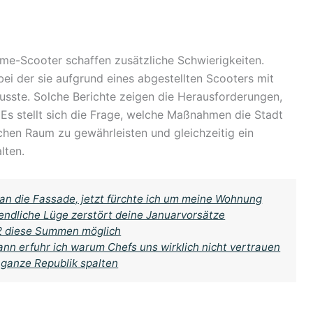
me-Scooter schaffen zusätzliche Schwierigkeiten.
bei der sie aufgrund eines abgestellten Scooters mit
usste. Solche Berichte zeigen die Herausforderungen,
 Es stellt sich die Frage, welche Maßnahmen die Stadt
ichen Raum zu gewährleisten und gleichzeitig ein
lten.
an die Fassade, jetzt fürchte ich um meine Wohnung
endliche Lüge zerstört deine Januarvorsätze
 2 diese Summen möglich
ann erfuhr ich warum Chefs uns wirklich nicht vertrauen
 ganze Republik spalten