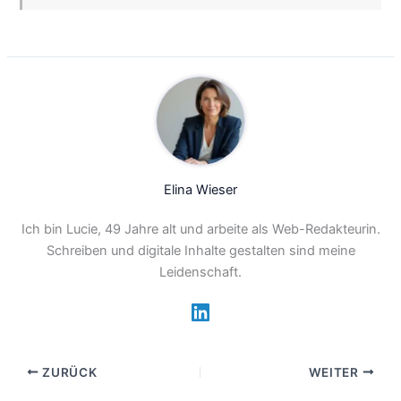
Elina Wieser
Ich bin Lucie, 49 Jahre alt und arbeite als Web-Redakteurin.
Schreiben und digitale Inhalte gestalten sind meine
Leidenschaft.
ZURÜCK
WEITER