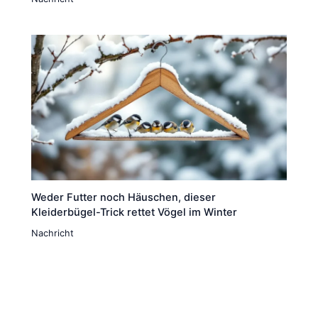
Weder Futter noch Häuschen, dieser
Kleiderbügel-Trick rettet Vögel im Winter
Nachricht