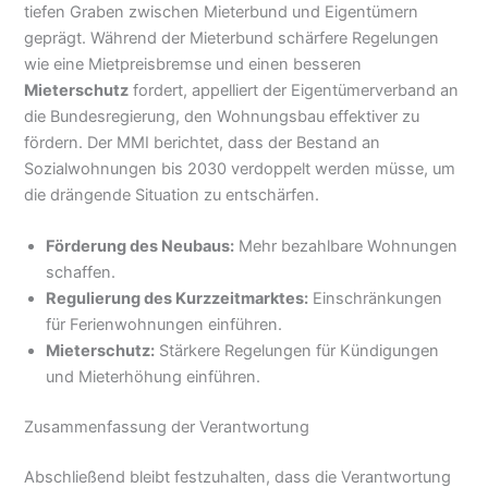
tiefen Graben zwischen Mieterbund und Eigentümern
geprägt. Während der Mieterbund schärfere Regelungen
wie eine Mietpreisbremse und einen besseren
Mieterschutz
fordert, appelliert der Eigentümerverband an
die Bundesregierung, den Wohnungsbau effektiver zu
fördern. Der MMI berichtet, dass der Bestand an
Sozialwohnungen bis 2030 verdoppelt werden müsse, um
die drängende Situation zu entschärfen.
Förderung des Neubaus:
Mehr bezahlbare Wohnungen
schaffen.
Regulierung des Kurzzeitmarktes:
Einschränkungen
für Ferienwohnungen einführen.
Mieterschutz:
Stärkere Regelungen für Kündigungen
und Mieterhöhung einführen.
Zusammenfassung der Verantwortung
Abschließend bleibt festzuhalten, dass die Verantwortung