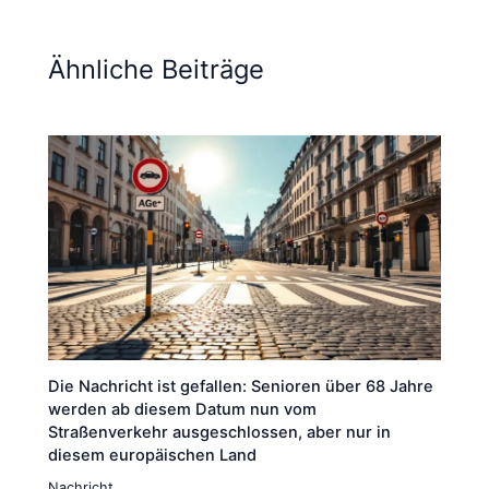
Ähnliche Beiträge
Die Nachricht ist gefallen: Senioren über 68 Jahre
werden ab diesem Datum nun vom
Straßenverkehr ausgeschlossen, aber nur in
diesem europäischen Land
Nachricht