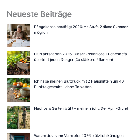
Neueste Beiträge
Pflegekasse bestätigt 2026: Ab Stufe 2 diese Summen
möglich
Frühjahrsgarten 2026: Dieser kostenlose Küchenabfall
übertrifft jeden Dünger (3x stärkere Pflanzen)
Ich habe meinen Blutdruck mit 2 Hausmitteln um 40
Punkte gesenkt – ohne Tabletten
Nachbars Garten blüht – meiner nicht: Der April-Grund
Warum deutsche Vermieter 2026 plötzlich kündigen