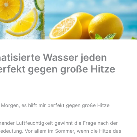
matisierte Wasser jeden
perfekt gegen große Hitze
 Morgen, es hilft mir perfekt gegen große Hitze
kender Luftfeuchtigkeit gewinnt die Frage nach der
Bedeutung. Vor allem im Sommer, wenn die Hitze das