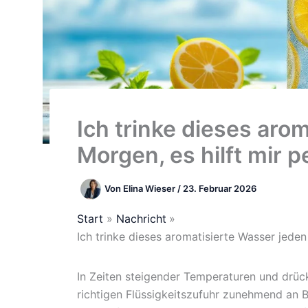
Ich trinke dieses aro
Morgen, es hilft mir 
Von
Elina Wieser
/
23. Februar 2026
Start
Nachricht
Ich trinke dieses aromatisierte Wasser jeden
In Zeiten steigender Temperaturen und drüc
richtigen Flüssigkeitszufuhr zunehmend an 