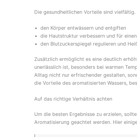
Die gesundheitlichen Vorteile sind vielfält
den Körper entwässern und entgiften
die Hautstruktur verbessern und für einen
den Blutzuckerspiegel regulieren und He
Zusätzlich ermöglicht es eine deutlich erhö
unerlässlich ist, besonders bei warmen Temp
Alltag nicht nur erfrischender gestalten, s
die Vorteile des aromatisierten Wassers, b
Auf das richtige Verhältnis achten
Um die besten Ergebnisse zu erzielen, sollt
Aromatisierung geachtet werden. Hier einige