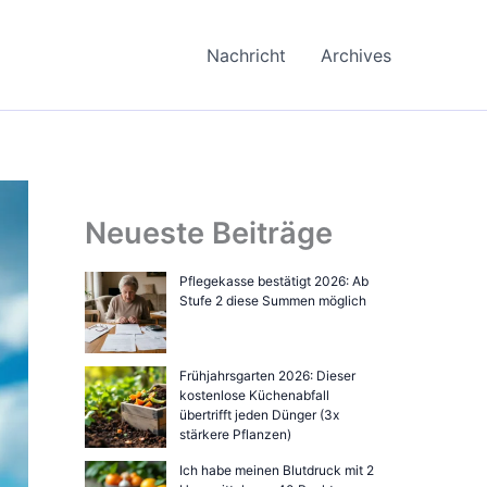
Nachricht
Archives
Neueste Beiträge
Pflegekasse bestätigt 2026: Ab
Stufe 2 diese Summen möglich
Frühjahrsgarten 2026: Dieser
kostenlose Küchenabfall
übertrifft jeden Dünger (3x
stärkere Pflanzen)
Ich habe meinen Blutdruck mit 2