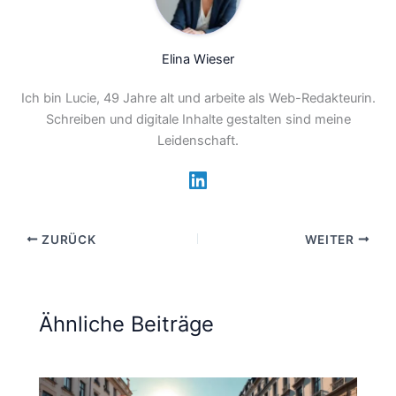
Elina Wieser
Ich bin Lucie, 49 Jahre alt und arbeite als Web-Redakteurin.
Schreiben und digitale Inhalte gestalten sind meine
Leidenschaft.
ZURÜCK
WEITER
Ähnliche Beiträge