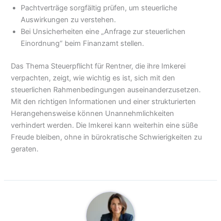
Pachtverträge sorgfältig prüfen, um steuerliche
Auswirkungen zu verstehen.
Bei Unsicherheiten eine „Anfrage zur steuerlichen
Einordnung“ beim Finanzamt stellen.
Das Thema Steuerpflicht für Rentner, die ihre Imkerei
verpachten, zeigt, wie wichtig es ist, sich mit den
steuerlichen Rahmenbedingungen auseinanderzusetzen.
Mit den richtigen Informationen und einer strukturierten
Herangehensweise können Unannehmlichkeiten
verhindert werden. Die Imkerei kann weiterhin eine süße
Freude bleiben, ohne in bürokratische Schwierigkeiten zu
geraten.