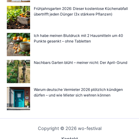
Frühjahrsgarten 2026: Dieser kostenlose Küchenabfall
übertrifft jeden Dünger (3x stärkere Pflanzen)
Ich habe meinen Blutdruck mit 2 Hausmitteln um 40
Punkte gesenkt – ohne Tabletten
Nachbars Garten blüht – meiner nicht: Der April-Grund
Warum deutsche Vermieter 2026 plötzlich kündigen
dürfen – und wie Mieter sich wehren können
Copyright © 2026 wo-festival