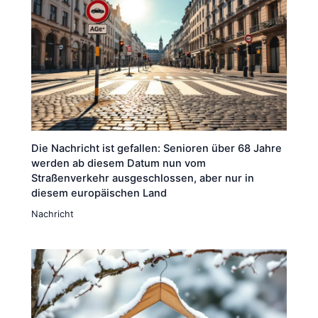
Die Nachricht ist gefallen: Senioren über 68 Jahre
werden ab diesem Datum nun vom
Straßenverkehr ausgeschlossen, aber nur in
diesem europäischen Land
Nachricht