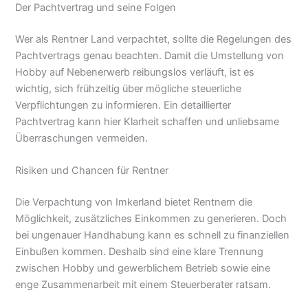
Der Pachtvertrag und seine Folgen
Wer als Rentner Land verpachtet, sollte die Regelungen des
Pachtvertrags genau beachten. Damit die Umstellung von
Hobby auf Nebenerwerb reibungslos verläuft, ist es
wichtig, sich frühzeitig über mögliche steuerliche
Verpflichtungen zu informieren. Ein detaillierter
Pachtvertrag kann hier Klarheit schaffen und unliebsame
Überraschungen vermeiden.
Risiken und Chancen für Rentner
Die Verpachtung von Imkerland bietet Rentnern die
Möglichkeit, zusätzliches Einkommen zu generieren. Doch
bei ungenauer Handhabung kann es schnell zu finanziellen
Einbußen kommen. Deshalb sind eine klare Trennung
zwischen Hobby und gewerblichem Betrieb sowie eine
enge Zusammenarbeit mit einem Steuerberater ratsam.