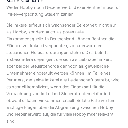
Start
Nachricht
Weder Hobby noch Nebenerwerb, dieser Rentner muss für
Imker-Verpachtung Steuern zahlen
Die Imkerei erfreut sich wachsender Beliebtheit, nicht nur
als Hobby, sondern auch als potenzielle
Einkommensquelle. In Deutschland können Rentner, die
Flächen zur Imkerei verpachten, vor unerwarteten
steuerlichen Herausforderungen stehen. Dies betrifft
insbesondere diejenigen, die sich als Liebhaber imkert,
aber bei der Steuerbehörde dennoch als gewerbliche
Unternehmer eingestuft werden können. Im Fall eines
Rentners, der seine Imkerei aus Leidenschaft betreibt, wird
es schnell kompliziert, wenn das Finanzamt für die
Verpachtung von Imkerland Steuerpflichten einfordert,
obwohl er kaum Einkommen erzielt. Solche Fälle werfen
wichtige Fragen über die Abgrenzung zwischen Hobby
und Nebenerwerb auf, die für viele Hobbyimker relevant
sind.