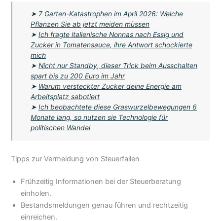
➤
7 Garten-Katastrophen im April 2026: Welche
Pflanzen Sie ab jetzt meiden müssen
➤
Ich fragte italienische Nonnas nach Essig und
Zucker in Tomatensauce, ihre Antwort schockierte
mich
➤
Nicht nur Standby, dieser Trick beim Ausschalten
spart bis zu 200 Euro im Jahr
➤
Warum versteckter Zucker deine Energie am
Arbeitsplatz sabotiert
➤
Ich beobachtete diese Graswurzelbewegungen 6
Monate lang, so nutzen sie Technologie für
politischen Wandel
Tipps zur Vermeidung von Steuerfallen
Frühzeitig Informationen bei der Steuerberatung
einholen.
Bestandsmeldungen genau führen und rechtzeitig
einreichen.