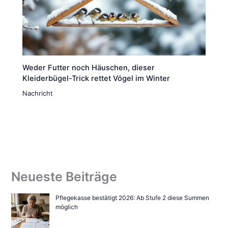
Weder Futter noch Häuschen, dieser
Kleiderbügel-Trick rettet Vögel im Winter
Nachricht
Neueste Beiträge
Pflegekasse bestätigt 2026: Ab Stufe 2 diese Summen
möglich