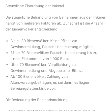
Steuerliche Einordnung der Imkerei
Die steuerliche Behandlung von Einnahmen aus der Imkerei
hängt von mehreren Faktoren ab. Zunächst ist die Anzahl
der Bienenvölker entscheidend:
Bis zu 30 Bienenvölker: Keine Pflicht zur
Gewinnermittlung, Pauschalbesteuerung möglich.
31 bis 70 Bienenvölker: Pauschalbesteuerung bis zu
einem Einkommen von 1.000 Euro.
Über 70 Bienenvölker: Verpflichtung zur
Gewinnermittlung und Abgabe einer Bilanz.
Ab 100 Bienenvölker: Zahlung von
Altersvorsorgebeiträgen, es sei denn, es liegen
Befreiungstatbestände vor.
Die Bedeutung der Bestandsmeldung