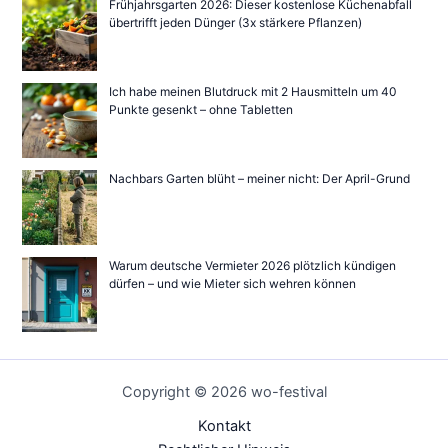
Frühjahrsgarten 2026: Dieser kostenlose Küchenabfall
übertrifft jeden Dünger (3x stärkere Pflanzen)
Ich habe meinen Blutdruck mit 2 Hausmitteln um 40
Punkte gesenkt – ohne Tabletten
Nachbars Garten blüht – meiner nicht: Der April-Grund
Warum deutsche Vermieter 2026 plötzlich kündigen
dürfen – und wie Mieter sich wehren können
Copyright © 2026 wo-festival
Kontakt