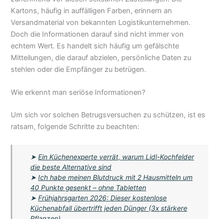
Kartons, häufig in auffälligen Farben, erinnern an
Versandmaterial von bekannten Logistikunternehmen.
Doch die Informationen darauf sind nicht immer von
echtem Wert. Es handelt sich häufig um gefälschte
Mitteilungen, die darauf abzielen, persönliche Daten zu
stehlen oder die Empfänger zu betrügen.
Wie erkennt man seriöse Informationen?
Um sich vor solchen Betrugsversuchen zu schützen, ist es
ratsam, folgende Schritte zu beachten:
➤
Ein Küchenexperte verrät, warum Lidl-Kochfelder
die beste Alternative sind
➤
Ich habe meinen Blutdruck mit 2 Hausmitteln um
40 Punkte gesenkt – ohne Tabletten
➤
Frühjahrsgarten 2026: Dieser kostenlose
Küchenabfall übertrifft jeden Dünger (3x stärkere
Pflanzen)