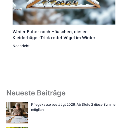
Weder Futter noch Häuschen, dieser
Kleiderbügel-Trick rettet Vögel im Winter
Nachricht
Neueste Beiträge
Pflegekasse bestätigt 2026: Ab Stufe 2 diese Summen
möglich