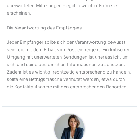
unerwarteten Mitteilungen – egal in welcher Form sie
erscheinen.
Die Verantwortung des Empfängers
Jeder Empfänger sollte sich der Verantwortung bewusst
sein, die mit dem Erhalt von Post einhergeht. Ein kritischer
Umgang mit unerwarteten Sendungen ist unerlässlich, um
sich und seine persönlichen Informationen zu schützen.
Zudem ist es wichtig, rechtzeitig entsprechend zu handeln,
sollte eine Betrugsmasche vermutet werden, etwa durch
die Kontaktaufnahme mit den entsprechenden Behörden.