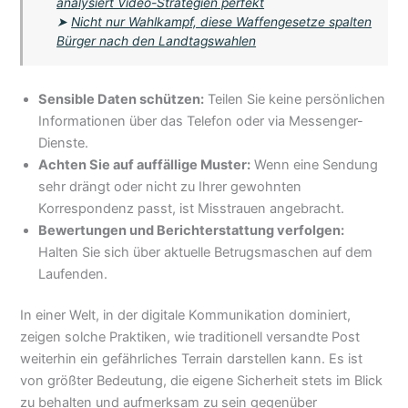
analysiert Video-Strategien perfekt
➤
Nicht nur Wahlkampf, diese Waffengesetze spalten
Bürger nach den Landtagswahlen
Sensible Daten schützen:
Teilen Sie keine persönlichen
Informationen über das Telefon oder via Messenger-
Dienste.
Achten Sie auf auffällige Muster:
Wenn eine Sendung
sehr drängt oder nicht zu Ihrer gewohnten
Korrespondenz passt, ist Misstrauen angebracht.
Bewertungen und Berichterstattung verfolgen:
Halten Sie sich über aktuelle Betrugsmaschen auf dem
Laufenden.
In einer Welt, in der digitale Kommunikation dominiert,
zeigen solche Praktiken, wie traditionell versandte Post
weiterhin ein gefährliches Terrain darstellen kann. Es ist
von größter Bedeutung, die eigene Sicherheit stets im Blick
zu behalten und aufmerksam zu sein gegenüber