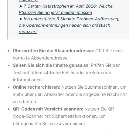
➤
7 Garten-Katastrophen im April 2026: Welche
Pflanzen Sie ab jetzt meiden müssen
➤
Ich unterstützte 6 Monate Drohnen-Aufforstung,
die Überschwemmungen haben sich drastisch
reduziert
Überprüfen Sie die Absenderadresse:
Oft fehlt eine
korrekte Absenderadresse.
Sehen Sie sich die Inhalte genau an:
Prüfen Sie den
Text auf offensichtliche Fehler oder irreführende
Informationen.
Online recherchieren:
Nutzen Sie Suchmaschinen, um
mehr über den Absender oder die angebliche Nachricht
zu erfahren.
QR-Codes mit Vorsicht scannen:
Nutzen Sie QR-
Code-Scanner mit Sicherheitsfunktionen, um
betrügerische Seiten zu vermeiden.