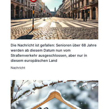
Die Nachricht ist gefallen: Senioren über 68 Jahre
werden ab diesem Datum nun vom
Straßenverkehr ausgeschlossen, aber nur in
diesem europäischen Land
Nachricht