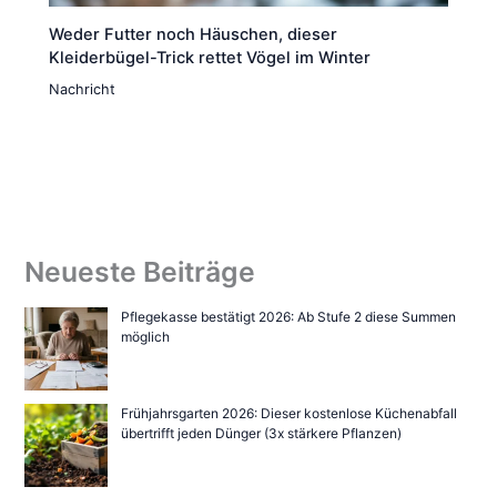
Weder Futter noch Häuschen, dieser
Kleiderbügel-Trick rettet Vögel im Winter
Nachricht
Neueste Beiträge
Pflegekasse bestätigt 2026: Ab Stufe 2 diese Summen
möglich
Frühjahrsgarten 2026: Dieser kostenlose Küchenabfall
übertrifft jeden Dünger (3x stärkere Pflanzen)