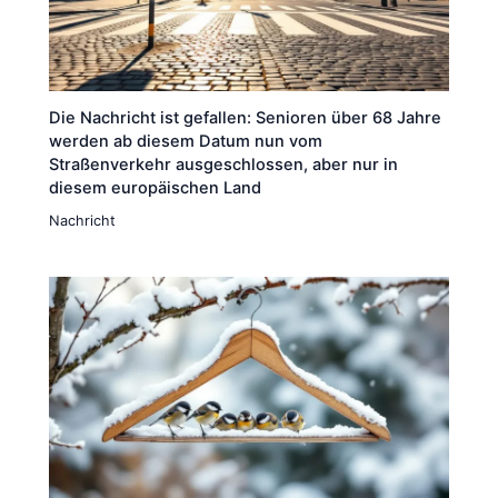
Die Nachricht ist gefallen: Senioren über 68 Jahre
werden ab diesem Datum nun vom
Straßenverkehr ausgeschlossen, aber nur in
diesem europäischen Land
Nachricht