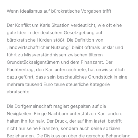
Wenn Idealismus auf bürokratische Vorgaben trifft
Der Konflikt um Karls Situation verdeutlicht, wie oft eine
gute Idee in der deutschen Gesetzgebung auf
bürokratische Hürden stößt. Die Definition von
„landwirtschaftlicher Nutzung“ bleibt oftmals unklar und
führt zu Missverständnissen zwischen älteren
Grundstückseigentümern und dem Finanzamt. Der
Pachtvertrag, den Karl unterzeichnete, hat unwissentlich
dazu geführt, dass sein beschauliches Grundstück in eine
mehrere tausend Euro teure steuerliche Kategorie
abrutschte.
Die Dorfgemeinschaft reagiert gespalten auf die
Neuigkeiten: Einige Nachbarn unterstützen Karl, andere
halten ihn für naiv. Der Druck, der auf ihm lastet, betrifft
nicht nur seine Finanzen, sondern auch seine sozialen
Beziehungen. Die Diskussion über die gerechte Behandlung