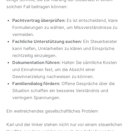
solchen Fall beitragen können:
Pachtvertrag überprüfen:
Es ist entscheidend, klare
Formulierungen zu wählen, um Missverständnisse zu
vermeiden.
Fachliche Unterstützung suchen:
Ein Steuerberater
kann helfen, Unklarheiten zu klären und Einsprüche
rechtzeitig einzulegen.
Dokumentation führen:
Halten Sie sämtliche Kosten
und Einnahmen fest, um die Absicht einer
Gewinnerzielung nachweisen zu können.
Familiendialog fördern:
Offene Gespräche über die
Situation schaffen ein besseres Verständnis und
verringern Spannungen.
Ein weitreichendes gesellschaftliches Problem
Karl und der Imker stehen nicht nur vor einem steuerlichen