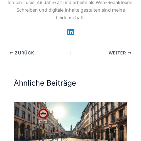
Ich bin Lucie, 49 Jahre alt und arbeite als Web-Redakteurin.
Schreiben und digitale Inhalte gestalten sind meine
Leidenschaft.
ZURÜCK
WEITER
Ähnliche Beiträge