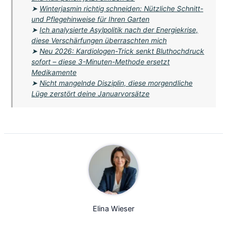
➤
Winterjasmin richtig schneiden: Nützliche Schnitt-
und Pflegehinweise für Ihren Garten
➤
Ich analysierte Asylpolitik nach der Energiekrise,
diese Verschärfungen überraschten mich
➤
Neu 2026: Kardiologen-Trick senkt Bluthochdruck
sofort – diese 3-Minuten-Methode ersetzt
Medikamente
➤
Nicht mangelnde Disziplin, diese morgendliche
Lüge zerstört deine Januarvorsätze
Elina Wieser