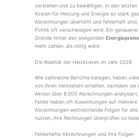
verstehen und zu bewältigen. In den letzten
Kosten für Heizung und Energie so stark ges
Abrechnungen überhöht und fehlerhaft sind, w
Politik oft verschwiegen wird. Ein genauerer
Gründe hinter den steigenden
Energiepreis
mehr zahlen, als nötig wäre.
Die Realität der Heizkosten im Jahr 2026
Wie zahlreiche Berichte belegen, haben vie
von ihren Vermietern erhalten, nachdem sie 
Aktion über 8.000 Abrechnungen analysiert, 
Fehler haben oft Auswirkungen auf mehrere 
Abrechnungen weitreichende Folgen für alle
nutzen, ihre Rechnungen überprüfen zu lass
Fehlerhafte Abrechnungen und ihre Folgen