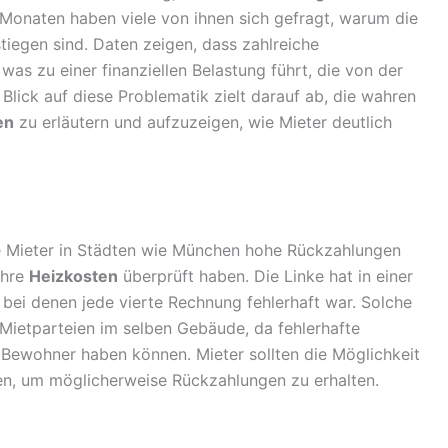
 Monaten haben viele von ihnen sich gefragt, warum die
tiegen sind. Daten zeigen, dass zahlreiche
as zu einer finanziellen Belastung führt, die von der
 Blick auf diese Problematik zielt darauf ab, die wahren
en
zu erläutern und aufzuzeigen, wie Mieter deutlich
le Mieter in Städten wie München hohe Rückzahlungen
ihre
Heizkosten
überprüft haben. Die Linke hat in einer
bei denen jede vierte Rechnung fehlerhaft war. Solche
Mietparteien im selben Gebäude, da fehlerhafte
 Bewohner haben können. Mieter sollten die Möglichkeit
en, um möglicherweise Rückzahlungen zu erhalten.