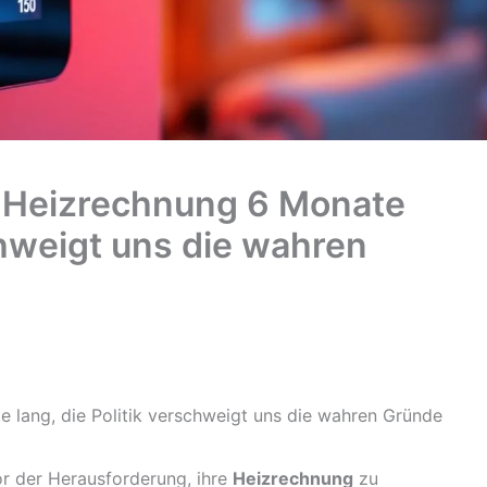
e Heizrechnung 6 Monate
schweigt uns die wahren
e lang, die Politik verschweigt uns die wahren Gründe
r der Herausforderung, ihre
Heizrechnung
zu