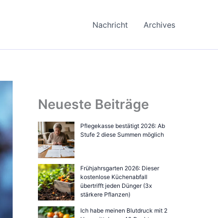
Nachricht
Archives
Neueste Beiträge
Pflegekasse bestätigt 2026: Ab
Stufe 2 diese Summen möglich
Frühjahrsgarten 2026: Dieser
kostenlose Küchenabfall
übertrifft jeden Dünger (3x
stärkere Pflanzen)
Ich habe meinen Blutdruck mit 2