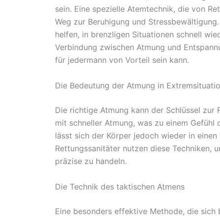
sein. Eine spezielle Atemtechnik, die von Re
Weg zur Beruhigung und Stressbewältigung.
helfen, in brenzligen Situationen schnell wi
Verbindung zwischen Atmung und Entspannung,
für jedermann von Vorteil sein kann.
Die Bedeutung der Atmung in Extremsituati
Die richtige Atmung kann der Schlüssel zur R
mit schneller Atmung, was zu einem Gefühl 
lässt sich der Körper jedoch wieder in eine
Rettungssanitäter nutzen diese Techniken, um
präzise zu handeln.
Die Technik des taktischen Atmens
Eine besonders effektive Methode, die sich 