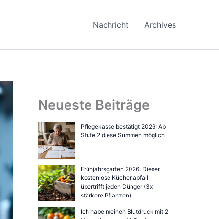
Nachricht
Archives
Neueste Beiträge
Pflegekasse bestätigt 2026: Ab
Stufe 2 diese Summen möglich
Frühjahrsgarten 2026: Dieser
kostenlose Küchenabfall
übertrifft jeden Dünger (3x
stärkere Pflanzen)
Ich habe meinen Blutdruck mit 2