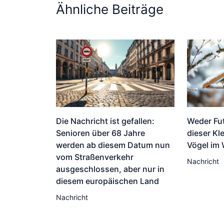
Ähnliche Beiträge
Die Nachricht ist gefallen:
Weder Fu
Senioren über 68 Jahre
dieser Kle
werden ab diesem Datum nun
Vögel im 
vom Straßenverkehr
Nachricht
ausgeschlossen, aber nur in
diesem europäischen Land
Nachricht