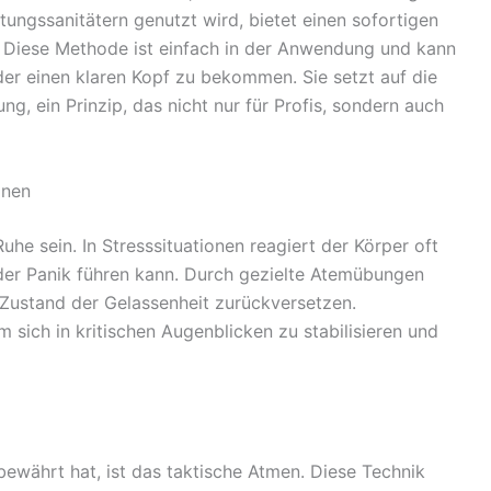
ttungssanitätern genutzt wird, bietet einen sofortigen
 Diese Methode ist einfach in der Anwendung und kann
eder einen klaren Kopf zu bekommen. Sie setzt auf die
 ein Prinzip, das nicht nur für Profis, sondern auch
onen
uhe sein. In Stresssituationen reagiert der Körper oft
der Panik führen kann. Durch gezielte Atemübungen
n Zustand der Gelassenheit zurückversetzen.
 sich in kritischen Augenblicken zu stabilisieren und
bewährt hat, ist das taktische Atmen. Diese Technik