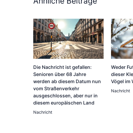
Ähnliche Beiträge
Die Nachricht ist gefallen:
Weder Fu
Senioren über 68 Jahre
dieser Kle
werden ab diesem Datum nun
Vögel im 
vom Straßenverkehr
Nachricht
ausgeschlossen, aber nur in
diesem europäischen Land
Nachricht