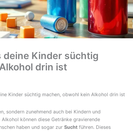
deine Kinder süchtig
lkohol drin ist
ne Kinder süchtig machen, obwohl kein Alkohol drin ist
nen, sondern zunehmend auch bei Kindern und
n Alkohol können diese Getränke gravierende
enschen haben und sogar zur
Sucht
führen. Dieses