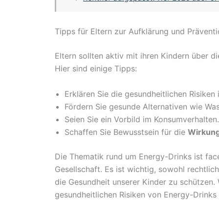
Tipps für Eltern zur Aufklärung und Prävent
Eltern sollten aktiv mit ihren Kindern über
Hier sind einige Tipps:
Erklären Sie die gesundheitlichen Risiken i
Fördern Sie gesunde Alternativen wie Was
Seien Sie ein Vorbild im Konsumverhalten.
Schaffen Sie Bewusstsein für die
Wirkun
Die Thematik rund um Energy-Drinks ist fac
Gesellschaft. Es ist wichtig, sowohl rechtl
die Gesundheit unserer Kinder zu schützen. 
gesundheitlichen Risiken von Energy-Drinks