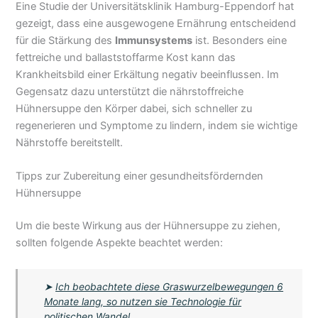
Eine Studie der Universitätsklinik Hamburg-Eppendorf hat
gezeigt, dass eine ausgewogene Ernährung entscheidend
für die Stärkung des
Immunsystems
ist. Besonders eine
fettreiche und ballaststoffarme Kost kann das
Krankheitsbild einer Erkältung negativ beeinflussen. Im
Gegensatz dazu unterstützt die nährstoffreiche
Hühnersuppe den Körper dabei, sich schneller zu
regenerieren und Symptome zu lindern, indem sie wichtige
Nährstoffe bereitstellt.
Tipps zur Zubereitung einer gesundheitsfördernden
Hühnersuppe
Um die beste Wirkung aus der Hühnersuppe zu ziehen,
sollten folgende Aspekte beachtet werden:
➤
Ich beobachtete diese Graswurzelbewegungen 6
Monate lang, so nutzen sie Technologie für
politischen Wandel