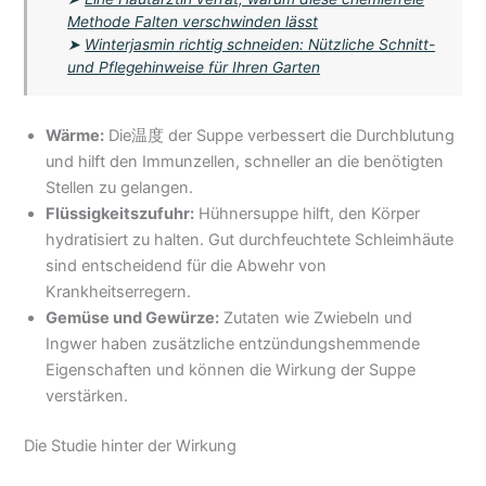
Methode Falten verschwinden lässt
➤
Winterjasmin richtig schneiden: Nützliche Schnitt-
und Pflegehinweise für Ihren Garten
Wärme:
Die温度 der Suppe verbessert die Durchblutung
und hilft den Immunzellen, schneller an die benötigten
Stellen zu gelangen.
Flüssigkeitszufuhr:
Hühnersuppe hilft, den Körper
hydratisiert zu halten. Gut durchfeuchtete Schleimhäute
sind entscheidend für die Abwehr von
Krankheitserregern.
Gemüse und Gewürze:
Zutaten wie Zwiebeln und
Ingwer haben zusätzliche entzündungshemmende
Eigenschaften und können die Wirkung der Suppe
verstärken.
Die Studie hinter der Wirkung