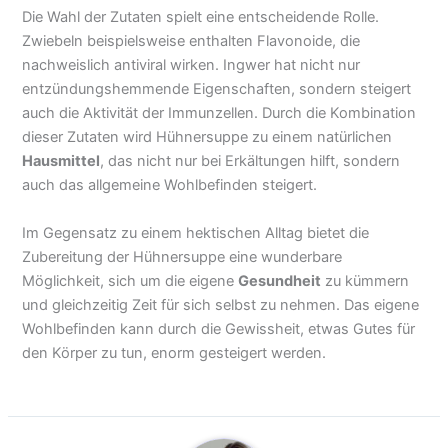
Die Wahl der Zutaten spielt eine entscheidende Rolle.
Zwiebeln beispielsweise enthalten Flavonoide, die
nachweislich antiviral wirken. Ingwer hat nicht nur
entzündungshemmende Eigenschaften, sondern steigert
auch die Aktivität der Immunzellen. Durch die Kombination
dieser Zutaten wird Hühnersuppe zu einem natürlichen
Hausmittel
, das nicht nur bei Erkältungen hilft, sondern
auch das allgemeine Wohlbefinden steigert.
Im Gegensatz zu einem hektischen Alltag bietet die
Zubereitung der Hühnersuppe eine wunderbare
Möglichkeit, sich um die eigene
Gesundheit
zu kümmern
und gleichzeitig Zeit für sich selbst zu nehmen. Das eigene
Wohlbefinden kann durch die Gewissheit, etwas Gutes für
den Körper zu tun, enorm gesteigert werden.