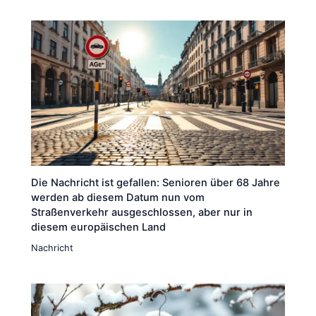
Die Nachricht ist gefallen: Senioren über 68 Jahre
werden ab diesem Datum nun vom
Straßenverkehr ausgeschlossen, aber nur in
diesem europäischen Land
Nachricht