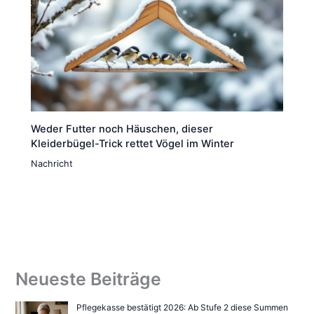
Weder Futter noch Häuschen, dieser
Kleiderbügel-Trick rettet Vögel im Winter
Nachricht
Neueste Beiträge
Pflegekasse bestätigt 2026: Ab Stufe 2 diese Summen