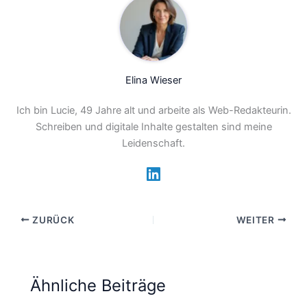
Elina Wieser
Ich bin Lucie, 49 Jahre alt und arbeite als Web-Redakteurin.
Schreiben und digitale Inhalte gestalten sind meine
Leidenschaft.
ZURÜCK
WEITER
Ähnliche Beiträge