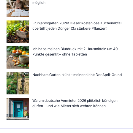
möglich
Frühjahrsgarten 2026: Dieser kostenlose Küchenabfall
übertrifft jeden Dünger (3x stärkere Pflanzen)
Ich habe meinen Blutdruck mit 2 Hausmitteln um 40
Punkte gesenkt – ohne Tabletten
Nachbars Garten blüht – meiner nicht: Der April-Grund
Warum deutsche Vermieter 2026 plötzlich kündigen
dürfen – und wie Mieter sich wehren können