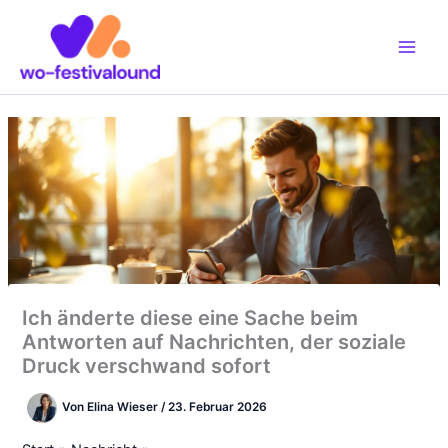
Zum
Inhalt
springen
Ich änderte diese eine Sache beim
Antworten auf Nachrichten, der soziale
Druck verschwand sofort
Von
Elina Wieser
/
23. Februar 2026