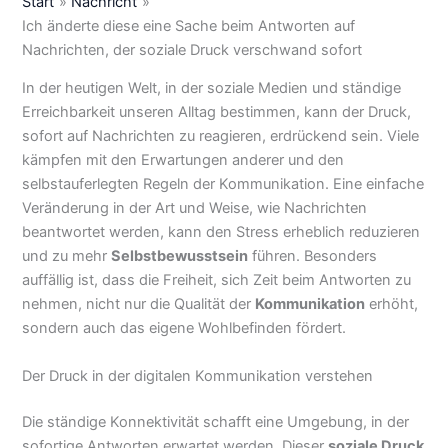
Start
Nachricht
Ich änderte diese eine Sache beim Antworten auf
Nachrichten, der soziale Druck verschwand sofort
In der heutigen Welt, in der soziale Medien und ständige
Erreichbarkeit unseren Alltag bestimmen, kann der Druck,
sofort auf Nachrichten zu reagieren, erdrückend sein. Viele
kämpfen mit den Erwartungen anderer und den
selbstauferlegten Regeln der Kommunikation. Eine einfache
Veränderung in der Art und Weise, wie Nachrichten
beantwortet werden, kann den Stress erheblich reduzieren
und zu mehr
Selbstbewusstsein
führen. Besonders
auffällig ist, dass die Freiheit, sich Zeit beim Antworten zu
nehmen, nicht nur die Qualität der
Kommunikation
erhöht,
sondern auch das eigene Wohlbefinden fördert.
Der Druck in der digitalen Kommunikation verstehen
Die ständige Konnektivität schafft eine Umgebung, in der
sofortige Antworten erwartet werden. Dieser
soziale Druck