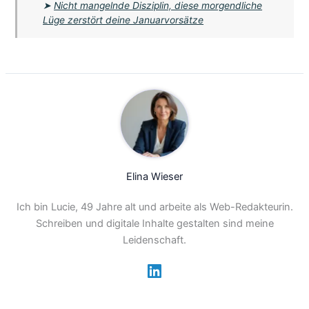
➤
Nicht mangelnde Disziplin, diese morgendliche
Lüge zerstört deine Januarvorsätze
Elina Wieser
Ich bin Lucie, 49 Jahre alt und arbeite als Web-Redakteurin.
Schreiben und digitale Inhalte gestalten sind meine
Leidenschaft.