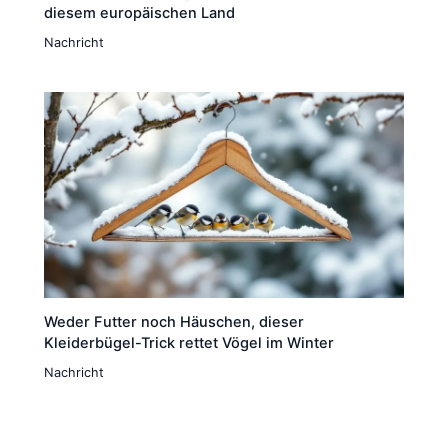
diesem europäischen Land
Nachricht
Weder Futter noch Häuschen, dieser
Kleiderbügel-Trick rettet Vögel im Winter
Nachricht