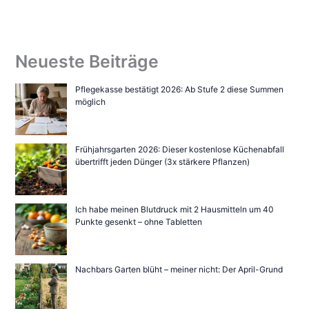
Neueste Beiträge
Pflegekasse bestätigt 2026: Ab Stufe 2 diese Summen
möglich
Frühjahrsgarten 2026: Dieser kostenlose Küchenabfall
übertrifft jeden Dünger (3x stärkere Pflanzen)
Ich habe meinen Blutdruck mit 2 Hausmitteln um 40
Punkte gesenkt – ohne Tabletten
Nachbars Garten blüht – meiner nicht: Der April-Grund