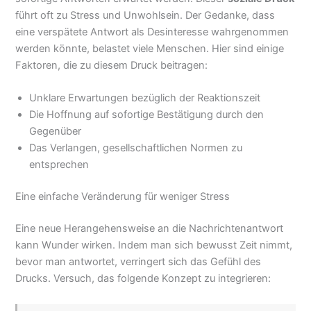
führt oft zu Stress und Unwohlsein. Der Gedanke, dass
eine verspätete Antwort als Desinteresse wahrgenommen
werden könnte, belastet viele Menschen. Hier sind einige
Faktoren, die zu diesem Druck beitragen:
Unklare Erwartungen bezüglich der Reaktionszeit
Die Hoffnung auf sofortige Bestätigung durch den
Gegenüber
Das Verlangen, gesellschaftlichen Normen zu
entsprechen
Eine einfache Veränderung für weniger Stress
Eine neue Herangehensweise an die Nachrichtenantwort
kann Wunder wirken. Indem man sich bewusst Zeit nimmt,
bevor man antwortet, verringert sich das Gefühl des
Drucks. Versuch, das folgende Konzept zu integrieren: