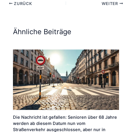
ZURÜCK
WEITER
Ähnliche Beiträge
Die Nachricht ist gefallen: Senioren über 68 Jahre
werden ab diesem Datum nun vom
Straßenverkehr ausgeschlossen, aber nur in