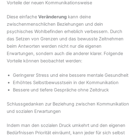
Vorteile der neuen Kommunikationsweise
Diese einfache
Veränderung
kann deine
zwischenmenschlichen Beziehungen und dein
psychisches Wohlbefinden erheblich verbessern. Durch
das Setzen von Grenzen und das bewusste Zeitnehmen
beim Antworten werden nicht nur die eigenen
Erwartungen, sondern auch die anderer klarer. Folgende
Vorteile können beobachtet werden:
Geringerer Stress und eine bessere mentale Gesundheit
Erhöhtes Selbstbewusstsein in der Kommunikation
Bessere und tiefere Gespräche ohne Zeitdruck
Schlussgedanken zur Beziehung zwischen Kommunikation
und sozialen Erwartungen
Indem man den sozialen Druck umkehrt und den eigenen
Bedürfnissen Priorität einräumt, kann jeder für sich selbst