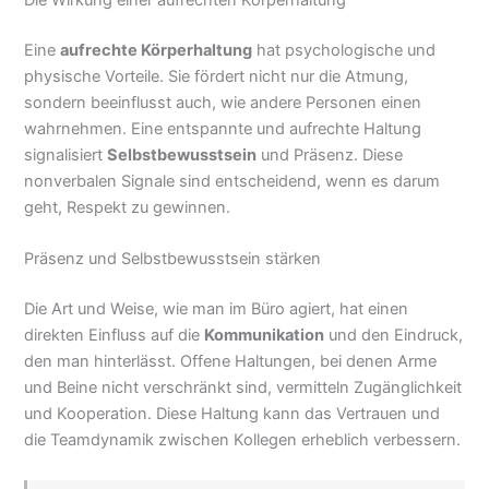
Eine
aufrechte Körperhaltung
hat psychologische und
physische Vorteile. Sie fördert nicht nur die Atmung,
sondern beeinflusst auch, wie andere Personen einen
wahrnehmen. Eine entspannte und aufrechte Haltung
signalisiert
Selbstbewusstsein
und Präsenz. Diese
nonverbalen Signale sind entscheidend, wenn es darum
geht, Respekt zu gewinnen.
Präsenz und Selbstbewusstsein stärken
Die Art und Weise, wie man im Büro agiert, hat einen
direkten Einfluss auf die
Kommunikation
und den Eindruck,
den man hinterlässt. Offene Haltungen, bei denen Arme
und Beine nicht verschränkt sind, vermitteln Zugänglichkeit
und Kooperation. Diese Haltung kann das Vertrauen und
die Teamdynamik zwischen Kollegen erheblich verbessern.