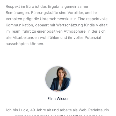
Respekt im Büro ist das Ergebnis gemeinsamer
Bemühungen. Führungskräfte sind Vorbilder, und ihr
Verhalten prägt die Unternehmenskultur. Eine respektvolle
Kommunikation, gepaart mit Wertschätzung für die Vielfalt
im Team, führt zu einer positiven Atmosphäre, in der sich
alle Mitarbeitenden wohlfühlen und ihr volles Potenzial
ausschöpfen können.
Elina Wieser
Ich bin Lucie, 49 Jahre alt und arbeite als Web-Redakteurin.