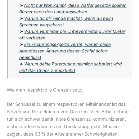
➤
Nicht nur Wahlkampf, diese Waffengesetze spalten
Bürger nach den Landtagswahlen
➤
Warum du dir Feinde machst, wenn du beim
Sprechen wegschaust
➤
Warum Vermieter die Untervermietung ihrer Mieter
oft verbieten
➤
Ein Ernährungsexperte verrät, warum diese
Abendessen-Änderung deinen Schlaf sofort
beeinflusst
➤
Warum deine Putzroutine heimlich sabotiert wird
und das Chaos zurückkehrt
Wie man respektvolle Grenzen setzt
Der Schlüssel zu einem respektvollen Miteinander ist das
Setzen und Respektieren von Grenzen. Viele Arbeitnehmer
tun sich schwer damit, klare Grenzen zu kommunizieren,
insbesondere wenn es um Überlastung geht. Studien
zeigen, dass 63 % der Arbeitnehmer Schwierigkeiten