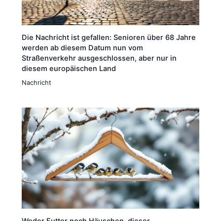
Die Nachricht ist gefallen: Senioren über 68 Jahre
werden ab diesem Datum nun vom
Straßenverkehr ausgeschlossen, aber nur in
diesem europäischen Land
Nachricht
Weder Futter noch Häuschen, dieser