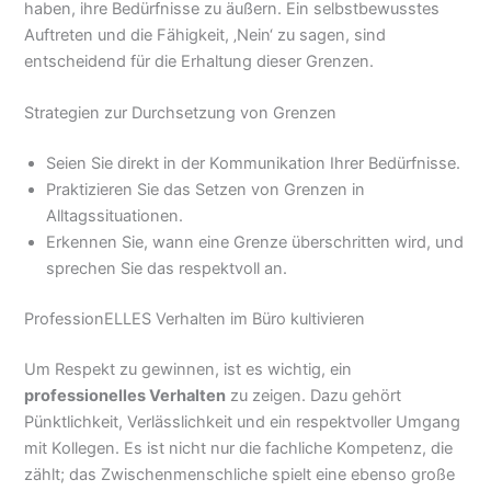
haben, ihre Bedürfnisse zu äußern. Ein selbstbewusstes
Auftreten und die Fähigkeit, ‚Nein‘ zu sagen, sind
entscheidend für die Erhaltung dieser Grenzen.
Strategien zur Durchsetzung von Grenzen
Seien Sie direkt in der Kommunikation Ihrer Bedürfnisse.
Praktizieren Sie das Setzen von Grenzen in
Alltagssituationen.
Erkennen Sie, wann eine Grenze überschritten wird, und
sprechen Sie das respektvoll an.
ProfessionELLES Verhalten im Büro kultivieren
Um Respekt zu gewinnen, ist es wichtig, ein
professionelles Verhalten
zu zeigen. Dazu gehört
Pünktlichkeit, Verlässlichkeit und ein respektvoller Umgang
mit Kollegen. Es ist nicht nur die fachliche Kompetenz, die
zählt; das Zwischenmenschliche spielt eine ebenso große