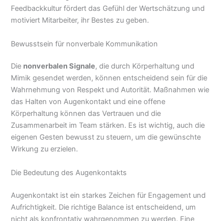
Feedbackkultur fördert das Gefühl der Wertschätzung und
motiviert Mitarbeiter, ihr Bestes zu geben.
Bewusstsein für nonverbale Kommunikation
Die
nonverbalen Signale
, die durch Körperhaltung und
Mimik gesendet werden, können entscheidend sein für die
Wahrnehmung von Respekt und Autorität. Maßnahmen wie
das Halten von Augenkontakt und eine offene
Körperhaltung können das Vertrauen und die
Zusammenarbeit im Team stärken. Es ist wichtig, auch die
eigenen Gesten bewusst zu steuern, um die gewünschte
Wirkung zu erzielen.
Die Bedeutung des Augenkontakts
Augenkontakt ist ein starkes Zeichen für Engagement und
Aufrichtigkeit. Die richtige Balance ist entscheidend, um
nicht als konfrontativ wahrgenommen zu werden. Eine