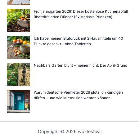
Frühjahrsgarten 2026: Dieser kostenlose Küchenabfall
übertrifft jeden Dünger (3x stärkere Pflanzen)
Ich habe meinen Blutdruck mit 2 Hausmitteln um 40
Punkte gesenkt – ohne Tabletten
Nachbars Garten blüht – meiner nicht: Der April-Grund
Warum deutsche Vermieter 2026 plötzlich kündigen
dürfen – und wie Mieter sich wehren können
Copyright © 2026 wo-festival