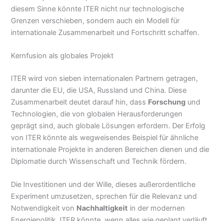
diesem Sinne könnte ITER nicht nur technologische
Grenzen verschieben, sondern auch ein Modell für
internationale Zusammenarbeit und Fortschritt schaffen.
Kernfusion als globales Projekt
ITER wird von sieben internationalen Partnern getragen,
darunter die EU, die USA, Russland und China. Diese
Zusammenarbeit deutet darauf hin, dass
Forschung
und
Technologien, die von globalen Herausforderungen
geprägt sind, auch globale Lösungen erfordern. Der Erfolg
von ITER könnte als wegweisendes Beispiel für ähnliche
internationale Projekte in anderen Bereichen dienen und die
Diplomatie durch Wissenschaft und Technik fördern.
Die Investitionen und der Wille, dieses außerordentliche
Experiment umzusetzen, sprechen für die Relevanz und
Notwendigkeit von
Nachhaltigkeit
in der modernen
Energiepolitik. ITER könnte, wenn alles wie geplant verläuft,