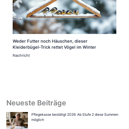
Weder Futter noch Häuschen, dieser
Kleiderbügel-Trick rettet Vögel im Winter
Nachricht
Neueste Beiträge
Pflegekasse bestätigt 2026: Ab Stufe 2 diese Summen
möglich