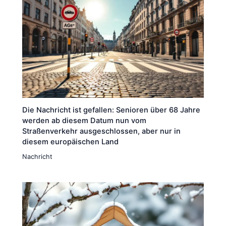
Die Nachricht ist gefallen: Senioren über 68 Jahre
werden ab diesem Datum nun vom
Straßenverkehr ausgeschlossen, aber nur in
diesem europäischen Land
Nachricht