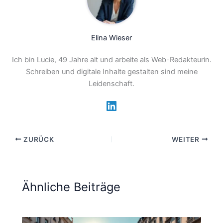
Elina Wieser
Ich bin Lucie, 49 Jahre alt und arbeite als Web-Redakteurin.
Schreiben und digitale Inhalte gestalten sind meine
Leidenschaft.
ZURÜCK
WEITER
Ähnliche Beiträge