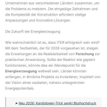
Unternehmen aus verschiedenen Ländern zusammen, um
die Probleme zu meistern. Der ehrgeizige Zeitrahmen und
die Komplexität der Konstruktion erfordern stetige
Anpassungen und innovative Lösungen.
Die Zukunft der Energieerzeugung
Wie wahrscheinlich ist es, dass ITER erfolgreich sein wird?
Mit dem Testbetrieb, der für 2026 vorgesehen ist, steigen
die Erwartungen an die Realisierbarkeit von
Forschung
zur
praktischen Anwendung. Sollte der Reaktor wie geplant
funktionieren, könnte dies ein Wendepunkt für die
Energieerzeugung
weltweit sein. Länder könnten
anfangen, in ähnliche Projekte zu investieren, inspiriert von
der Vision eines sauberen, nahezu unbegrenzten
Energiepotentials.
➤
Neu 2026: Kardiologen-Trick senkt Bluthochdruck