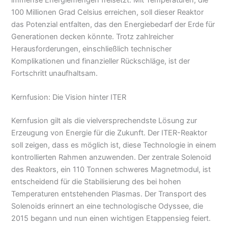
100 Millionen Grad Celsius erreichen, soll dieser Reaktor
das Potenzial entfalten, das den Energiebedarf der Erde für
Generationen decken könnte. Trotz zahlreicher
Herausforderungen, einschließlich technischer
Komplikationen und finanzieller Rückschläge, ist der
Fortschritt unaufhaltsam.
Kernfusion: Die Vision hinter ITER
Kernfusion gilt als die vielversprechendste Lösung zur
Erzeugung von Energie für die Zukunft. Der ITER-Reaktor
soll zeigen, dass es möglich ist, diese Technologie in einem
kontrollierten Rahmen anzuwenden. Der zentrale Solenoid
des Reaktors, ein 110 Tonnen schweres Magnetmodul, ist
entscheidend für die Stabilisierung des bei hohen
Temperaturen entstehenden Plasmas. Der Transport des
Solenoids erinnert an eine technologische Odyssee, die
2015 begann und nun einen wichtigen Etappensieg feiert.