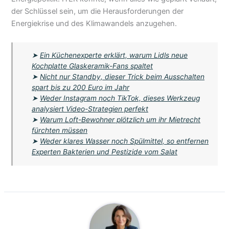
der Schlüssel sein, um die Herausforderungen der
Energiekrise und des Klimawandels anzugehen.
➤
Ein Küchenexperte erklärt, warum Lidls neue
Kochplatte Glaskeramik-Fans spaltet
➤
Nicht nur Standby, dieser Trick beim Ausschalten
spart bis zu 200 Euro im Jahr
➤
Weder Instagram noch TikTok, dieses Werkzeug
analysiert Video-Strategien perfekt
➤
Warum Loft-Bewohner plötzlich um ihr Mietrecht
fürchten müssen
➤
Weder klares Wasser noch Spülmittel, so entfernen
Experten Bakterien und Pestizide vom Salat