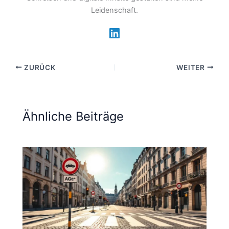
Leidenschaft.
ZURÜCK
WEITER
Ähnliche Beiträge