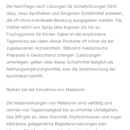
Die Nachfrage nach Lösungen für Schlafstörungen führt
dazu, dass Apotheken und Drogerien Schlafmittel anbieten,
die oft ohne individuelle Beratung ausgegeben werden. Die
Vielfalt reicht von Spray über Kapseln bis hin zu
Fruchtgummis für Kinder. Dabei ist die empfohlene
Tagesdosis bei vielen dieser Produkte oft höher als bei
zugelassenen Arzneimitteln. Während medizinische
Präparate in Deutschland strengen Zulassungen
unterliegen, gelten viele dieser Schlafmittel lediglich als
Nahrungsergänzungsmittel, was die Verantwortung der
Apotheken betrifft.
Risiken bei der Einnahme von Melatonin
Die Nebenwirkungen von Melatonin sind vielfältig und
reichen von Tagesmüdigkeit bis zu erhöhter Unfallgefahr.
Das BfR gibt an, dass Durchfall, Kopfschmerzen und sogar
Albträume gelegentliche Begleiterscheinungen sein