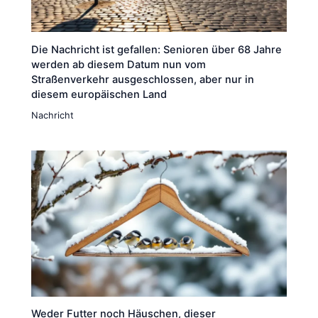
Die Nachricht ist gefallen: Senioren über 68 Jahre
werden ab diesem Datum nun vom
Straßenverkehr ausgeschlossen, aber nur in
diesem europäischen Land
Nachricht
Weder Futter noch Häuschen, dieser