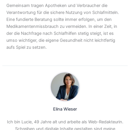
Gemeinsam tragen Apotheken und Verbraucher die
Verantwortung für die sichere Nutzung von Schlafmitteln.
Eine fundierte Beratung sollte immer erfolgen, um den
Medikamentenmissbrauch zu vermeiden. In einer Zeit, in
der die Nachfrage nach Schlafhilfen stetig steigt, ist es
umso wichtiger, die eigene Gesundheit nicht leichtfertig
aufs Spiel zu setzen.
Elina Wieser
Ich bin Lucie, 49 Jahre alt und arbeite als Web-Redakteurin.
Schreiben und digitale Inhalte gestalten sind meine