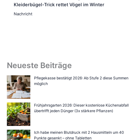
Kleiderbügel-Trick rettet Vögel im Winter
Nachricht
Neueste Beiträge
Pflegekasse bestätigt 2026: Ab Stufe 2 diese Summen
möglich
Frühjahrsgarten 2026: Dieser kostenlose Küchenabfall
übertrifft jeden Dünger (3x stärkere Pflanzen)
Ich habe meinen Blutdruck mit 2 Hausmitteln um 40
Punkte gesenkt – ohne Tabletten