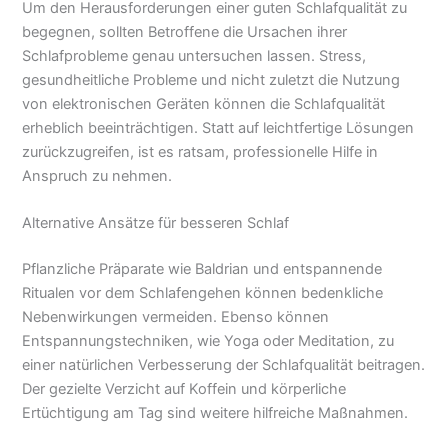
Um den Herausforderungen einer guten Schlafqualität zu
begegnen, sollten Betroffene die Ursachen ihrer
Schlafprobleme genau untersuchen lassen. Stress,
gesundheitliche Probleme und nicht zuletzt die Nutzung
von elektronischen Geräten können die Schlafqualität
erheblich beeinträchtigen. Statt auf leichtfertige Lösungen
zurückzugreifen, ist es ratsam, professionelle Hilfe in
Anspruch zu nehmen.
Alternative Ansätze für besseren Schlaf
Pflanzliche Präparate wie Baldrian und entspannende
Ritualen vor dem Schlafengehen können bedenkliche
Nebenwirkungen vermeiden. Ebenso können
Entspannungstechniken, wie Yoga oder Meditation, zu
einer natürlichen Verbesserung der Schlafqualität beitragen.
Der gezielte Verzicht auf Koffein und körperliche
Ertüchtigung am Tag sind weitere hilfreiche Maßnahmen.