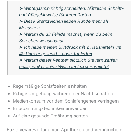
➤
Winterjasmin richtig schneiden: Nützliche Schnitt-
und Pflegehinweise für Ihren Garten
➤
Diese Sternzeichen lieben Hunde mehr als
Menschen
➤
Warum du dir Feinde machst, wenn du beim
Sprechen wegschaust
➤
Ich habe meinen Blutdruck mit 2 Hausmitteln um
40 Punkte gesenkt – ohne Tabletten
➤
Warum dieser Rentner plötzlich Steuern zahlen
muss, weil er seine Wiese an Imker vermietet
Regelmäßige Schlafzeiten einhalten
Ruhige Umgebung während der Nacht schaffen
Medienkonsum vor dem Schlafengehen verringern
Entspannungstechniken anwenden
Auf eine gesunde Ernährung achten
Fazit: Verantwortung von Apotheken und Verbrauchern